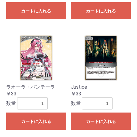
カートに入れる
カートに入れる
ラオーラ・パンテーラ
Justice
￥33
￥33
数量
数量
カートに入れる
カートに入れる