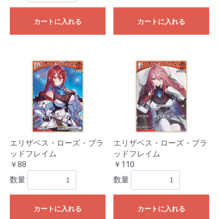
カートに入れる
カートに入れる
エリザベス・ローズ・ブラ
エリザベス・ローズ・ブラ
ッドフレイム
ッドフレイム
￥88
￥110
数量
数量
カートに入れる
カートに入れる