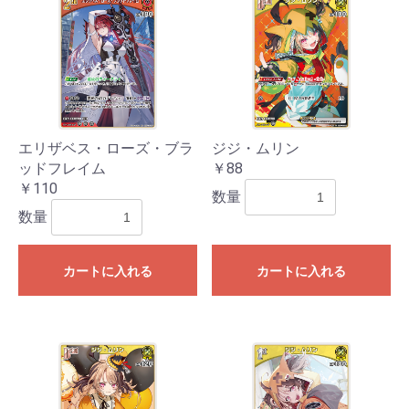
エリザベス・ローズ・ブラ
ジジ・ムリン
ッドフレイム
￥88
￥110
数量
数量
カートに入れる
カートに入れる