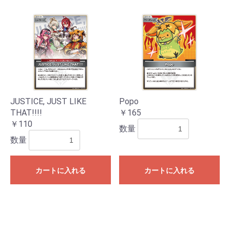
JUSTICE, JUST LIKE
Popo
THAT!!!!
￥165
￥110
数量
数量
カートに入れる
カートに入れる