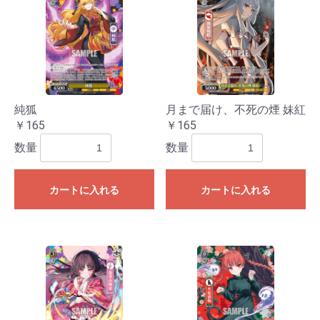
純狐
月まで届け、不死の煙 妹紅
￥165
￥165
数量
数量
カートに入れる
カートに入れる