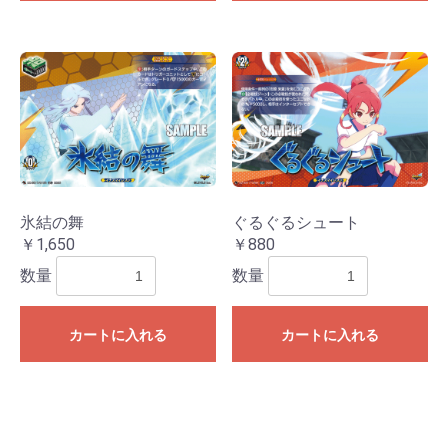
氷結の舞
ぐるぐるシュート
￥1,650
￥880
数量
数量
カートに入れる
カートに入れる