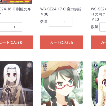
あわてんぼうのクリスマス
キパック
ightrose
ほしがきらきらっ！
ー2024
門中クロニクル」
雲原中」
ズ「伝説の先導者達」
「Master Deckset 明星エリカ」
「Master Deckset 明導ヒカリ」
ートデッキ 帝国の暴竜」
ートデッキ 聖域の光剣士」
ズ「フェスティバルブースター
間ミチル」
根山ウララ」
ッキ “技”で勝負だ！央亭シキ」
ッキ “力”で勝負だ！天導ゼロ」
ルズバンドパーティ！
 バディファイト
「刀剣乱舞ONLINE 2025」
 バディファイト ディザスターフォ
ター
～いたずらしちゃうぞっ～
〜なつのおもいでっ！〜
オ〜新学期はじまるよ！〜
l.2
2023
ン2022
ン2021
hiranui
オルフィスト
ファヴルニール
グラムグレイス
essiah
hronojet
-
楽団長-
-
l.6
l.5
l.4
l.3
l.2
l.1
OLLECTION
020
l.2
l.1
ーの指定はできません
ーの指定はできません
ーの指定はできません
ーの指定はできません
ーの指定はできません
ーの指定はできません
ナステリオ！
ューレ
025」
ース
E24-16-C 制服のル
WS-SE24-17-C 魔力供給
WS-SE2
BP01】パルパゴスの夜明け
TD01】パルパゴスの夜明け レッ
TD02】パルパゴスの夜明け グリ
PR2026】2026年PRカード
SSP・SP
OSR・SR
RR・R
U・C
TSP・TSR
TD
TSP・TSR
TD
ア
￥30
りの向こ
ド・ブルー
ーン・パープル
￥20
数量
hBP08】バウンサーバウンド
hBP07】ディーヴァフィーバー
hBP06】アヤカシヴァーミリオン
hBP05】エンチャントレガリア
hBP04】キュリアスユニバース
hBP03】エリートスパーク
hBP02】クインテットスペクトラ
hBP01】ブルーミングレディアン
hSD19】ライブスタートデッキ 大
hSD18】ライブスタートデッキ 森
hSD17】ライブスタートデッキ 星
hSD16】ライブスタートデッキ さ
hSD15】ライブスタートデッキ 儒
hSD14】ライブスタートデッキ 白
hSD13】Justice
hSD12】Advent
hSD11】FLOW GLOW 推し 虎金妃
hSD10】FLOW GLOW 推し 輪堂千
hSD09】赤 宝鐘マリン
hSD08】白 天音かなた
hSD07】不知火フレア
hSD06】風真いろは
hSD05】轟はじめ
hSD04】癒月ちょこ
hSD03】猫又おかゆ
hSD02】百鬼あやめ
hSD01】ときのそら＆AZKi
Y
hYS01】スタートエールセット
ーパーPRパック
ントリーPRパック
ーシックPRパック
SEC・OUR・HR・UR
SR・S
OSR・RR・R
U・C
SEC・OUR・HR・UR
SR・S
OSR・RR・R
U・C
SEC・OUR・HR・UR
SR・S
OSR・RR・R
U・C
SEC・OUR・UR・HR
SR・S
OSR・RR・R
U・C
SEC・OUR・UR
SR・S
OSR・RR・R
U・C
SEC・OUR・UR
SR・S
OSR・RR・R
UC・C
SEC・OUR・UR
SR・S
OSR・RR・R
UC・C
SEC・OUR・UR
OSR・RR・R
U・C
vol.1
vol.4
vol.3
vol.2
vol.1
vol.4
vol.3
vol.2
vol.1
数量
ム
ス
空スバル
カリオペ
街すいせい
くらみこ
烏風亭らでん
上フブキ
笑虎
速
S133】【推しの子】Vol.3
S121】【推しの子】Vol.2
S107】【推しの子】
【トライアルデッキ】 【推しの子】
S132】Re:ゼロから始める異世界
S116】Re:ゼロから始める異世界
W139】ブラウンダスト2
S134】グランブルーファンタジー
S131】GA文庫
S130】東方Project
S129】TVアニメ『ダンダダン』
S118】TVアニメ『ダンダダン』
W138】anemoi
SE55】プレミアムブースター アイ
S93】アイドルマスター ミリオン
S61】アイドルマスター ミリオン
W137】Summer Pockets
W130】Summer Pockets
W136】青春ブタ野郎はサンタクロ
W114】「青春ブタ野郎」シリーズ
【W77】青春ブタ野郎はゆめみる少
【W64】青春ブタ野郎はバニーガー
W128】D.C. Re:tune ～ダ・カーポ
WE40】D.C. ～ダ・カーポ～ 20th
W81】サーカス 20th Anniversary
W46】「D.S. -Dal Segno-」＆
WE20】D.C.～ダ・カーポ～サクラ
WE16】アニメ「D.C.III～ダ・カー
W135】 BanG Dream! [夢限大みゅ
WE49】プレミアムブースター
W125】MyGO!!!!!×Ave Mujica
W95】バンドリ！ ガールズバンド
WE35】エクストラブースター
WE34】エクストラブースター
WE42】プレミアムブースター バ
WE32】プレミアムブースター バ
トライアルデッキ
WE52】VIRTUAL GIRL @
S127】アサルトリリィ Last Bullet
S90】アサルトリリィ Vol.2
S76】アサルトリリィ BOUQUET
W134】ウマ娘 シンデレラグレイ
W119】ウマ娘プリティダービー
W106】ウマ娘プリティーダービー
【トライアルデッキ】ウマ娘プリテ
【トライアルデッキ】ウマ娘プリテ
WE51】プレミアムブースター ア
W115】アイドルマスター シンデ
S126】「テイルズ オブ」シリーズ
S125】プロジェクトセカイ カラフ
SE49】コレクションパック プロジ
S109】プロジェクトセカイ カラフ
S91】プロジェクトセカイ カラフ
【トライアルデッキ】プロジェクト
【トライアルデッキ】プロジェクト
【トライアルデッキ】プロジェクト
【トライアルデッキ】プロジェクト
【トライアルデッキ】プロジェクト
SE54】原作 オーバーロード
SE51】劇場版「オーバーロード」
S99】オーバーロード Vol.2
S62】オーバーロード
W133】きんいろモザイク 15th
WE50】Key 25th Anniversary
W102】Key all-star
W78】Key 20th Anniversary
W132】彼女、お借りしますVol.2
W86】彼女、お借りします
W129】ブルーアーカイブ The
W112】ブルーアーカイブ
W131】ブースターパック デー
W99】デート・ア・ライブ Vol.2
WE33】デート・ア・バレット
W79】デート・ア・ライブ
SE53】プレミアムブースター アイ
S110】アイドルマスター シャイニ
S81】アイドルマスター シャイニ
SE52】プレミアムブースター アイ
SP01】パワーアップセット アイド
SE27】アイドルマスター ミニキャ
S30】劇場版「THE IDOLM@STER
S21】アニメ「アイドルマスタ
S14】アイドルマスター2
SE04】THE IDOLM@STER Dearly
S07】THE IDOLM@STER
S124】MARVEL Vol.3 [MARVEL
S113】MARVEL Vol.2
SE40】プレミアムブースタ
S89】Marvel/Card Collection
トライアルデッキ
S123】怪獣8号
S122】Toy Story 30YEARS＆
S94】PIXAR CHARACTERS
トライアルデッキ】TOY STORY
トライアルデッキ】Monsters, Inc.
トライアルデッキ】Cars
W126】負けヒロインが多すぎる！
W04】魔法少女リリカルなのは
WE48】 魔法少女リリカルなのは
W50】ViVid Strike!
W124】学園アイドルマスター
W127】あおぎり高校
W121】甘神さんちの縁結び
W123】角川スニーカーVol.2
W62】角川スニーカー文庫
SE50】ソードアート・オンライン
S59】ソードアート・オンライン
SE48】ガールズバンドクライ
S120】FAIRY TAIL 100年クエスト
SE10】FAIRY TAIL Extra
S09】FAIRY TAIL
W122】ラブライブ！蓮ノ空女学院
S119】アズールレーンVol.2
S102】アズールレーン
【トライアルデッキ】ユニオン
【トライアルデッキ】ロイヤル
【トライアルデッキ】重桜
【トライアルデッキ】鉄血
S117】勝利の女神:NIKKE
WE47】リコリス・リコイル
W105】リコリス・リコイル
【トライアルデッキ】リコリス・リ
W116】ゆるキャン△ SEASON３
W120】富士見ファンタジア文庫
WE46】TVアニメ「ご注文はうさ
W94】ご注文はうさぎですか？
【W88】ご注文はうさぎですか？？
W57】ご注文はうさぎです
WE26】ご注文はうさぎですか？？
【W44】ご注文はうさぎですか？？
W118】キャプテン翼
SE47】プレミアムブースター
SE39】プレミアムブースタ
S49】カムバックブースター STAR
S49】STAR WARS
W117】ヘブンバーンズレッドvol.2
W103】ヘブンバーンズレッド
トライアルデッキ
S114】映画 クレヨンしんちゃん
S28】クレヨンしんちゃん
S115】るろうに剣心
S112】グリザイア:ファントムトリ
S84】グリザイアの果実vol.2
S72】グリザイアの果実
SP・SP・RRR・SR
R・R
C・Ｃ・CR
プロモ
トライアルデッキ】Disney ミラ
SE46】ペルソナ3 リロード
S108】葬送のフリーレン
【トライアルデッキ】葬送のフリー
WE45】ホロライブプロダクション
WE44】ホロライブプロダクション
W104】ホロライブプロダクション
WE36】プレミアムブースター ホ
【W91】ホロライブプロダクション
ライアルデッキ ホロライブ0期生
ライアルデッキ ホロライブ1期生
ライアルデッキ ホロライブ2期生
トライアルデッキ ホロライブゲーマ
トライアルデッキホロライブ3期生
ライアルデッキ ホロライブ4期生
ライアルデッキ ホロライブ5期生
プロモ
WE43】五等分の花嫁∞
W101】映画「五等分の花嫁」
W90】五等分の花嫁∬
W83】五等分の花嫁
W113】カードキャプターさくら
W66】カードキャプターさくら ク
SE45】マクロスΔ
SE44】リアセカイ
W110】あやかしトライアングル
【トライアルデッキ】あやかしトラ
P・OFR・RRR・SR
R・R
C・C
R・CC
プロモ
トライアルデッキ】幻日のヨハネ -
EC・OFR・SP・RRR
R
R・R
C・C
C
プロモ
W108】アリス・ギア・アイギス
【トライアルデッキ】アリス・ギ
W107】ぼっち・ざ・ろっく
【トライアルデッキ】ぼっち・ざ・
WS02】電撃文庫
【トライアルデッキ】電撃文庫～シ
【トライアルデッキ】電撃文庫～ヴ
SE42】ジョジョの奇妙な冒険 スト
SE41】ジョジョの奇妙な冒険 スタ
S66】ジョジョの奇妙な冒険 黄金
【トライアルデッキ】ジョジョの奇
S106】SPY×FAMILY
トライアルデッキ】SPYxFAMILY
S96】チェンソーマン
【トライアルデッキ】チェンソーマ
S105】パズル&ドラゴンズ
【トライアルデッキ】パズル＆ドラ
S104】Disney100
S97】D4DJ Groovy Mix
トライアルデッキ】Happy
トライアルデッキ】Peaky P-key &
トライアルデッキ】Merm4id & 燐
S103】ありふれた職業で世界最強
トライアルデッキ
S88】ダンジョンに出会いを求め
トライアルデッキ
S101】転生したらスライムだった
S82】転生したらスライムだった
S70】転生したらスライムだった
S100】アニメ ソードアート・オン
S80】ソードアート・オンライン
S65】ソードアート・オンライン
S98】劇場版 少女☆歌劇レヴュー
S69】少女☆歌劇 レヴュースタァ
S56】少女☆歌劇 レヴュースタァ
WE39】プレミアムブースター ラ
WE38】プレミアムブースター ラ
WE39】プレミアムブースター ラ
WE38】プレミアムブースター ラ
WE39】プレミアムブースター ラ
WE38】プレミアムブースター ラ
【W97】ラブライブ！虹ヶ咲学園ス
【W85】ラブライブ！虹ヶ咲学園ス
WE38】プレミアムブースター ラ
【W92】ラブライブ！スーパースタ
トライアルデッキ
W100】アニメ プリンセスコネク
W84】アニメ プリンセスコネク
S95】かぐや様は告らせたい？〜
S93】アイドルマスター ミリオン
S61】アイドルマスター ミリオン
W98】冴えない彼女の育て方Fine
【W71】冴えない彼女の育てかた♭
W56】冴えない彼女の育て方
【トライアルデッキ】冴えない彼女
S92】東京リベンジャーズ
【トライアルデッキ】東京リベンジ
【W96】小林さんちのメイドラゴン
【トライアルデッキ】小林さんちの
W93】ゾンビランドサガ
トライアルデッキ
S87】劇場版 Fate/Grand Order -
S75】Fate/Grand Order -絶対魔獣
S85】ワールドトリガー
トライアルデッキ
トライアルデッキ
SP・SP
RR・SR
R・R
C・C
R・CC
トライアルデッキ
プロモ
W89】戦姫絶唱シンフォギアXV
W87】神様になった日
W87】トライアルデッキ 神様にな
SE36】Fate/kaleid liner
SE31】Fate/kaleid liner プリズマ
S40】Fate/kaleid liner プリズマ☆
SE24】Fate/kaleid liner プリズマ
SE18】Fate/kaleid liner プリズマ
WE15】灼眼のシャナIII-FINAL-
W14】灼眼のシャナ
AGR・SSP・SP
RRR・SR
RR・R
U・C・CR
プロモ
AGR・SEC+・RRR+・
RRR・SR
RR・R
UC・Ｃ・CR
プロモ
SSP・SP・OFR・SR
RR・R
UC・C
CR・CC
プロモ
AGR・SEC・SSP・S
RRR・SR
RR・R
U・C・CR
プロモ
AGR・SEC+・RRR+・
RRR・SR
RR・R
UC・C・CR
プロモ
AGR・SEC・SSP・S
RRR・SR
RR・R
U・C・CR
トライアルデッキ
プロモ
AGR・SSP・SP・RR
SR
RR・R
U・C・CR
トライアルデッキ
プロモ
AGR・SSP・SP・GA
SR
RR・R
U・C・CR
トライアルデッキ
プロモ
SEC・SSP・SP・LN
SR
RR・R
UC・C・CR
トライアルデッキ
プロモ
SIR・SSP・SP・RRR
SR
RR・R
U・C・CR
プロモ
SEC・RRR+・SP・RR
RR・R
UC・C・CR
トライアルデッキ
プロモ
トライアルデッキ
SSP・SP
BNP
N
SEC・SP・RRR
BNP
RR・R
U・C
CR・CC
プロモ
SSP・SP・RRR
BNP
RR・R
U・C
CR・CC
プロモ
トライアルデッキ
AGR・SSP・SP
RRR
SR
RR・R
U・C・CR
プロモ
SEC・SP・RRR
SR
RR・R
U・C・CR
AGR・ABR・SEC・S
RRR・SR
RR・R
U・C・CR
プロモ
ABR・SP・OFR
RRR・SR
RR・R
UC・Ｃ・CR
プロモ
SEC・SP・RRR・SR
RR・R
UC・C
CR・CC
プロモ
SEC・SP・RRR・SR
RR・R
UC・C
CR・CC
プロモ
トライアルデッキ「青
AGR・SEC・SSP・S
SR・RRR
RR・R
U・C・CR
プロモ
SP
DCP
N
プロモ
SP・SGNM・SEC
RRR・SR
RR・R
UC・C
CR・CC
プロモ
SP・RRR・SR
RR・R
UC・C
CR・CC
プロモ
SP
ホロR・R
ホロC・C
ホロCC・CC
SP
ホロR・R
ホロC・C
ホロCC・CC
トライアルデッキ
AGR・SSP・SP
BDR
N
プロモ
AGR・SEC+・RRR+・
RRR・SR
RR・R
UC・Ｃ・CR
【トライアルデッキ】Ave
プロモ
SSP・SP
RRR・SR
RR・R
UC・C
CR・CC
イントロデッキ
プロモ
SP・OFR
ホロRR・RR
ホロR・R
ホロUC・UC
ホロC・C
プロモ
SP・OFR
ホロRR・RR
ホロR・R
ホロUC・UC
ホロC・C
プロモ
SP
BDR
N
プロモ
BDR
SR
プロモ
【WE42】BanG Dream![
【WE34】Morfonica
AGR・SSP・SP
HRR・HR・HU・HC
RR・R
U・C
AGR・SEC・SSP・T
SR
RR・R
U・C・CR
プロモ
SSP・SP
LLR・OFR
RRR・SR
RR・R
UC・C
CR・CC
プロモ
SEC・SP
RRR・SR
RR・R
UC
C
CR・CC
TD
プロモ
AGR・SSP・SP
RRR・SR
RR・R
UC・C・CR
SP・RRR・SR
RR・R
UC・C・CR
プロモ
先行後攻マーカー
SP
OFR・RRR・SR
RR・R
UC・C
CC
プロモ
SSP・SP
M@P
N
SP・OFR・RRR
Cu・Co・Pa
RR・R
UC・C・CR
【トライアルデッキ】Typ
【トライアルデッキ】Typ
【トライアルデッキ】Typ
プロモ
SSP・SP・RRR
SR
RR・R
U・C・CR
トライアルデッキ
プロモ
SEC・SP・RRR
SR
RR・R
U・C・CR
プロモ
SEC・SP・RRR
SR
RR・R
U・C・CR
プロモ
SSP・BP
RRR・SR
RR・R
UC・C
CC
プロモ
SSP・VR
RRR・SR
RR・R
UC・C
CC
プロモ
AGR・SEC・SP
OLR
N
AGR・SEC・SP
HRR・HR・HU・HC
RR・R・U・C
SEC・SP・RRR・SR
RR・R
UC・C
CR・CC
プロモ
SP
RRR・SR
RR・R
UC・C
CR・CC
プロモ
AGR・SEC・SSP・S
SR
RR・R
U・C・CR
トライアルデッキ
プロモ
AGR・SSP・SP
PRR
N
プロモ
SEC・KSC・SP
RRR・SR
RR・R
UC・C
CR・CC
プロモ
SEC・SP
RRR・SR
RR・R
UC・C
CR・CC
プロモ
AGR・SEC・SSP・S
SR
RR・R
U・C・CR
プロモ
SSP・SP・RRR
SR
RR・R
U・C
CR・CC
プロモ
トライアルデッキ
SEC・SP・RRR
SR
RR・R
U・C・CR
SP
RRR・SR
RR・R
UC・C
CR
プロモ
トライアルデッキ
AGR・SEC・SP・RRR
SR
RR・R
U・C・CR
プロモ
SP・RRR・SR
RR・R
UC・C
CR・CC
プロモ
SP・OFR
ホロRR・RR
ホロR・R
ホロUC・UC
ホロC・C
プロモ
SEC・SP
RRR・SR
RR・R
UC
C
CR・CC
プロモ
SSP・SP
WIR
N
SSP・SP・OFR
RRR・WIR
RR・R
UC・Ｃ・CR
【トライアルデッキ】
プロモ
SEC・SSP・SP
RRR・WIR
RR・R
UC・C
CR・CC
【トライアルデッキ】
【トライアルデッキ】
【トライアルデッキ】
【トライアルデッキ】
【トライアルデッキ】
【トライアルデッキ】
プロモ
SSP・SP
BNP
N
SR
PS
プロモ
SR
RE
SP・SR
RR・R
U・C
CR・CC
プロモ
SP・RR
RR・R
U・C・CC
RE
トライアルデッキ
プロモ
SP・SR
RR・R
U・C
CR・CC
トライアルデッキ
プロモ
R
C
SP・SR
RR・R
U・C
CR・CC
トライアルデッキ
プロモ
SEC・SSP・SP・RR
SR
RR・R
UC・C・CR
SP・MR
SR
RR・R
UC・Ｃ・CR
プロモ
SP
IFP・N
AVGR・MR
RRR・SR
RR・R
UC・C
CR・CC
プロモ
AGR・SEC・SSP・S
SR
RR・R
CR・U・C
トライアルデッキ
プロモ
SEC・SSP・SP・RR
SR
RR・R
U・C・CR
SSP・SP・LUXO
PXR・SR
RR・R
UC・C
CR・CC
プロモ
AGR・SEC・RRR+・S
SR
RR・R
U・C・CR
トライアルデッキ
プロモ
SP・RRR・SR
RR・R
U・C
CR・CC
トライアルデッキ
プロモ
AGR・SEC・SSP・S
LCR
N
SP・RRR・SR
R・RR
U・C
CR・CC
トライアルデッキ
PR
SIR・SEC+・RRR+・
SR
RR・R
UC・C・CR
トライアルデッキ
プロモ
SEC・RRR+・SP・RR
SR
RR・R
UC・C・CR
トライアルデッキ
プロモ
AGR・SEC+・RRR+・
RR・R
UC・C・CR
トライアルデッキ
プロモ
AGR・SEC・RRR+・S
RR・R
UC・C・CR
トライアルデッキ
プロモ
SP・SBR・RRR・SR
RR・R
U・C
CR・CC
トライアルデッキ
プロモ
AGR・SEC+・SSP・
HRR・HR・HU・HC
RR・R・U・C
SEC・SP・GGR・RR
RR・R
UC・C
CR・CC
トライアルデッキ
プロモ
SP・SEC+
GBCR
N
【トライアルデッキ】
プロモ
SP・SSP・AGR
SR・RRR
RR・R
UC・Ｃ・CR
プロモ
SP
【ホロ】R・C・CC
R・C・CC
プロモ
SP・RRR・SR
RR・R
UC・C
CR・CC
トライアルデッキ
プロモ
SIR・SEC・RRR+・S
RRR・SR
RR・R
UC・Ｃ・CR
トライアルデッキ
プロモ
AGR・SEC+・RRR+
SP・RRR
SR
RR・R
UC・C・CR
プロモ
SEC・SP
RRR・SR
RR・R
UC・C
CR・CC
プロモ
AGR・SEC+・RRR+
SSP・SP・RRR
SR
RR・R
UC・C・CR
プロモ
【トライアルデッキ】
SIR・SP・LRP
N
SSP・LRR・OFR・RR
RR・R
UC・C
CR・CC
プロモ
AGR・SEC・RRR+・
RRR・SR
RR・R
UC・Ｃ・CR
トライアルデッキ
プロモ
SEC・SP・RRR
SR
RR・R
UC・Ｃ・CR
トライアルデッキ
プロモ
ASR・SP
GUR
N
SP・OFR
SR
RR・R
UC
C
CC
プロモ
SSP・SP・OFR
RRR・SR
RR・R
UC・C
CR・CC
プロモ
SEC・SP
RRR・SR
RR・R
UC・C
CR・CC
プロモ
SP
ホロRR・RR
ホロR・R
ホロUC・UC
ホロC・C
プロモ
SP・RRR・SR
RR・R
UC・C
CR・CC
プロモ
SP・RRR
SR
RR・R
UC・Ｃ・CR
プロモ
SP・FOP
N
SP
FOP・N
SP・SWR・RRR・SR
RR・R
UC・C
CR・CC
プロモ
トライアルデッキ 「ST
SP・SWR・RRR・SR
RR・R
UC・C
CR・CC
プロモ
トライアルデッキ 「ST
SEC・SP
RRR・SR
RR・R
UC・Ｃ・CR
プロモ
SP・OFR
RRR・SR
RR・R
UC・C
CR・CC
プロモ
SP・RRR・MVR・SR
RR・R
UC・Ｃ・CR
トライアルデッキ
プロモ
SP・RRR・SR
RR・R
UC・C
CR・CC
トライアルデッキ
プロモ
SEC・SP・OFR
RRR・SR
RR・R
UC・Ｃ・CR
トライアルデッキ
プロモ
SP・OFR・RRR・SR
RR・R
UC・Ｃ・CR
プロモ
SP・OFR
RRR・SR
RR・R
UC・C
CR・CC
プロモ
SP・RRR・SR
RR・R
UC・C
CR・CC
トライアルデッキ
プロモ
SP・PER
Ｎ
SEC・SSP・SP・OF
SR
RR・R
UC・Ｃ・CR
プロモ
SP
HLP
N
SSP・SP
RRR・SR
RR・R
UC・C
CR・CC
プロモ
SP
HLP
N
SSP・SP
RRR・SR
RR・R
UC・C
CR・CC
SP・IGP
N
プロモ
SSP・HYR・OFR
RRR・SR
RR・R
UC・C
CR・CC
プロモ
SSP・HYR・OFR
RRR・SR
RR・R
UC・C
CR・CC
プロモ
SSP・SP・HYR
RRR・SR
RR+・RR・R
UC・C
CR・CC
プロモ
SSP・SP
RRR・SR
RR・R
UC・C・CR
プロモ
SSP・SP・RRR・SR
RR・R
UC・C
CR・CC
プロモ
【トライアルデッキ】
SP
DCR
N
プロモ
SP
ホロRR・ホロR・RR・
ホロUC・ホロC・UC
プロモ
SP・RRR・SR
RR・R
UC・C
CR・CC
プロモ
SP・RRR・SR
RR・R
UC・C
CR・CC
プロモ
SSP・KBR・OFR
RRR・SR
RR・R
UC・C
CR・CC
プロモ
SP
SR
RR・R
UC・C・CC
プロモ
SP
JJR
N
プロモ
SP
JJR
N
プロモ
SSP・SP・JJR
RR・R
UC・C
CR・CC
プロモ
SEC・SP・SPYR・R
RR・R
UC・C
CR・CC
プロモ
CSMR・SP・OFR
RRR・SR
RR・R
UC・C
CR・CC
プロモ
SP・RRR・SR
RR・R
UC・C
CR・CC
プロモ
OR・SSP・SP
HND・SR
RR・R
UC・C
CR・CC
プロモ
SSP・SP
RRR・SR
RR・R
UC・C
CR・CC
プロモ
SP・RRR・SR
RR・R
UC・C
CR・CC
プロモ
SP・RRR・SR
RR・R
UC・C
CR・CC
プロモ
SEC・SP・RRR・SR
RR・R
UC・C
CR・CC
プロモ
SSP・SP
RRR・SR
RR・R
UC
C
CR・CC
プロモ
SEC・SP
RRR・SR
RR・R
UC
C
CR・CC
プロモ
SEC・SP
RRR・SR
RR・R
UC・C
CR・CC
プロモ
SP・OFR
RRR・SR
RR・R
UC
C
CR・CC
プロモ
SP・RRR・SR
RR・R
UC
C
CR・CC
プロモ
SEC・SP・SCC・SR
RR・R
UC・C
CR・CC
プロモ
SP・RRR・SR
RR・R
UC・C
CR・CC
プロモ
SSP・SP・STR・RR
RR・R
UC・C
CR・CC
プロモ
SP・FP・N
プロモ
SP・FP・N
プロモ
SSP・SP
RRR・SR
RR・R
UC・C
CR・CC
プロモ
SSP・SP
RRR・SR
RR・R
UC・C
CR・CC
プロモ
SP・LL
RRR・SR
RR・R
UC・C
CR・CC
プロモ
SSP・SP・OFR
RRR・SR
RR・R
UC・C
CR・CC
プロモ
SSP・SP・OFR
RRR・SR
RR・R
UC・C
CR・CC
プロモ
トライアルデッキ「ア
SP・RRR・SR
RR・R
UC・C
CR・CC
プロモ
SEC・SP
RRR・BNP
RR・R
UC・C
CR・CC
プロモ
SSP・SP
RRR・BNP
RR・R
UC・C
CR・CC
プロモ
SEC・SP・RRR・SR
RR・R
UC・C
CR・CC
プロモ
SP・RRR・SR
RR・R
UC・C
CR・CC
プロモ
SP・RRR・SR
RR・R
UC・C
CR・CC
プロモ
SSP・TRV
RRR・SR
RR・R
UC・C
CR・CC
プロモ
SSP・OFR・MDR
RR・R
UC・C
CR・CC
プロモ
SSP・SP
RRR・SR
RR・R
UC・C
CR・CC
プロモ
SP・RTR
RRR・SR
RR・R
UC・C
CR・CC
プロモ
SEC・SP
RRR・SR
RR・R
UC・C
CR・CC
プロモ
SP・OFR
TGR・SR
RR・R
UC・C
CR・CC
プロモ
SSP・SP・ACS
RRR・SR
RR・R
UC
C
CR・CC
プロモ
SP・RRR・SR
RR・R
UC
C
CR・CC
プロモ
SP・OFR
ホロAR・AR
ホロR・R
ホロC・C
プロモ
SP
ホロRR・RR
ホロR・R
ホロUC・UC
ホロC・C
プロモ
SP・RRR・SR
RR・R
UC
C
CR・CC
プロモ
SP
ホロRR・RR
ホロR・R
ホロUC・UC
ホロC・C
プロモ
SP
ホロR・R
ホロC・C
プロモ
SP
ホロR・R
ホロC・C
ホロCC・CC
SP・RRR・SR
RR・R
UC・C
CR・CC
活 vol.4
活 vol.3
l.2
ドルマスター ミリオンライブ！
イブ！ Welcome to the New
ライブ！
EFLECTION BLUE Re:Edit
ースの夢を見ない
女の夢を見ない
ル先輩の夢を見ない
 リチューン
nniversary
D.C.? With You 〜ダ・カーポ?〜
サクパック
III～」
たいぷ]
anG Dream! 10th Anniversary!
ーティ！ 5th Anniversary
Poppin’Party×Roselia」
Morfonica x RAISE A SUILEN」
ンドリ！ ガールズバンドパーティ！
ンドリ！ガールズバンドパーティ！
ORLD’S END
EGINNING OF A NEW ERA 新時代の
ィーダービー第１R
ィーダービー第２R
イドルマスター シンデレラガールズ
ラガールズ Next Twinkle!
ステージ！ feat. 初音ミク Vol.3
ェクトセカイ カラフルステージ！
ステージ！ feat. 初音ミク Vol.2
ステージ！ feat. 初音ミク
カイ カラフルステージ！ feat. 初
カイ カラフルステージ！ feat. 初
カイ カラフルステージ！ feat. 初
カイ カラフルステージ！ feat. 初
カイ カラフルステージ！ feat. 初
聖王国編
nniversary
nimation
・ア・ライブ Vol.3
ドルマスター シャイニーカラーズ
カラーズ Shine More!
ーカラーズ
ルマスター 765PRO ALLSTARS
ルマスター
パック『765pro』
OVIE 輝きの向こう側へ！」
ー」
tars
TUDIOS]
/MARVEL
EYOND
trikerS
0th Anniversary
オルタナティブ ガンゲイル・オンラ
オルタナティブ ガンゲイル・オンラ
スクールアイドルクラブ
コイル
l.2
ですか？」10th Anniversary
:Edit
LOOM
？？〜Dear My Sister〜
xtra
TAR WARS vol.2
/STAR WARS
ARS
ガー
ー・ウォリアーズ
レン
eat.ヴァイスシュヴァルツアンバサ
ummer Collection
l.2
ロライブプロダクション
ーズ
5th Anniversary
リアカード編
イアングル
UNSHINE in the MIRROR
xpansion
・アイギス Expansion
ろっく
ュヴァルツサイド～
ァイスサイド～
ーンオーシャン
ーダストクルセイダース
の風
な冒険 黄金の風
ン
ゴンズ
ound! & Lyrical Lily
hoton Maiden
舞曲
るのは間違っているだろうか
vol.3
vol.2
件
イン 10th Anniversary
リシゼーション Vol.2
アリシゼーション
スタァライト
イト -Re LIVE-
ライト
ライブ！スクフェスシリーズ10th
ブライブ!スクフェスシリーズ感謝祭
ライブ！スクフェスシリーズ10th
ブライブ!スクフェスシリーズ感謝祭
ライブ！スクフェスシリーズ10th
ブライブ!スクフェスシリーズ感謝祭
クールアイドル同好会
ールアイドル同好会 feat.スクール
ブライブ!スクフェスシリーズ感謝祭
ー！！
！Re:Dive Season 2
！Re:Dive
天才たちの恋愛頭脳戦〜
イブ Welcome to the New St@ge
ライブ
の育て方
ャーズ
メイドラゴン
神聖円卓領域キャメロット-
線バビロニア-
った日
risma☆Illya プリズマ☆ファンタズ
イリヤ ドライ!!
リヤ ツヴァイ ヘルツ！
イリヤ ツヴァイ!
☆イリヤ
バニーガール先輩の夢
ョンスターズ
マックスガールズ
リア
ト
ドクライ
神:NIKKE
ターさくら クリアカ
スコネクト！Re:Dive
カートに入れる
カートに入れる
カ
t@ge
ウィズユー」
ountdown Collection
扉
eat. 初音ミク
ミク MORE MORE JUMP！
ミク Vivid BAD SQUAD
ミク ワンダーランズ×ショウタイ
ミク 25時、ナイトコードで。
ミク Leo/need
ンⅡ
イン
eat.Link.Like.ラブライブ
ダー
nniversary
022
nniversary
022
nniversary
022
イドルフェスティバル ALL STARS
022
ム
スペシャル・アルティメットレア・
プレミアム
レジェンドレア・ゴールドレア
シルバーレア・ブロンズレア・トー
スペシャル・アルティメットレア・
プレミアム
レジェンドレア・ゴールドレア
シルバーレア・ブロンズレア・トー
スペシャル・アルティメットレア・
プレミアム
レジェンドレア・ゴールドレア
シルバーレア・ブロンズレア・トー
スペシャル・アルティメットレア・
プレミアム
レジェンドレア・ゴールドレア
シルバーレア・ブロンズレア・トー
スペシャル・アルティメットレア・
プレミアム
レジェンド・ゴールドレア
シルバーレア・ブロンズレア・トー
スペシャル・アルティメットレア・
プレミアム
レジェンド・ゴールドレア
シルバーレア・ブロンズレア・トー
P・UR
L・プレミアム
G・GR・T
スペシャル・アルティメットレア・
レジェンドレア・ゴールドレア
シルバーレア・ブロンズレア・トー
スペシャル・アルティメットレア・
レジェンド・ゴールドレア
シルバーレア・ブロンズレア・トー
スペシャル・アルティメットレア・
レジェンド・ゴールドレア
シルバーレア・ブロンズレア・トー
スペシャル・アルティメットレア・
レジェンドレア・ゴールドレア・ト
SP・SP
L・LG
R・GRパラレル・にんじん
スペシャル・アルティメットレア・
レジェンド・ゴールドレア
シルバーレア・ブロンズレア・トー
アルティメットレア・スーパーレジ
レジェンド・ゴールドレア
シルバーレア・ブロンズレア・トー
スペシャル・アルティメットレア・
レジェンド・ゴールドレア
シルバーレア・ブロンズレア・トー
アルティメットレア・スーパーレジ
レジェンド・ゴールドレア
シルバーレア・ブロンズレア
リーダー・トークン
アルティメットレア・スーパーレジ
レジェンド・ゴールドレア
シルバーレア・ブロンズレア
リーダー・トークン
アルティメットレア・スーパーレジ
レジェンド・ゴールドレア
シルバーレア・ブロンズレア
リーダー・トークン
アルティメットレア・スーパーレジ
レジェンド・ゴールドレア
シルバーレア・ブロンズレア
リーダー・トークン
アルティメットレア・スーパーレジ
レジェンド・ゴールドレア
シルバーレア・ブロンズレア
リーダー・トークン
スペシャル・アルティメットレア
スーパーレジェンド・レジェンド
パラレル
ゴールドレア
シルバーレア
ブロンズレア
リーダー・トークン
アルティメットレア
スーパーレジェンド・レジェンド
パラレル
ゴールドレア
シルバーレア
ブロンズレア
リーダー・トークン
スペシャル・アルティメットレア
スーパーレジェンド・レジェンド
パラレル
ゴールドレア
シルバーレア
ブロンズレア
リーダー・トークン
スペシャル・アルティメットレア
スーパーレジェンド・レジェンド
パラレル
ゴールドレア
シルバーレア
ブロンズレア
リーダー・トークン
SP・アルティメットレア
スーパーレジェンド・レジェンド
パラレル
ゴールドレア
シルバーレア
ブロンズレア
リーダー・トークン
アルティメットレア
スーパーレジェンド・レジェンド
パラレル
ゴールドレア
シルバーレア
ブロンズレア
リーダー・トークン
P・UR
スーパーレジェンド・レジェンド
パラレル
ゴールドレア
シルバーレア
ブロンズレア
リーダー・トークン
P・UR
スーパーレジェンド・レジェンド
パラレル
ゴールドレア
シルバーレア
ブロンズレア
リーダー・トークン・にんじん
EBD04】EXビギナーデッキ「ビシ
EBD03】EXビギナーデッキ「ナイ
EBD02】EXビギナーデッキ「ウィ
EBD01】EXビギナーデッキ「エル
SD08】燃え尽きぬ炎
SD07】新たなる戦場
CSD03b】「黙示録の炎」
CSD03a】「聖域の騎士団」
DSD01b】「武なる雷鳴」
DSD01a】「学院に咲く双華」
CSD02c】「Passion」
CSD02b】「Cool」
CSD02a】「Cute」
ETD03】蜜田川イツキ
ETD02】真壁スバル
ETD01】天竜ライト
CSD01】出走！ウマ娘！
SD06】穢れし洗礼
SD05】永久なる定め
SD04】蛇竜の爪牙
SD03】神秘錬成
SD02】怨讐刀鬼
SD01】麗しの妖精姫
Rパック 2026
Sプロモ
Rパック2025
Rパック
3周年記念プラチナパック
ラボPRパック
その他プロモ
Vol.1
【Vol.6】
【Vol.5】
【Vol.4】
【Vol.3】
【Vol.2】
【Vol.1】
【Vol.12】
【Vol.11】
【Vol.10】
【Vol.9】
【Vol.8】
【Vol.7】
【Vol.6】
【Vol.5】
【Vol.4】
【Vol.3】
【Vol.2】
【Vol.1】
【プリンセスコネクト！R
【アイドルマスターシ
【カードファイト！！
【アイドルマスターシ
ム
スーパーレジェンド
クン
リーダーカード・スーパーレジェン
クン
スーパーレジェンド
クン
スーパーレジェンド
クン
スーパーレジェンド
クン
スーパーレジェンド
クン
スーパーレジェンド・パラレル
クン
スーパーレジェンド・パラレル
クン
スーパーレジェンド・パラレル
クン
スーパーレジェンド
ークン
スーパーレジェンド・パラレル
クン
ェンド・パラレル
クン
スーパーレジェンド・パラレル
クン
ェンド・パラレル
ェンド・パラレル
ェンド・パラレル
ェンド・パラレル
ェンド・パラレル
ョップ」
トメア」
ッチ」
フ」
ルズ】2025
ド！】
ルズ】
ド
EC・ExP・UR・SSSP・SP・AP
RRR・RRR・RR・R
・C
プロモ
xP・UR・SSSP・SP・AP
RR・RR・R
・C
プロモ
xP・UR・SSSP・SP・AP
RR・RR・R
・C
プロモ
xP・UR・SSSP・SP・AP
RRR・RR・R
・C
プロモ
xP・UR・SSSP・SP・AP
トリプルレア・ダブルレア・レア
アンコモン・コモン
R・SSSP・SP・AP
トリプルレア・ダブルレア・レア
アンコモン・コモン
R・SSSP・SP・AP
トリプルレア・ダブルレア・レア
アンコモン・コモン
R・SSSP・SP・AP
トリプルレア・ダブルレア・レア
アンコモン・コモン
OP16】決戦の刻
OP15】神の島の冒険
EB04】EGGHEAD CRISIS
EB03】ONE PIECE Heroines
OP14】蒼海の七傑
OP13】受け継がれる意志
PBR02】ONE PEACE CARD THE
OP12】師弟の絆
PRB01】ONE PIECE CARD THE
OP11】神速の拳
OP10】王族の血統
OP09】新たなる皇帝
OP08】二つの伝説
OP07】500年後の未来
OP06】双璧の覇者
OP05】新時代の主役
OP04】謀略の王国
OP03】強大な敵
OP02】頂上決戦
OP01】ROMANCE DAWN
EB02】Anime 25th collection
EB01】メモリアルコレクション
ST‐29】EGGHEAD
ST-28】ヤマト
ST-27】マーシャル・D・ティーチ
ST-26】モンキー・D・ドラゴン
ST-25】バギー
ST-24】ジュエリー・ボニー
ST-23】シャンクス
ST-22】エース＆ニューゲート
ST-21】ギア5
ST-20】シャーロット・カタクリ
ST-19】スモーカー
ST-18】モンキー・D・ルフィ
ST-17】ドンキホーテ・ドフラミン
ST-16】ウタ
ST-15】エドワード・ニューゲート
ST14】3D2Y
ST13】3兄弟の絆
ST12】ゾロ＆サンジ
ST11】Side ウタ
ST10】“三船長”集結
ST09】Side ヤマト
ST08】Side モンキー・D・ルフィ
ST07】ビッグ・マム海賊団
ST06】海軍
ST05】ONE PIECE FILM edition
ST04】百獣海賊団
ST03】王下七武海
ST02】最悪の世代
ST01】麦わらの一味
プレミアムカードコレクション
スタンダードバトルパック
プロモーションパック
スペシャルカード・パ
シークレット・スーパ
アンコモン・コモン・
スペシャルカード・パ
シークレット・スーパ
アンコモン・コモン・
スペシャルカード・パ
シークレット・スーパ
コモン・リーダー・ド
スペシャルカード・パ
シークレット・スーパ
コモン・リーダー・ド
スペシャルカード・パ
シークレット・スーパ
アンコモン・コモン・
スペシャルカード・パ
シークレット・スーパ
アンコモン・コモン・
SP
パラレル
SR・R
ドンSP・ドンP・ドン
パラレル・SP・3周
シークレット・スーパ
アンコモン・コモン・
PRBパラレル・リー
シークレット・パラレ
海賊旗フォイル・リー
ドン！！カード
パラレル・SP
シークレット・スーパ
アンコモン・コモン・
パラレル・SP
シークレット・スーパ
アンコモン・コモン・
パラレル・SP
シークレット・スーパ
アンコモン・コモン・
パラレル・SP
シークレット・スーパ
アンコモン・コモン・
パラレル・SP
シークレット・スーパ
アンコモン・コモン・
パラレル・SP
シークレット・スーパ
アンコモン・コモン・
パラレル・SP
シークレット・スーパ
アンコモン・コモン・
パラレル・SP
シークレット・スーパ
アンコモン・コモン・
パラレル・SP
シークレット・スーパ
アンコモン・コモン・
パラレル
シークレット・スーパ
アンコモン・コモン・
パラレル
シークレット・スーパ
アンコモン・コモン・
パラレル
シークレット・スーパ
コモン・リーダー・ド
パラレル
シークレット・スーパ
コモン・リーダー
プレミアムカードコレ
プレミアムカードコレ
【vol.12】
【vol.11】
【vol.10】
【vol.9】
【vol.8】
【vol.7】
【vol.6】
【vol.5】
【vol.4】
【vol.3】
【vol.2】
【vol.1】
【Vol.7】
【Vol.6】
【Vol.5】
【Vol.4】
【Vol.3】
【Vol.2】
【Vol.1】
ition
EST Vol.2
EST
ゴ
ド・ドンカード
ド・ドンカード
ド・ドンカード
ド・ドンカード
ード
ド・ドンカード
ンカード
ド・ドンカード
ド・ドンカード
ンカード
ンカード
ンカード
ンカード
ンカード
ンカード
ンカード
ンカード
年エディション
UA53BT】チェンソーマン
UA52BT】陰の実力者になりたく
UA51BT】俺だけレベルアップな
EX13BT】学園アイドルマスター
UA27BT】学園アイドルマスター
UA42BT】〈物語〉シリーズ
UA42ST】〈物語〉シリーズ
UA49BT】魔都精兵のスレイブ
PC02BT】NIKKE
UA18BT】NIKKE
スタートデッキ】NIKKE
プロモ
UA48BT】キングダム
・C
UA48ST】キングダム
PC01BT】アイドルマスター シャ
EX03BT】アイドルマスターシャイ
UA04BT】アイドルマスター シャ
【スタートデッキ】アイドルマスタ
プロモ
UA47BT】「東京喰種トーキョー
UA47ST】東京喰種トーキョーグ
プロモ
UA46】カグラバチ
UA45】To LOVEる-とらぶる-
UA30BT】アークナイツ
UA30ST】アークナイツ
EX11BT】アークナイツVol.2
EX12BT】仮面ライダー Vol.2
UA29BT】仮面ライダー
UA24BT】SHY
プロモ
UA23BT】進撃の巨人
UA23ST】進撃の巨人
プロモ
EX06BT】僕のヒーローアカデミア
UA10BT】僕のヒーローアカデミ
【スタートデッキ】僕のヒーローア
プロモ
EX05BT】鬼滅の刃 vol.2
UA05BT】鬼滅の刃
UA01NC】NEW CARD SELECTION
【スタートデッキ】鬼滅の刃
プロモ
UA22BT】GAMERA -Rebirth-
プロモ
UA21BT】幽・遊・白・書
【スタートデッキ】幽・遊・白・書
プロモ
UA20BT】ブラック・クローバー
【スタートデッキ】ブラック・クロ
プロモ
EX04BT】呪術廻戦vol.2
UA02BT】呪術廻戦
UA02NC】NEW CARD SELECTION
【スタートデッキ】呪術廻戦
プロモ
UA19BT】ハイキュー！！
【スタートデッキ】ハイキュー！！
プロモ
UA17BT】トリコ
【スタートデッキ】トリコ
プロモ
UA16BT】SYNDUALITY Noir
スタートデッキ】SYNDUALITY
プロモ
UA15BT】ソードアート・オンラ
【スタートデッキ】ソードアート・
プロモ
UA14BT】Dr.STONE
スタートデッキ】Dr.STONE
プロモ
EX02BT】コードギアス 反逆のル
UA01BT】コードギアス 反逆のル
【スタートデッキ】コードギアス反
プロモ
EX01BT】HUNTER x HUNTER
UA03BT】HUNTER x HUNTER
スタートデッキ】HUNTERｘ
プロモ
UA13BT】鉄拳7
【スタートデッキ】鉄拳7
プロモ
UA12BT】ブルーロック
【スタートデッキ】ブルーロック
プロモ
UA11BT】銀魂
【スタートデッキ】銀魂
プロモ
UA09BT】僕とロボ子
【スタートデッキ】僕とロボ子
プロモ
UA08BT】BLEACH
スタートデッキ】BLEACH
プロモ
UA06BT】テイルズオブアライズ
【スタートデッキ】テイルズオブア
プロモ
UA07BT】転生したらスライムだ
【スタートデッキ】転生したらスラ
プロモ
OL.4
OL.3
OL.2
OL.1
AP
パラレル
SR・R
U・C
AP
パラレル
SR・R
U・C
AP・パラレル
SR・R
U・C
プロモ
AP
パラレル
SR・R
U・C
AP
パラレル
SR・R
U・C
プロモ
AP
パラレル
SR・R
U・C
プロモ
AP
パラレル
SR・R
U・C
AP・パラレル
PcC・PcR・PcSR
パラレル
SR・R
UC・C
APカード
AP
パラレル
SR・R
AP・パラレル
PcSR・PcR・PcC
パラレル
SR・R
UC・C
APカード
パラレル
SR・R
UC・C
APカード
AP
パラレル
SR・R
U・C
AP
パラレル
SR・R
U・C
プロモ
AP
パラレル
SR・R
U・C
プロモ
パラレル・AP
SR・R
U・C
AP
パラレル
SR・R
U・C
パラレル
SR・R
U・C
APカード
パラレル
APカード
SR・R
UC・C
ST
パラレル
SR・R
UC・C
APカード
パラレル
SR・R
UC・C
APカード
パラレル
SR・R
UC・C
APカード
パラレル
SR・R
UC・C
APカード
パラレル
SR・R
UC・C
APカード
パラレル
SR・R
UC・C
APカード
パラレル
SR・R
UC・C
APカード
パラレル
SR・R
UC・C
APカード
パラレル
SR・R
UC・C
APカード
パラレル
SR・R
UC・C
APカード
パラレル
SR・R
UC・C
APカード
パラレル
SR・R
UC・C
APカード
パラレル
SR・R
UC・C
APカード
パラレル
SR・R
UC・C
APカード
パラレル
SR・R
UC・C
APカード
パラレル
SR・R
UC・C
APカード
パラレル
SR・R
UC・C
APカード
パラレル
SR・R
UC・C
APカード
パラレル
SR・R
UC・C
APカード
パラレル
SR・R
UC・C
APカード
パラレル
SR・R
UC・C
APカード
パラレル
SR・R
UC・C
APカード
パラレル
SR・R
UC・C
APカード
パラレル
SR・R
UC・C
APカード
パラレル
SR・R
UC・C
APカード
パラレル
SR・R
UC・C
APカード
パラレル
SR・R
UC・C
APカード
て！
件
l.2
イニーカラーズ
ニーカラーズ
イニーカラーズ
 シャイニーカラーズ
グール」シリーズ
ール
emory of Heroines
l.2
ア
カデミア
鬼滅の刃
ーバー
呪術廻戦
oir
イン
オンライン
ルーシュ
ルーシュ
逆のルルーシュ
l.2
UNTER
ライズ
った件
イムだった件
BLZD】BLAZING DOMINION
BPRO】BURST PROTOCOL
DOOD】DOOM OF DIMENSIONS
DUAD】DUELIST ADVANCE
ALIN】ALLIANCE INSIGHT
SUDA】SUPREME DARKNESS
ROTA】RAGE OF THE ABYSS
INFO】INFINITE FORBIDDEN
LEDE】LEGACY OF
PHNI】PHANTOM NIGHTMARE
AGOV】AGE OF OVERLORD
DUNE】DUELIST NEXUS
CYAC】CYBERSTORM ACCESS
PHHY】PHOTON HYPERNOVA
DABL】DARKWING BLAST
POTE】POWER OF THE
DIFO】DIMENSION FORCE
BACH】BATTLE OF CHAOS
BODE】BURST OF DESTINY
DAMA】DAWN OF MAJESTY
LIOV】LIGHTNING OVERDRIVE
BLVO】BLAZING VORTEX
PHRA】PHANTOM RAGE
ROTD】RISE OF THE DUELIST
DBPR】ファントム・リベンジャー
DBJH】ジャスティス・ハンターズ
DBCB】クロスオーバー・ブレイカ
DBVS】ヴァリアント・スマッシャ
DBWS】ワイルド・サバイバーズ
DBAD】アメイジング・ディフェン
DBTM】タクティカル・マスター
DBGC】グランド・クリエイターズ
DBAG】エンシェント・ガーディア
DBGI】ジェネシス・インパクター
DBSS】シークレット・スレイヤー
DBMF】ミスティック・ファイター
DBIC】インフィニティ・チェイサ
DBHS】ヒドゥン・サモナーズ
DBDS】ダーク・セイヴァーズ
DBSW】スピリット・ウォリアー
WPP6】WORLD PREMIERE PACK
WPP5】WORLD PREMIERE PACK
WPP4】WORLD PREMIERE PACK
WPP3】WORLD PREMIERE PACK
WPP2】WORLD PREMIERE PACK
WPP1】WORLD PREMIERE PACK
TW03】TERMINAL WORLD 3
TW02】TERMINAL WORLD 2
TW01】TERMINAL WORLD
ストラクチャーデッキ【SD】
HE CHRONICLES DECK【CH】
PSE・SE
UL・UR・SR
R・N
PSE・SE
UL・UR・SR
R・N
PSE・SE
UL・UR・SR
R・N
PSE・SE
UL・UR・SR
R・N
HR・QCSE・SE・UL
UR・SR
R・N
HR・QCSE・SE・UL
UR・SR
R・N
HR・QCSE・SE・UL
UR・SR
R・N
HR・QCSE・SE・UL
UR・SR
R・N
HR・QCSE・SE・UL
UR・SR
R・N
HR・QCSE・SE・UL
UR・SR
R・N
HR・QCSE・SE・UL
UR・SR
R・N
HR・QCSE・SE・UL
UR・SR
R・N
HR・PSE・SE・UL
UR・SR
R・N
HR・PSE・SE・UL
UR・SR
R・N
HR・PSE・SE・UL
UR・SR
R・N
HR・PSE・SE・UL
UR・SR
R・N
HR・PSE・SE・UL
UR・SR
R・N
HR・PSE・SE・UL
UR・SR
R・N
HR・PSE・SE・UL
UR・SR
R・N
HR・PSE・SE・UL
UR・SR
R・N
HR・PSE・SE・UL
UR・SR
R・N
HR・PSE・SE・UL
UR・SR
R・N
HR・PSE・SE・UL
UR・SR
R・N
HR・PSE・SE・UL
UR・SR
R・N
PSE・SE
UR・SR
NP
N
PSE・SE
UR・SR
NP
N
QCSE・SE
UR・SR
NP
N
QCSE・SE
UR・SR
NP
N
SE
UR・SR
NP
N
SE
UR・SR
NP
N
SE
UR・SR
NP
N
SE
UR・SR
NP
N
SE
UR・SR
NP
N
SE
UR・SR
NP
N
SE
UR・SR
NP
N
SE
UR・SR
NP
N
SE
UR・SR
NP
N
SE
UR・SR
NP
N
SE
UR・SR
NP
N
SE
UR・SR
NP
N
PSE・SE・EXSE
UR・SR
R・N
QCSE・EXSE・SE
UR・SR
R・N
QCSE・SE
UR・SR
R・N
PSE・SE
UR・SR
R・N
PSE・SE
UR・SR
R・N
PSE・EXSE・SE
UR・SR
R・N
PSE・SEP
URP・SRP
NP
QCSE・SEP
URP・SRP
NP
QCSE・SEP
SE
URP・SRP
UR・SR
NP
N
【SD48】パワー・オ
【CH01】THE CHRONI