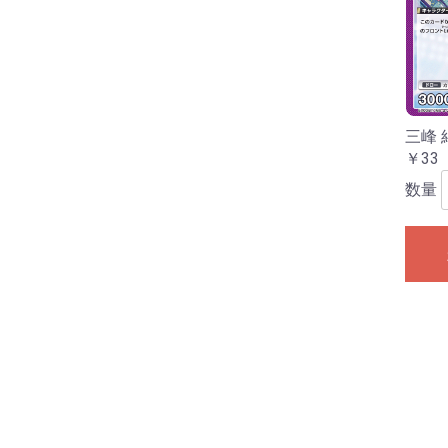
三峰 
￥33
数量