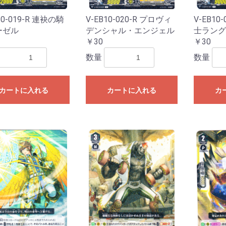
あわてんぼうのクリスマス
キパック
ightrose
ほしがきらきらっ！
ー2024
門中クロニクル」
雲原中」
ズ「伝説の先導者達」
「Master Deckset 明星エリカ」
「Master Deckset 明導ヒカリ」
ートデッキ 帝国の暴竜」
ートデッキ 聖域の光剣士」
ズ「フェスティバルブースター
間ミチル」
根山ウララ」
ッキ “技”で勝負だ！央亭シキ」
ッキ “力”で勝負だ！天導ゼロ」
ルズバンドパーティ！
 バディファイト
「刀剣乱舞ONLINE 2025」
 バディファイト ディザスターフォ
ター
～いたずらしちゃうぞっ～
〜なつのおもいでっ！〜
オ〜新学期はじまるよ！〜
l.2
2023
ン2022
ン2021
hiranui
オルフィスト
ファヴルニール
グラムグレイス
essiah
hronojet
-
楽団長-
-
l.6
l.5
l.4
l.3
l.2
l.1
OLLECTION
020
l.2
l.1
ーの指定はできません
ーの指定はできません
ーの指定はできません
ーの指定はできません
ーの指定はできません
ーの指定はできません
ナステリオ！
ューレ
025」
ース
10-019-R 連袂の騎
V-EB10-020-R プロヴィ
V-EB10
BP01】パルパゴスの夜明け
TD01】パルパゴスの夜明け レッ
TD02】パルパゴスの夜明け グリ
PR2026】2026年PRカード
SSP・SP
OSR・SR
RR・R
U・C
TSP・TSR
TD
TSP・TSR
TD
ーゼル
デンシャル・エンジェル
士ラング
ド・ブルー
ーン・パープル
￥30
￥30
hBP08】バウンサーバウンド
hBP07】ディーヴァフィーバー
hBP06】アヤカシヴァーミリオン
hBP05】エンチャントレガリア
hBP04】キュリアスユニバース
hBP03】エリートスパーク
hBP02】クインテットスペクトラ
hBP01】ブルーミングレディアン
hSD19】ライブスタートデッキ 大
hSD18】ライブスタートデッキ 森
hSD17】ライブスタートデッキ 星
hSD16】ライブスタートデッキ さ
hSD15】ライブスタートデッキ 儒
hSD14】ライブスタートデッキ 白
hSD13】Justice
hSD12】Advent
hSD11】FLOW GLOW 推し 虎金妃
hSD10】FLOW GLOW 推し 輪堂千
hSD09】赤 宝鐘マリン
hSD08】白 天音かなた
hSD07】不知火フレア
hSD06】風真いろは
hSD05】轟はじめ
hSD04】癒月ちょこ
hSD03】猫又おかゆ
hSD02】百鬼あやめ
hSD01】ときのそら＆AZKi
Y
hYS01】スタートエールセット
ーパーPRパック
ントリーPRパック
ーシックPRパック
SEC・OUR・HR・UR
SR・S
OSR・RR・R
U・C
SEC・OUR・HR・UR
SR・S
OSR・RR・R
U・C
SEC・OUR・HR・UR
SR・S
OSR・RR・R
U・C
SEC・OUR・UR・HR
SR・S
OSR・RR・R
U・C
SEC・OUR・UR
SR・S
OSR・RR・R
U・C
SEC・OUR・UR
SR・S
OSR・RR・R
UC・C
SEC・OUR・UR
SR・S
OSR・RR・R
UC・C
SEC・OUR・UR
OSR・RR・R
U・C
vol.1
vol.4
vol.3
vol.2
vol.1
vol.4
vol.3
vol.2
vol.1
数量
数量
ム
ス
空スバル
カリオペ
街すいせい
くらみこ
烏風亭らでん
上フブキ
笑虎
速
S133】【推しの子】Vol.3
S121】【推しの子】Vol.2
S107】【推しの子】
【トライアルデッキ】 【推しの子】
S132】Re:ゼロから始める異世界
S116】Re:ゼロから始める異世界
W139】ブラウンダスト2
S134】グランブルーファンタジー
S131】GA文庫
S130】東方Project
S129】TVアニメ『ダンダダン』
S118】TVアニメ『ダンダダン』
W138】anemoi
SE55】プレミアムブースター アイ
S93】アイドルマスター ミリオン
S61】アイドルマスター ミリオン
W137】Summer Pockets
W130】Summer Pockets
W136】青春ブタ野郎はサンタクロ
W114】「青春ブタ野郎」シリーズ
【W77】青春ブタ野郎はゆめみる少
【W64】青春ブタ野郎はバニーガー
W128】D.C. Re:tune ～ダ・カーポ
WE40】D.C. ～ダ・カーポ～ 20th
W81】サーカス 20th Anniversary
W46】「D.S. -Dal Segno-」＆
WE20】D.C.～ダ・カーポ～サクラ
WE16】アニメ「D.C.III～ダ・カー
W135】 BanG Dream! [夢限大みゅ
WE49】プレミアムブースター
W125】MyGO!!!!!×Ave Mujica
W95】バンドリ！ ガールズバンド
WE35】エクストラブースター
WE34】エクストラブースター
WE42】プレミアムブースター バ
WE32】プレミアムブースター バ
トライアルデッキ
WE52】VIRTUAL GIRL @
S127】アサルトリリィ Last Bullet
S90】アサルトリリィ Vol.2
S76】アサルトリリィ BOUQUET
W134】ウマ娘 シンデレラグレイ
W119】ウマ娘プリティダービー
W106】ウマ娘プリティーダービー
【トライアルデッキ】ウマ娘プリテ
【トライアルデッキ】ウマ娘プリテ
WE51】プレミアムブースター ア
W115】アイドルマスター シンデ
S126】「テイルズ オブ」シリーズ
S125】プロジェクトセカイ カラフ
SE49】コレクションパック プロジ
S109】プロジェクトセカイ カラフ
S91】プロジェクトセカイ カラフ
【トライアルデッキ】プロジェクト
【トライアルデッキ】プロジェクト
【トライアルデッキ】プロジェクト
【トライアルデッキ】プロジェクト
【トライアルデッキ】プロジェクト
SE54】原作 オーバーロード
SE51】劇場版「オーバーロード」
S99】オーバーロード Vol.2
S62】オーバーロード
W133】きんいろモザイク 15th
WE50】Key 25th Anniversary
W102】Key all-star
W78】Key 20th Anniversary
W132】彼女、お借りしますVol.2
W86】彼女、お借りします
W129】ブルーアーカイブ The
W112】ブルーアーカイブ
W131】ブースターパック デー
W99】デート・ア・ライブ Vol.2
WE33】デート・ア・バレット
W79】デート・ア・ライブ
SE53】プレミアムブースター アイ
S110】アイドルマスター シャイニ
S81】アイドルマスター シャイニ
SE52】プレミアムブースター アイ
SP01】パワーアップセット アイド
SE27】アイドルマスター ミニキャ
S30】劇場版「THE IDOLM@STER
S21】アニメ「アイドルマスタ
S14】アイドルマスター2
SE04】THE IDOLM@STER Dearly
S07】THE IDOLM@STER
S124】MARVEL Vol.3 [MARVEL
S113】MARVEL Vol.2
SE40】プレミアムブースタ
S89】Marvel/Card Collection
トライアルデッキ
S123】怪獣8号
S122】Toy Story 30YEARS＆
S94】PIXAR CHARACTERS
トライアルデッキ】TOY STORY
トライアルデッキ】Monsters, Inc.
トライアルデッキ】Cars
W126】負けヒロインが多すぎる！
W04】魔法少女リリカルなのは
WE48】 魔法少女リリカルなのは
W50】ViVid Strike!
W124】学園アイドルマスター
W127】あおぎり高校
W121】甘神さんちの縁結び
W123】角川スニーカーVol.2
W62】角川スニーカー文庫
SE50】ソードアート・オンライン
S59】ソードアート・オンライン
SE48】ガールズバンドクライ
S120】FAIRY TAIL 100年クエスト
SE10】FAIRY TAIL Extra
S09】FAIRY TAIL
W122】ラブライブ！蓮ノ空女学院
S119】アズールレーンVol.2
S102】アズールレーン
【トライアルデッキ】ユニオン
【トライアルデッキ】ロイヤル
【トライアルデッキ】重桜
【トライアルデッキ】鉄血
S117】勝利の女神:NIKKE
WE47】リコリス・リコイル
W105】リコリス・リコイル
【トライアルデッキ】リコリス・リ
W116】ゆるキャン△ SEASON３
W120】富士見ファンタジア文庫
WE46】TVアニメ「ご注文はうさ
W94】ご注文はうさぎですか？
【W88】ご注文はうさぎですか？？
W57】ご注文はうさぎです
WE26】ご注文はうさぎですか？？
【W44】ご注文はうさぎですか？？
W118】キャプテン翼
SE47】プレミアムブースター
SE39】プレミアムブースタ
S49】カムバックブースター STAR
S49】STAR WARS
W117】ヘブンバーンズレッドvol.2
W103】ヘブンバーンズレッド
トライアルデッキ
S114】映画 クレヨンしんちゃん
S28】クレヨンしんちゃん
S115】るろうに剣心
S112】グリザイア:ファントムトリ
S84】グリザイアの果実vol.2
S72】グリザイアの果実
SP・SP・RRR・SR
R・R
C・Ｃ・CR
プロモ
トライアルデッキ】Disney ミラ
SE46】ペルソナ3 リロード
S108】葬送のフリーレン
【トライアルデッキ】葬送のフリー
WE45】ホロライブプロダクション
WE44】ホロライブプロダクション
W104】ホロライブプロダクション
WE36】プレミアムブースター ホ
【W91】ホロライブプロダクション
ライアルデッキ ホロライブ0期生
ライアルデッキ ホロライブ1期生
ライアルデッキ ホロライブ2期生
トライアルデッキ ホロライブゲーマ
トライアルデッキホロライブ3期生
ライアルデッキ ホロライブ4期生
ライアルデッキ ホロライブ5期生
プロモ
WE43】五等分の花嫁∞
W101】映画「五等分の花嫁」
W90】五等分の花嫁∬
W83】五等分の花嫁
W113】カードキャプターさくら
W66】カードキャプターさくら ク
SE45】マクロスΔ
SE44】リアセカイ
W110】あやかしトライアングル
【トライアルデッキ】あやかしトラ
P・OFR・RRR・SR
R・R
C・C
R・CC
プロモ
トライアルデッキ】幻日のヨハネ -
EC・OFR・SP・RRR
R
R・R
C・C
C
プロモ
W108】アリス・ギア・アイギス
【トライアルデッキ】アリス・ギ
W107】ぼっち・ざ・ろっく
【トライアルデッキ】ぼっち・ざ・
WS02】電撃文庫
【トライアルデッキ】電撃文庫～シ
【トライアルデッキ】電撃文庫～ヴ
SE42】ジョジョの奇妙な冒険 スト
SE41】ジョジョの奇妙な冒険 スタ
S66】ジョジョの奇妙な冒険 黄金
【トライアルデッキ】ジョジョの奇
S106】SPY×FAMILY
トライアルデッキ】SPYxFAMILY
S96】チェンソーマン
【トライアルデッキ】チェンソーマ
S105】パズル&ドラゴンズ
【トライアルデッキ】パズル＆ドラ
S104】Disney100
S97】D4DJ Groovy Mix
トライアルデッキ】Happy
トライアルデッキ】Peaky P-key &
トライアルデッキ】Merm4id & 燐
S103】ありふれた職業で世界最強
トライアルデッキ
S88】ダンジョンに出会いを求め
トライアルデッキ
S101】転生したらスライムだった
S82】転生したらスライムだった
S70】転生したらスライムだった
S100】アニメ ソードアート・オン
S80】ソードアート・オンライン
S65】ソードアート・オンライン
S98】劇場版 少女☆歌劇レヴュー
S69】少女☆歌劇 レヴュースタァ
S56】少女☆歌劇 レヴュースタァ
WE39】プレミアムブースター ラ
WE38】プレミアムブースター ラ
WE39】プレミアムブースター ラ
WE38】プレミアムブースター ラ
WE39】プレミアムブースター ラ
WE38】プレミアムブースター ラ
【W97】ラブライブ！虹ヶ咲学園ス
【W85】ラブライブ！虹ヶ咲学園ス
WE38】プレミアムブースター ラ
【W92】ラブライブ！スーパースタ
トライアルデッキ
W100】アニメ プリンセスコネク
W84】アニメ プリンセスコネク
S95】かぐや様は告らせたい？〜
S93】アイドルマスター ミリオン
S61】アイドルマスター ミリオン
W98】冴えない彼女の育て方Fine
【W71】冴えない彼女の育てかた♭
W56】冴えない彼女の育て方
【トライアルデッキ】冴えない彼女
S92】東京リベンジャーズ
【トライアルデッキ】東京リベンジ
【W96】小林さんちのメイドラゴン
【トライアルデッキ】小林さんちの
W93】ゾンビランドサガ
トライアルデッキ
S87】劇場版 Fate/Grand Order -
S75】Fate/Grand Order -絶対魔獣
S85】ワールドトリガー
トライアルデッキ
トライアルデッキ
SP・SP
RR・SR
R・R
C・C
R・CC
トライアルデッキ
プロモ
W89】戦姫絶唱シンフォギアXV
W87】神様になった日
W87】トライアルデッキ 神様にな
SE36】Fate/kaleid liner
SE31】Fate/kaleid liner プリズマ
S40】Fate/kaleid liner プリズマ☆
SE24】Fate/kaleid liner プリズマ
SE18】Fate/kaleid liner プリズマ
WE15】灼眼のシャナIII-FINAL-
W14】灼眼のシャナ
AGR・SSP・SP
RRR・SR
RR・R
U・C・CR
プロモ
AGR・SEC+・RRR+・
RRR・SR
RR・R
UC・Ｃ・CR
プロモ
SSP・SP・OFR・SR
RR・R
UC・C
CR・CC
プロモ
AGR・SEC・SSP・S
RRR・SR
RR・R
U・C・CR
プロモ
AGR・SEC+・RRR+・
RRR・SR
RR・R
UC・C・CR
プロモ
AGR・SEC・SSP・S
RRR・SR
RR・R
U・C・CR
トライアルデッキ
プロモ
AGR・SSP・SP・RR
SR
RR・R
U・C・CR
トライアルデッキ
プロモ
AGR・SSP・SP・GA
SR
RR・R
U・C・CR
トライアルデッキ
プロモ
SEC・SSP・SP・LN
SR
RR・R
UC・C・CR
トライアルデッキ
プロモ
SIR・SSP・SP・RRR
SR
RR・R
U・C・CR
プロモ
SEC・RRR+・SP・RR
RR・R
UC・C・CR
トライアルデッキ
プロモ
トライアルデッキ
SSP・SP
BNP
N
SEC・SP・RRR
BNP
RR・R
U・C
CR・CC
プロモ
SSP・SP・RRR
BNP
RR・R
U・C
CR・CC
プロモ
トライアルデッキ
AGR・SSP・SP
RRR
SR
RR・R
U・C・CR
プロモ
SEC・SP・RRR
SR
RR・R
U・C・CR
AGR・ABR・SEC・S
RRR・SR
RR・R
U・C・CR
プロモ
ABR・SP・OFR
RRR・SR
RR・R
UC・Ｃ・CR
プロモ
SEC・SP・RRR・SR
RR・R
UC・C
CR・CC
プロモ
SEC・SP・RRR・SR
RR・R
UC・C
CR・CC
プロモ
トライアルデッキ「青
AGR・SEC・SSP・S
SR・RRR
RR・R
U・C・CR
プロモ
SP
DCP
N
プロモ
SP・SGNM・SEC
RRR・SR
RR・R
UC・C
CR・CC
プロモ
SP・RRR・SR
RR・R
UC・C
CR・CC
プロモ
SP
ホロR・R
ホロC・C
ホロCC・CC
SP
ホロR・R
ホロC・C
ホロCC・CC
トライアルデッキ
AGR・SSP・SP
BDR
N
プロモ
AGR・SEC+・RRR+・
RRR・SR
RR・R
UC・Ｃ・CR
【トライアルデッキ】Ave
プロモ
SSP・SP
RRR・SR
RR・R
UC・C
CR・CC
イントロデッキ
プロモ
SP・OFR
ホロRR・RR
ホロR・R
ホロUC・UC
ホロC・C
プロモ
SP・OFR
ホロRR・RR
ホロR・R
ホロUC・UC
ホロC・C
プロモ
SP
BDR
N
プロモ
BDR
SR
プロモ
【WE42】BanG Dream![
【WE34】Morfonica
AGR・SSP・SP
HRR・HR・HU・HC
RR・R
U・C
AGR・SEC・SSP・T
SR
RR・R
U・C・CR
プロモ
SSP・SP
LLR・OFR
RRR・SR
RR・R
UC・C
CR・CC
プロモ
SEC・SP
RRR・SR
RR・R
UC
C
CR・CC
TD
プロモ
AGR・SSP・SP
RRR・SR
RR・R
UC・C・CR
SP・RRR・SR
RR・R
UC・C・CR
プロモ
先行後攻マーカー
SP
OFR・RRR・SR
RR・R
UC・C
CC
プロモ
SSP・SP
M@P
N
SP・OFR・RRR
Cu・Co・Pa
RR・R
UC・C・CR
【トライアルデッキ】Typ
【トライアルデッキ】Typ
【トライアルデッキ】Typ
プロモ
SSP・SP・RRR
SR
RR・R
U・C・CR
トライアルデッキ
プロモ
SEC・SP・RRR
SR
RR・R
U・C・CR
プロモ
SEC・SP・RRR
SR
RR・R
U・C・CR
プロモ
SSP・BP
RRR・SR
RR・R
UC・C
CC
プロモ
SSP・VR
RRR・SR
RR・R
UC・C
CC
プロモ
AGR・SEC・SP
OLR
N
AGR・SEC・SP
HRR・HR・HU・HC
RR・R・U・C
SEC・SP・RRR・SR
RR・R
UC・C
CR・CC
プロモ
SP
RRR・SR
RR・R
UC・C
CR・CC
プロモ
AGR・SEC・SSP・S
SR
RR・R
U・C・CR
トライアルデッキ
プロモ
AGR・SSP・SP
PRR
N
プロモ
SEC・KSC・SP
RRR・SR
RR・R
UC・C
CR・CC
プロモ
SEC・SP
RRR・SR
RR・R
UC・C
CR・CC
プロモ
AGR・SEC・SSP・S
SR
RR・R
U・C・CR
プロモ
SSP・SP・RRR
SR
RR・R
U・C
CR・CC
プロモ
トライアルデッキ
SEC・SP・RRR
SR
RR・R
U・C・CR
SP
RRR・SR
RR・R
UC・C
CR
プロモ
トライアルデッキ
AGR・SEC・SP・RRR
SR
RR・R
U・C・CR
プロモ
SP・RRR・SR
RR・R
UC・C
CR・CC
プロモ
SP・OFR
ホロRR・RR
ホロR・R
ホロUC・UC
ホロC・C
プロモ
SEC・SP
RRR・SR
RR・R
UC
C
CR・CC
プロモ
SSP・SP
WIR
N
SSP・SP・OFR
RRR・WIR
RR・R
UC・Ｃ・CR
【トライアルデッキ】
プロモ
SEC・SSP・SP
RRR・WIR
RR・R
UC・C
CR・CC
【トライアルデッキ】
【トライアルデッキ】
【トライアルデッキ】
【トライアルデッキ】
【トライアルデッキ】
【トライアルデッキ】
プロモ
SSP・SP
BNP
N
SR
PS
プロモ
SR
RE
SP・SR
RR・R
U・C
CR・CC
プロモ
SP・RR
RR・R
U・C・CC
RE
トライアルデッキ
プロモ
SP・SR
RR・R
U・C
CR・CC
トライアルデッキ
プロモ
R
C
SP・SR
RR・R
U・C
CR・CC
トライアルデッキ
プロモ
SEC・SSP・SP・RR
SR
RR・R
UC・C・CR
SP・MR
SR
RR・R
UC・Ｃ・CR
プロモ
SP
IFP・N
AVGR・MR
RRR・SR
RR・R
UC・C
CR・CC
プロモ
AGR・SEC・SSP・S
SR
RR・R
CR・U・C
トライアルデッキ
プロモ
SEC・SSP・SP・RR
SR
RR・R
U・C・CR
SSP・SP・LUXO
PXR・SR
RR・R
UC・C
CR・CC
プロモ
AGR・SEC・RRR+・S
SR
RR・R
U・C・CR
トライアルデッキ
プロモ
SP・RRR・SR
RR・R
U・C
CR・CC
トライアルデッキ
プロモ
AGR・SEC・SSP・S
LCR
N
SP・RRR・SR
R・RR
U・C
CR・CC
トライアルデッキ
PR
SIR・SEC+・RRR+・
SR
RR・R
UC・C・CR
トライアルデッキ
プロモ
SEC・RRR+・SP・RR
SR
RR・R
UC・C・CR
トライアルデッキ
プロモ
AGR・SEC+・RRR+・
RR・R
UC・C・CR
トライアルデッキ
プロモ
AGR・SEC・RRR+・S
RR・R
UC・C・CR
トライアルデッキ
プロモ
SP・SBR・RRR・SR
RR・R
U・C
CR・CC
トライアルデッキ
プロモ
AGR・SEC+・SSP・
HRR・HR・HU・HC
RR・R・U・C
SEC・SP・GGR・RR
RR・R
UC・C
CR・CC
トライアルデッキ
プロモ
SP・SEC+
GBCR
N
【トライアルデッキ】
プロモ
SP・SSP・AGR
SR・RRR
RR・R
UC・Ｃ・CR
プロモ
SP
【ホロ】R・C・CC
R・C・CC
プロモ
SP・RRR・SR
RR・R
UC・C
CR・CC
トライアルデッキ
プロモ
SIR・SEC・RRR+・S
RRR・SR
RR・R
UC・Ｃ・CR
トライアルデッキ
プロモ
AGR・SEC+・RRR+
SP・RRR
SR
RR・R
UC・C・CR
プロモ
SEC・SP
RRR・SR
RR・R
UC・C
CR・CC
プロモ
AGR・SEC+・RRR+
SSP・SP・RRR
SR
RR・R
UC・C・CR
プロモ
【トライアルデッキ】
SIR・SP・LRP
N
SSP・LRR・OFR・RR
RR・R
UC・C
CR・CC
プロモ
AGR・SEC・RRR+・
RRR・SR
RR・R
UC・Ｃ・CR
トライアルデッキ
プロモ
SEC・SP・RRR
SR
RR・R
UC・Ｃ・CR
トライアルデッキ
プロモ
ASR・SP
GUR
N
SP・OFR
SR
RR・R
UC
C
CC
プロモ
SSP・SP・OFR
RRR・SR
RR・R
UC・C
CR・CC
プロモ
SEC・SP
RRR・SR
RR・R
UC・C
CR・CC
プロモ
SP
ホロRR・RR
ホロR・R
ホロUC・UC
ホロC・C
プロモ
SP・RRR・SR
RR・R
UC・C
CR・CC
プロモ
SP・RRR
SR
RR・R
UC・Ｃ・CR
プロモ
SP・FOP
N
SP
FOP・N
SP・SWR・RRR・SR
RR・R
UC・C
CR・CC
プロモ
トライアルデッキ 「ST
SP・SWR・RRR・SR
RR・R
UC・C
CR・CC
プロモ
トライアルデッキ 「ST
SEC・SP
RRR・SR
RR・R
UC・Ｃ・CR
プロモ
SP・OFR
RRR・SR
RR・R
UC・C
CR・CC
プロモ
SP・RRR・MVR・SR
RR・R
UC・Ｃ・CR
トライアルデッキ
プロモ
SP・RRR・SR
RR・R
UC・C
CR・CC
トライアルデッキ
プロモ
SEC・SP・OFR
RRR・SR
RR・R
UC・Ｃ・CR
トライアルデッキ
プロモ
SP・OFR・RRR・SR
RR・R
UC・Ｃ・CR
プロモ
SP・OFR
RRR・SR
RR・R
UC・C
CR・CC
プロモ
SP・RRR・SR
RR・R
UC・C
CR・CC
トライアルデッキ
プロモ
SP・PER
Ｎ
SEC・SSP・SP・OF
SR
RR・R
UC・Ｃ・CR
プロモ
SP
HLP
N
SSP・SP
RRR・SR
RR・R
UC・C
CR・CC
プロモ
SP
HLP
N
SSP・SP
RRR・SR
RR・R
UC・C
CR・CC
SP・IGP
N
プロモ
SSP・HYR・OFR
RRR・SR
RR・R
UC・C
CR・CC
プロモ
SSP・HYR・OFR
RRR・SR
RR・R
UC・C
CR・CC
プロモ
SSP・SP・HYR
RRR・SR
RR+・RR・R
UC・C
CR・CC
プロモ
SSP・SP
RRR・SR
RR・R
UC・C・CR
プロモ
SSP・SP・RRR・SR
RR・R
UC・C
CR・CC
プロモ
【トライアルデッキ】
SP
DCR
N
プロモ
SP
ホロRR・ホロR・RR・
ホロUC・ホロC・UC
プロモ
SP・RRR・SR
RR・R
UC・C
CR・CC
プロモ
SP・RRR・SR
RR・R
UC・C
CR・CC
プロモ
SSP・KBR・OFR
RRR・SR
RR・R
UC・C
CR・CC
プロモ
SP
SR
RR・R
UC・C・CC
プロモ
SP
JJR
N
プロモ
SP
JJR
N
プロモ
SSP・SP・JJR
RR・R
UC・C
CR・CC
プロモ
SEC・SP・SPYR・R
RR・R
UC・C
CR・CC
プロモ
CSMR・SP・OFR
RRR・SR
RR・R
UC・C
CR・CC
プロモ
SP・RRR・SR
RR・R
UC・C
CR・CC
プロモ
OR・SSP・SP
HND・SR
RR・R
UC・C
CR・CC
プロモ
SSP・SP
RRR・SR
RR・R
UC・C
CR・CC
プロモ
SP・RRR・SR
RR・R
UC・C
CR・CC
プロモ
SP・RRR・SR
RR・R
UC・C
CR・CC
プロモ
SEC・SP・RRR・SR
RR・R
UC・C
CR・CC
プロモ
SSP・SP
RRR・SR
RR・R
UC
C
CR・CC
プロモ
SEC・SP
RRR・SR
RR・R
UC
C
CR・CC
プロモ
SEC・SP
RRR・SR
RR・R
UC・C
CR・CC
プロモ
SP・OFR
RRR・SR
RR・R
UC
C
CR・CC
プロモ
SP・RRR・SR
RR・R
UC
C
CR・CC
プロモ
SEC・SP・SCC・SR
RR・R
UC・C
CR・CC
プロモ
SP・RRR・SR
RR・R
UC・C
CR・CC
プロモ
SSP・SP・STR・RR
RR・R
UC・C
CR・CC
プロモ
SP・FP・N
プロモ
SP・FP・N
プロモ
SSP・SP
RRR・SR
RR・R
UC・C
CR・CC
プロモ
SSP・SP
RRR・SR
RR・R
UC・C
CR・CC
プロモ
SP・LL
RRR・SR
RR・R
UC・C
CR・CC
プロモ
SSP・SP・OFR
RRR・SR
RR・R
UC・C
CR・CC
プロモ
SSP・SP・OFR
RRR・SR
RR・R
UC・C
CR・CC
プロモ
トライアルデッキ「ア
SP・RRR・SR
RR・R
UC・C
CR・CC
プロモ
SEC・SP
RRR・BNP
RR・R
UC・C
CR・CC
プロモ
SSP・SP
RRR・BNP
RR・R
UC・C
CR・CC
プロモ
SEC・SP・RRR・SR
RR・R
UC・C
CR・CC
プロモ
SP・RRR・SR
RR・R
UC・C
CR・CC
プロモ
SP・RRR・SR
RR・R
UC・C
CR・CC
プロモ
SSP・TRV
RRR・SR
RR・R
UC・C
CR・CC
プロモ
SSP・OFR・MDR
RR・R
UC・C
CR・CC
プロモ
SSP・SP
RRR・SR
RR・R
UC・C
CR・CC
プロモ
SP・RTR
RRR・SR
RR・R
UC・C
CR・CC
プロモ
SEC・SP
RRR・SR
RR・R
UC・C
CR・CC
プロモ
SP・OFR
TGR・SR
RR・R
UC・C
CR・CC
プロモ
SSP・SP・ACS
RRR・SR
RR・R
UC
C
CR・CC
プロモ
SP・RRR・SR
RR・R
UC
C
CR・CC
プロモ
SP・OFR
ホロAR・AR
ホロR・R
ホロC・C
プロモ
SP
ホロRR・RR
ホロR・R
ホロUC・UC
ホロC・C
プロモ
SP・RRR・SR
RR・R
UC
C
CR・CC
プロモ
SP
ホロRR・RR
ホロR・R
ホロUC・UC
ホロC・C
プロモ
SP
ホロR・R
ホロC・C
プロモ
SP
ホロR・R
ホロC・C
ホロCC・CC
SP・RRR・SR
RR・R
UC・C
CR・CC
活 vol.4
活 vol.3
l.2
ドルマスター ミリオンライブ！
イブ！ Welcome to the New
ライブ！
EFLECTION BLUE Re:Edit
ースの夢を見ない
女の夢を見ない
ル先輩の夢を見ない
 リチューン
nniversary
D.C.? With You 〜ダ・カーポ?〜
サクパック
III～」
たいぷ]
anG Dream! 10th Anniversary!
ーティ！ 5th Anniversary
Poppin’Party×Roselia」
Morfonica x RAISE A SUILEN」
ンドリ！ ガールズバンドパーティ！
ンドリ！ガールズバンドパーティ！
ORLD’S END
EGINNING OF A NEW ERA 新時代の
ィーダービー第１R
ィーダービー第２R
イドルマスター シンデレラガールズ
ラガールズ Next Twinkle!
ステージ！ feat. 初音ミク Vol.3
ェクトセカイ カラフルステージ！
ステージ！ feat. 初音ミク Vol.2
ステージ！ feat. 初音ミク
カイ カラフルステージ！ feat. 初
カイ カラフルステージ！ feat. 初
カイ カラフルステージ！ feat. 初
カイ カラフルステージ！ feat. 初
カイ カラフルステージ！ feat. 初
聖王国編
nniversary
nimation
・ア・ライブ Vol.3
ドルマスター シャイニーカラーズ
カラーズ Shine More!
ーカラーズ
ルマスター 765PRO ALLSTARS
ルマスター
パック『765pro』
OVIE 輝きの向こう側へ！」
ー」
tars
TUDIOS]
/MARVEL
EYOND
trikerS
0th Anniversary
オルタナティブ ガンゲイル・オンラ
オルタナティブ ガンゲイル・オンラ
スクールアイドルクラブ
コイル
l.2
ですか？」10th Anniversary
:Edit
LOOM
？？〜Dear My Sister〜
xtra
TAR WARS vol.2
/STAR WARS
ARS
ガー
ー・ウォリアーズ
レン
eat.ヴァイスシュヴァルツアンバサ
ummer Collection
l.2
ロライブプロダクション
ーズ
5th Anniversary
リアカード編
イアングル
UNSHINE in the MIRROR
xpansion
・アイギス Expansion
ろっく
ュヴァルツサイド～
ァイスサイド～
ーンオーシャン
ーダストクルセイダース
の風
な冒険 黄金の風
ン
ゴンズ
ound! & Lyrical Lily
hoton Maiden
舞曲
るのは間違っているだろうか
vol.3
vol.2
件
イン 10th Anniversary
リシゼーション Vol.2
アリシゼーション
スタァライト
イト -Re LIVE-
ライト
ライブ！スクフェスシリーズ10th
ブライブ!スクフェスシリーズ感謝祭
ライブ！スクフェスシリーズ10th
ブライブ!スクフェスシリーズ感謝祭
ライブ！スクフェスシリーズ10th
ブライブ!スクフェスシリーズ感謝祭
クールアイドル同好会
ールアイドル同好会 feat.スクール
ブライブ!スクフェスシリーズ感謝祭
ー！！
！Re:Dive Season 2
！Re:Dive
天才たちの恋愛頭脳戦〜
イブ Welcome to the New St@ge
ライブ
の育て方
ャーズ
メイドラゴン
神聖円卓領域キャメロット-
線バビロニア-
った日
risma☆Illya プリズマ☆ファンタズ
イリヤ ドライ!!
リヤ ツヴァイ ヘルツ！
イリヤ ツヴァイ!
☆イリヤ
バニーガール先輩の夢
ョンスターズ
マックスガールズ
リア
ト
ドクライ
神:NIKKE
ターさくら クリアカ
スコネクト！Re:Dive
カートに入れる
カートに入れる
カ
t@ge
ウィズユー」
ountdown Collection
扉
eat. 初音ミク
ミク MORE MORE JUMP！
ミク Vivid BAD SQUAD
ミク ワンダーランズ×ショウタイ
ミク 25時、ナイトコードで。
ミク Leo/need
ンⅡ
イン
eat.Link.Like.ラブライブ
ダー
nniversary
022
nniversary
022
nniversary
022
イドルフェスティバル ALL STARS
022
ム
スペシャル・アルティメットレア・
プレミアム
レジェンドレア・ゴールドレア
シルバーレア・ブロンズレア・トー
スペシャル・アルティメットレア・
プレミアム
レジェンドレア・ゴールドレア
シルバーレア・ブロンズレア・トー
スペシャル・アルティメットレア・
プレミアム
レジェンドレア・ゴールドレア
シルバーレア・ブロンズレア・トー
スペシャル・アルティメットレア・
プレミアム
レジェンドレア・ゴールドレア
シルバーレア・ブロンズレア・トー
スペシャル・アルティメットレア・
プレミアム
レジェンド・ゴールドレア
シルバーレア・ブロンズレア・トー
スペシャル・アルティメットレア・
プレミアム
レジェンド・ゴールドレア
シルバーレア・ブロンズレア・トー
P・UR
L・プレミアム
G・GR・T
スペシャル・アルティメットレア・
レジェンドレア・ゴールドレア
シルバーレア・ブロンズレア・トー
スペシャル・アルティメットレア・
レジェンド・ゴールドレア
シルバーレア・ブロンズレア・トー
スペシャル・アルティメットレア・
レジェンド・ゴールドレア
シルバーレア・ブロンズレア・トー
スペシャル・アルティメットレア・
レジェンドレア・ゴールドレア・ト
SP・SP
L・LG
R・GRパラレル・にんじん
スペシャル・アルティメットレア・
レジェンド・ゴールドレア
シルバーレア・ブロンズレア・トー
アルティメットレア・スーパーレジ
レジェンド・ゴールドレア
シルバーレア・ブロンズレア・トー
スペシャル・アルティメットレア・
レジェンド・ゴールドレア
シルバーレア・ブロンズレア・トー
アルティメットレア・スーパーレジ
レジェンド・ゴールドレア
シルバーレア・ブロンズレア
リーダー・トークン
アルティメットレア・スーパーレジ
レジェンド・ゴールドレア
シルバーレア・ブロンズレア
リーダー・トークン
アルティメットレア・スーパーレジ
レジェンド・ゴールドレア
シルバーレア・ブロンズレア
リーダー・トークン
アルティメットレア・スーパーレジ
レジェンド・ゴールドレア
シルバーレア・ブロンズレア
リーダー・トークン
アルティメットレア・スーパーレジ
レジェンド・ゴールドレア
シルバーレア・ブロンズレア
リーダー・トークン
スペシャル・アルティメットレア
スーパーレジェンド・レジェンド
パラレル
ゴールドレア
シルバーレア
ブロンズレア
リーダー・トークン
アルティメットレア
スーパーレジェンド・レジェンド
パラレル
ゴールドレア
シルバーレア
ブロンズレア
リーダー・トークン
スペシャル・アルティメットレア
スーパーレジェンド・レジェンド
パラレル
ゴールドレア
シルバーレア
ブロンズレア
リーダー・トークン
スペシャル・アルティメットレア
スーパーレジェンド・レジェンド
パラレル
ゴールドレア
シルバーレア
ブロンズレア
リーダー・トークン
SP・アルティメットレア
スーパーレジェンド・レジェンド
パラレル
ゴールドレア
シルバーレア
ブロンズレア
リーダー・トークン
アルティメットレア
スーパーレジェンド・レジェンド
パラレル
ゴールドレア
シルバーレア
ブロンズレア
リーダー・トークン
P・UR
スーパーレジェンド・レジェンド
パラレル
ゴールドレア
シルバーレア
ブロンズレア
リーダー・トークン
P・UR
スーパーレジェンド・レジェンド
パラレル
ゴールドレア
シルバーレア
ブロンズレア
リーダー・トークン・にんじん
EBD04】EXビギナーデッキ「ビシ
EBD03】EXビギナーデッキ「ナイ
EBD02】EXビギナーデッキ「ウィ
EBD01】EXビギナーデッキ「エル
SD08】燃え尽きぬ炎
SD07】新たなる戦場
CSD03b】「黙示録の炎」
CSD03a】「聖域の騎士団」
DSD01b】「武なる雷鳴」
DSD01a】「学院に咲く双華」
CSD02c】「Passion」
CSD02b】「Cool」
CSD02a】「Cute」
ETD03】蜜田川イツキ
ETD02】真壁スバル
ETD01】天竜ライト
CSD01】出走！ウマ娘！
SD06】穢れし洗礼
SD05】永久なる定め
SD04】蛇竜の爪牙
SD03】神秘錬成
SD02】怨讐刀鬼
SD01】麗しの妖精姫
Rパック 2026
Sプロモ
Rパック2025
Rパック
3周年記念プラチナパック
ラボPRパック
その他プロモ
Vol.1
【Vol.6】
【Vol.5】
【Vol.4】
【Vol.3】
【Vol.2】
【Vol.1】
【Vol.12】
【Vol.11】
【Vol.10】
【Vol.9】
【Vol.8】
【Vol.7】
【Vol.6】
【Vol.5】
【Vol.4】
【Vol.3】
【Vol.2】
【Vol.1】
【プリンセスコネクト！R
【アイドルマスターシ
【カードファイト！！
【アイドルマスターシ
ム
スーパーレジェンド
クン
リーダーカード・スーパーレジェン
クン
スーパーレジェンド
クン
スーパーレジェンド
クン
スーパーレジェンド
クン
スーパーレジェンド
クン
スーパーレジェンド・パラレル
クン
スーパーレジェンド・パラレル
クン
スーパーレジェンド・パラレル
クン
スーパーレジェンド
ークン
スーパーレジェンド・パラレル
クン
ェンド・パラレル
クン
スーパーレジェンド・パラレル
クン
ェンド・パラレル
ェンド・パラレル
ェンド・パラレル
ェンド・パラレル
ェンド・パラレル
ョップ」
トメア」
ッチ」
フ」
ルズ】2025
ド！】
ルズ】
ド
EC・ExP・UR・SSSP・SP・AP
RRR・RRR・RR・R
・C
プロモ
xP・UR・SSSP・SP・AP
RR・RR・R
・C
プロモ
xP・UR・SSSP・SP・AP
RR・RR・R
・C
プロモ
xP・UR・SSSP・SP・AP
RRR・RR・R
・C
プロモ
xP・UR・SSSP・SP・AP
トリプルレア・ダブルレア・レア
アンコモン・コモン
R・SSSP・SP・AP
トリプルレア・ダブルレア・レア
アンコモン・コモン
R・SSSP・SP・AP
トリプルレア・ダブルレア・レア
アンコモン・コモン
R・SSSP・SP・AP
トリプルレア・ダブルレア・レア
アンコモン・コモン
OP16】決戦の刻
OP15】神の島の冒険
EB04】EGGHEAD CRISIS
EB03】ONE PIECE Heroines
OP14】蒼海の七傑
OP13】受け継がれる意志
PBR02】ONE PEACE CARD THE
OP12】師弟の絆
PRB01】ONE PIECE CARD THE
OP11】神速の拳
OP10】王族の血統
OP09】新たなる皇帝
OP08】二つの伝説
OP07】500年後の未来
OP06】双璧の覇者
OP05】新時代の主役
OP04】謀略の王国
OP03】強大な敵
OP02】頂上決戦
OP01】ROMANCE DAWN
EB02】Anime 25th collection
EB01】メモリアルコレクション
ST‐29】EGGHEAD
ST-28】ヤマト
ST-27】マーシャル・D・ティーチ
ST-26】モンキー・D・ドラゴン
ST-25】バギー
ST-24】ジュエリー・ボニー
ST-23】シャンクス
ST-22】エース＆ニューゲート
ST-21】ギア5
ST-20】シャーロット・カタクリ
ST-19】スモーカー
ST-18】モンキー・D・ルフィ
ST-17】ドンキホーテ・ドフラミン
ST-16】ウタ
ST-15】エドワード・ニューゲート
ST14】3D2Y
ST13】3兄弟の絆
ST12】ゾロ＆サンジ
ST11】Side ウタ
ST10】“三船長”集結
ST09】Side ヤマト
ST08】Side モンキー・D・ルフィ
ST07】ビッグ・マム海賊団
ST06】海軍
ST05】ONE PIECE FILM edition
ST04】百獣海賊団
ST03】王下七武海
ST02】最悪の世代
ST01】麦わらの一味
プレミアムカードコレクション
スタンダードバトルパック
プロモーションパック
スペシャルカード・パ
シークレット・スーパ
アンコモン・コモン・
スペシャルカード・パ
シークレット・スーパ
アンコモン・コモン・
スペシャルカード・パ
シークレット・スーパ
コモン・リーダー・ド
スペシャルカード・パ
シークレット・スーパ
コモン・リーダー・ド
スペシャルカード・パ
シークレット・スーパ
アンコモン・コモン・
スペシャルカード・パ
シークレット・スーパ
アンコモン・コモン・
SP
パラレル
SR・R
ドンSP・ドンP・ドン
パラレル・SP・3周
シークレット・スーパ
アンコモン・コモン・
PRBパラレル・リー
シークレット・パラレ
海賊旗フォイル・リー
ドン！！カード
パラレル・SP
シークレット・スーパ
アンコモン・コモン・
パラレル・SP
シークレット・スーパ
アンコモン・コモン・
パラレル・SP
シークレット・スーパ
アンコモン・コモン・
パラレル・SP
シークレット・スーパ
アンコモン・コモン・
パラレル・SP
シークレット・スーパ
アンコモン・コモン・
パラレル・SP
シークレット・スーパ
アンコモン・コモン・
パラレル・SP
シークレット・スーパ
アンコモン・コモン・
パラレル・SP
シークレット・スーパ
アンコモン・コモン・
パラレル・SP
シークレット・スーパ
アンコモン・コモン・
パラレル
シークレット・スーパ
アンコモン・コモン・
パラレル
シークレット・スーパ
アンコモン・コモン・
パラレル
シークレット・スーパ
コモン・リーダー・ド
パラレル
シークレット・スーパ
コモン・リーダー
プレミアムカードコレ
プレミアムカードコレ
【vol.12】
【vol.11】
【vol.10】
【vol.9】
【vol.8】
【vol.7】
【vol.6】
【vol.5】
【vol.4】
【vol.3】
【vol.2】
【vol.1】
【Vol.7】
【Vol.6】
【Vol.5】
【Vol.4】
【Vol.3】
【Vol.2】
【Vol.1】
ition
EST Vol.2
EST
ゴ
ド・ドンカード
ド・ドンカード
ド・ドンカード
ド・ドンカード
ード
ド・ドンカード
ンカード
ド・ドンカード
ド・ドンカード
ンカード
ンカード
ンカード
ンカード
ンカード
ンカード
ンカード
ンカード
年エディション
UA53BT】チェンソーマン
UA52BT】陰の実力者になりたく
UA51BT】俺だけレベルアップな
EX13BT】学園アイドルマスター
UA27BT】学園アイドルマスター
UA42BT】〈物語〉シリーズ
UA42ST】〈物語〉シリーズ
UA49BT】魔都精兵のスレイブ
PC02BT】NIKKE
UA18BT】NIKKE
スタートデッキ】NIKKE
プロモ
UA48BT】キングダム
・C
UA48ST】キングダム
PC01BT】アイドルマスター シャ
EX03BT】アイドルマスターシャイ
UA04BT】アイドルマスター シャ
【スタートデッキ】アイドルマスタ
プロモ
UA47BT】「東京喰種トーキョー
UA47ST】東京喰種トーキョーグ
プロモ
UA46】カグラバチ
UA45】To LOVEる-とらぶる-
UA30BT】アークナイツ
UA30ST】アークナイツ
EX11BT】アークナイツVol.2
EX12BT】仮面ライダー Vol.2
UA29BT】仮面ライダー
UA24BT】SHY
プロモ
UA23BT】進撃の巨人
UA23ST】進撃の巨人
プロモ
EX06BT】僕のヒーローアカデミア
UA10BT】僕のヒーローアカデミ
【スタートデッキ】僕のヒーローア
プロモ
EX05BT】鬼滅の刃 vol.2
UA05BT】鬼滅の刃
UA01NC】NEW CARD SELECTION
【スタートデッキ】鬼滅の刃
プロモ
UA22BT】GAMERA -Rebirth-
プロモ
UA21BT】幽・遊・白・書
【スタートデッキ】幽・遊・白・書
プロモ
UA20BT】ブラック・クローバー
【スタートデッキ】ブラック・クロ
プロモ
EX04BT】呪術廻戦vol.2
UA02BT】呪術廻戦
UA02NC】NEW CARD SELECTION
【スタートデッキ】呪術廻戦
プロモ
UA19BT】ハイキュー！！
【スタートデッキ】ハイキュー！！
プロモ
UA17BT】トリコ
【スタートデッキ】トリコ
プロモ
UA16BT】SYNDUALITY Noir
スタートデッキ】SYNDUALITY
プロモ
UA15BT】ソードアート・オンラ
【スタートデッキ】ソードアート・
プロモ
UA14BT】Dr.STONE
スタートデッキ】Dr.STONE
プロモ
EX02BT】コードギアス 反逆のル
UA01BT】コードギアス 反逆のル
【スタートデッキ】コードギアス反
プロモ
EX01BT】HUNTER x HUNTER
UA03BT】HUNTER x HUNTER
スタートデッキ】HUNTERｘ
プロモ
UA13BT】鉄拳7
【スタートデッキ】鉄拳7
プロモ
UA12BT】ブルーロック
【スタートデッキ】ブルーロック
プロモ
UA11BT】銀魂
【スタートデッキ】銀魂
プロモ
UA09BT】僕とロボ子
【スタートデッキ】僕とロボ子
プロモ
UA08BT】BLEACH
スタートデッキ】BLEACH
プロモ
UA06BT】テイルズオブアライズ
【スタートデッキ】テイルズオブア
プロモ
UA07BT】転生したらスライムだ
【スタートデッキ】転生したらスラ
プロモ
OL.4
OL.3
OL.2
OL.1
AP
パラレル
SR・R
U・C
AP
パラレル
SR・R
U・C
AP・パラレル
SR・R
U・C
プロモ
AP
パラレル
SR・R
U・C
AP
パラレル
SR・R
U・C
プロモ
AP
パラレル
SR・R
U・C
プロモ
AP
パラレル
SR・R
U・C
AP・パラレル
PcC・PcR・PcSR
パラレル
SR・R
UC・C
APカード
AP
パラレル
SR・R
AP・パラレル
PcSR・PcR・PcC
パラレル
SR・R
UC・C
APカード
パラレル
SR・R
UC・C
APカード
AP
パラレル
SR・R
U・C
AP
パラレル
SR・R
U・C
プロモ
AP
パラレル
SR・R
U・C
プロモ
パラレル・AP
SR・R
U・C
AP
パラレル
SR・R
U・C
パラレル
SR・R
U・C
APカード
パラレル
APカード
SR・R
UC・C
ST
パラレル
SR・R
UC・C
APカード
パラレル
SR・R
UC・C
APカード
パラレル
SR・R
UC・C
APカード
パラレル
SR・R
UC・C
APカード
パラレル
SR・R
UC・C
APカード
パラレル
SR・R
UC・C
APカード
パラレル
SR・R
UC・C
APカード
パラレル
SR・R
UC・C
APカード
パラレル
SR・R
UC・C
APカード
パラレル
SR・R
UC・C
APカード
パラレル
SR・R
UC・C
APカード
パラレル
SR・R
UC・C
APカード
パラレル
SR・R
UC・C
APカード
パラレル
SR・R
UC・C
APカード
パラレル
SR・R
UC・C
APカード
パラレル
SR・R
UC・C
APカード
パラレル
SR・R
UC・C
APカード
パラレル
SR・R
UC・C
APカード
パラレル
SR・R
UC・C
APカード
パラレル
SR・R
UC・C
APカード
パラレル
SR・R
UC・C
APカード
パラレル
SR・R
UC・C
APカード
パラレル
SR・R
UC・C
APカード
パラレル
SR・R
UC・C
APカード
パラレル
SR・R
UC・C
APカード
パラレル
SR・R
UC・C
APカード
パラレル
SR・R
UC・C
APカード
て！
件
l.2
イニーカラーズ
ニーカラーズ
イニーカラーズ
 シャイニーカラーズ
グール」シリーズ
ール
emory of Heroines
l.2
ア
カデミア
鬼滅の刃
ーバー
呪術廻戦
oir
イン
オンライン
ルーシュ
ルーシュ
逆のルルーシュ
l.2
UNTER
ライズ
った件
イムだった件
BLZD】BLAZING DOMINION
BPRO】BURST PROTOCOL
DOOD】DOOM OF DIMENSIONS
DUAD】DUELIST ADVANCE
ALIN】ALLIANCE INSIGHT
SUDA】SUPREME DARKNESS
ROTA】RAGE OF THE ABYSS
INFO】INFINITE FORBIDDEN
LEDE】LEGACY OF
PHNI】PHANTOM NIGHTMARE
AGOV】AGE OF OVERLORD
DUNE】DUELIST NEXUS
CYAC】CYBERSTORM ACCESS
PHHY】PHOTON HYPERNOVA
DABL】DARKWING BLAST
POTE】POWER OF THE
DIFO】DIMENSION FORCE
BACH】BATTLE OF CHAOS
BODE】BURST OF DESTINY
DAMA】DAWN OF MAJESTY
LIOV】LIGHTNING OVERDRIVE
BLVO】BLAZING VORTEX
PHRA】PHANTOM RAGE
ROTD】RISE OF THE DUELIST
DBPR】ファントム・リベンジャー
DBJH】ジャスティス・ハンターズ
DBCB】クロスオーバー・ブレイカ
DBVS】ヴァリアント・スマッシャ
DBWS】ワイルド・サバイバーズ
DBAD】アメイジング・ディフェン
DBTM】タクティカル・マスター
DBGC】グランド・クリエイターズ
DBAG】エンシェント・ガーディア
DBGI】ジェネシス・インパクター
DBSS】シークレット・スレイヤー
DBMF】ミスティック・ファイター
DBIC】インフィニティ・チェイサ
DBHS】ヒドゥン・サモナーズ
DBDS】ダーク・セイヴァーズ
DBSW】スピリット・ウォリアー
WPP6】WORLD PREMIERE PACK
WPP5】WORLD PREMIERE PACK
WPP4】WORLD PREMIERE PACK
WPP3】WORLD PREMIERE PACK
WPP2】WORLD PREMIERE PACK
WPP1】WORLD PREMIERE PACK
TW03】TERMINAL WORLD 3
TW02】TERMINAL WORLD 2
TW01】TERMINAL WORLD
ストラクチャーデッキ【SD】
HE CHRONICLES DECK【CH】
PSE・SE
UL・UR・SR
R・N
PSE・SE
UL・UR・SR
R・N
PSE・SE
UL・UR・SR
R・N
PSE・SE
UL・UR・SR
R・N
HR・QCSE・SE・UL
UR・SR
R・N
HR・QCSE・SE・UL
UR・SR
R・N
HR・QCSE・SE・UL
UR・SR
R・N
HR・QCSE・SE・UL
UR・SR
R・N
HR・QCSE・SE・UL
UR・SR
R・N
HR・QCSE・SE・UL
UR・SR
R・N
HR・QCSE・SE・UL
UR・SR
R・N
HR・QCSE・SE・UL
UR・SR
R・N
HR・PSE・SE・UL
UR・SR
R・N
HR・PSE・SE・UL
UR・SR
R・N
HR・PSE・SE・UL
UR・SR
R・N
HR・PSE・SE・UL
UR・SR
R・N
HR・PSE・SE・UL
UR・SR
R・N
HR・PSE・SE・UL
UR・SR
R・N
HR・PSE・SE・UL
UR・SR
R・N
HR・PSE・SE・UL
UR・SR
R・N
HR・PSE・SE・UL
UR・SR
R・N
HR・PSE・SE・UL
UR・SR
R・N
HR・PSE・SE・UL
UR・SR
R・N
HR・PSE・SE・UL
UR・SR
R・N
PSE・SE
UR・SR
NP
N
PSE・SE
UR・SR
NP
N
QCSE・SE
UR・SR
NP
N
QCSE・SE
UR・SR
NP
N
SE
UR・SR
NP
N
SE
UR・SR
NP
N
SE
UR・SR
NP
N
SE
UR・SR
NP
N
SE
UR・SR
NP
N
SE
UR・SR
NP
N
SE
UR・SR
NP
N
SE
UR・SR
NP
N
SE
UR・SR
NP
N
SE
UR・SR
NP
N
SE
UR・SR
NP
N
SE
UR・SR
NP
N
PSE・SE・EXSE
UR・SR
R・N
QCSE・EXSE・SE
UR・SR
R・N
QCSE・SE
UR・SR
R・N
PSE・SE
UR・SR
R・N
PSE・SE
UR・SR
R・N
PSE・EXSE・SE
UR・SR
R・N
PSE・SEP
URP・SRP
NP
QCSE・SEP
URP・SRP
NP
QCSE・SEP
SE
URP・SRP
UR・SR
NP
N
【SD48】パワー・オ
【CH01】THE CHRONI