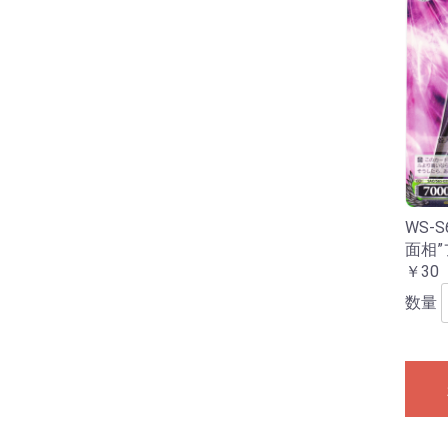
WS-S
面相
￥30
数量