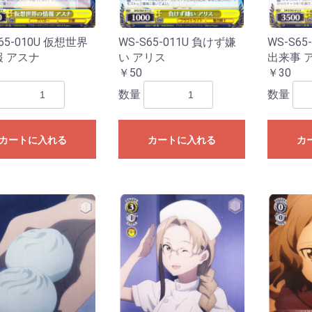
あわてんぼうのクリスマス
キパック
ightrose
ほしがきらきらっ！
ー2024
門中クロニクル」
雲原中」
ズ「伝説の先導者達」
「Master Deckset 明星エリカ」
「Master Deckset 明導ヒカリ」
ートデッキ 帝国の暴竜」
ートデッキ 聖域の光剣士」
ズ「フェスティバルブースター
間ミチル」
根山ウララ」
ッキ “技”で勝負だ！央亭シキ」
ッキ “力”で勝負だ！天導ゼロ」
ルズバンドパーティ！
 バディファイト
「刀剣乱舞ONLINE 2025」
 バディファイト ディザスターフォ
ター
～いたずらしちゃうぞっ～
〜なつのおもいでっ！〜
オ〜新学期はじまるよ！〜
l.2
2023
ン2022
ン2021
hiranui
オルフィスト
ファヴルニール
グラムグレイス
essiah
hronojet
-
楽団長-
-
l.6
l.5
l.4
l.3
l.2
l.1
OLLECTION
020
l.2
l.1
ーの指定はできません
ーの指定はできません
ーの指定はできません
ーの指定はできません
ーの指定はできません
ーの指定はできません
ナステリオ！
ューレ
025」
ース
BP01】パルパゴスの夜明け
TD01】パルパゴスの夜明け レッ
TD02】パルパゴスの夜明け グリ
PR2026】2026年PRカード
SSP・SP
OSR・SR
RR・R
U・C
TSP・TSR
TD
TSP・TSR
TD
65-010U 仮想世界
WS-S65-011U 負けず嫌
WS-S65
ド・ブルー
ーン・パープル
 アスナ
い アリス
出来事 
hBP08】バウンサーバウンド
hBP07】ディーヴァフィーバー
hBP06】アヤカシヴァーミリオン
hBP05】エンチャントレガリア
hBP04】キュリアスユニバース
hBP03】エリートスパーク
hBP02】クインテットスペクトラ
hBP01】ブルーミングレディアン
hSD19】ライブスタートデッキ 大
hSD18】ライブスタートデッキ 森
hSD17】ライブスタートデッキ 星
hSD16】ライブスタートデッキ さ
hSD15】ライブスタートデッキ 儒
hSD14】ライブスタートデッキ 白
hSD13】Justice
hSD12】Advent
hSD11】FLOW GLOW 推し 虎金妃
hSD10】FLOW GLOW 推し 輪堂千
hSD09】赤 宝鐘マリン
hSD08】白 天音かなた
hSD07】不知火フレア
hSD06】風真いろは
hSD05】轟はじめ
hSD04】癒月ちょこ
hSD03】猫又おかゆ
hSD02】百鬼あやめ
hSD01】ときのそら＆AZKi
Y
hYS01】スタートエールセット
ーパーPRパック
ントリーPRパック
ーシックPRパック
SEC・OUR・HR・UR
SR・S
OSR・RR・R
U・C
SEC・OUR・HR・UR
SR・S
OSR・RR・R
U・C
SEC・OUR・HR・UR
SR・S
OSR・RR・R
U・C
SEC・OUR・UR・HR
SR・S
OSR・RR・R
U・C
SEC・OUR・UR
SR・S
OSR・RR・R
U・C
SEC・OUR・UR
SR・S
OSR・RR・R
UC・C
SEC・OUR・UR
SR・S
OSR・RR・R
UC・C
SEC・OUR・UR
OSR・RR・R
U・C
vol.1
vol.4
vol.3
vol.2
vol.1
vol.4
vol.3
vol.2
vol.1
￥50
￥30
ム
ス
空スバル
カリオペ
街すいせい
くらみこ
烏風亭らでん
上フブキ
笑虎
速
数量
数量
S133】【推しの子】Vol.3
S121】【推しの子】Vol.2
S107】【推しの子】
【トライアルデッキ】 【推しの子】
S132】Re:ゼロから始める異世界
S116】Re:ゼロから始める異世界
W139】ブラウンダスト2
S134】グランブルーファンタジー
S131】GA文庫
S130】東方Project
S129】TVアニメ『ダンダダン』
S118】TVアニメ『ダンダダン』
W138】anemoi
SE55】プレミアムブースター アイ
S93】アイドルマスター ミリオン
S61】アイドルマスター ミリオン
W137】Summer Pockets
W130】Summer Pockets
W136】青春ブタ野郎はサンタクロ
W114】「青春ブタ野郎」シリーズ
【W77】青春ブタ野郎はゆめみる少
【W64】青春ブタ野郎はバニーガー
W128】D.C. Re:tune ～ダ・カーポ
WE40】D.C. ～ダ・カーポ～ 20th
W81】サーカス 20th Anniversary
W46】「D.S. -Dal Segno-」＆
WE20】D.C.～ダ・カーポ～サクラ
WE16】アニメ「D.C.III～ダ・カー
W135】 BanG Dream! [夢限大みゅ
WE49】プレミアムブースター
W125】MyGO!!!!!×Ave Mujica
W95】バンドリ！ ガールズバンド
WE35】エクストラブースター
WE34】エクストラブースター
WE42】プレミアムブースター バ
WE32】プレミアムブースター バ
トライアルデッキ
WE52】VIRTUAL GIRL @
S127】アサルトリリィ Last Bullet
S90】アサルトリリィ Vol.2
S76】アサルトリリィ BOUQUET
W134】ウマ娘 シンデレラグレイ
W119】ウマ娘プリティダービー
W106】ウマ娘プリティーダービー
【トライアルデッキ】ウマ娘プリテ
【トライアルデッキ】ウマ娘プリテ
WE51】プレミアムブースター ア
W115】アイドルマスター シンデ
S126】「テイルズ オブ」シリーズ
S125】プロジェクトセカイ カラフ
SE49】コレクションパック プロジ
S109】プロジェクトセカイ カラフ
S91】プロジェクトセカイ カラフ
【トライアルデッキ】プロジェクト
【トライアルデッキ】プロジェクト
【トライアルデッキ】プロジェクト
【トライアルデッキ】プロジェクト
【トライアルデッキ】プロジェクト
SE54】原作 オーバーロード
SE51】劇場版「オーバーロード」
S99】オーバーロード Vol.2
S62】オーバーロード
W133】きんいろモザイク 15th
WE50】Key 25th Anniversary
W102】Key all-star
W78】Key 20th Anniversary
W132】彼女、お借りしますVol.2
W86】彼女、お借りします
W129】ブルーアーカイブ The
W112】ブルーアーカイブ
W131】ブースターパック デー
W99】デート・ア・ライブ Vol.2
WE33】デート・ア・バレット
W79】デート・ア・ライブ
SE53】プレミアムブースター アイ
S110】アイドルマスター シャイニ
S81】アイドルマスター シャイニ
SE52】プレミアムブースター アイ
SP01】パワーアップセット アイド
SE27】アイドルマスター ミニキャ
S30】劇場版「THE IDOLM@STER
S21】アニメ「アイドルマスタ
S14】アイドルマスター2
SE04】THE IDOLM@STER Dearly
S07】THE IDOLM@STER
S124】MARVEL Vol.3 [MARVEL
S113】MARVEL Vol.2
SE40】プレミアムブースタ
S89】Marvel/Card Collection
トライアルデッキ
S123】怪獣8号
S122】Toy Story 30YEARS＆
S94】PIXAR CHARACTERS
トライアルデッキ】TOY STORY
トライアルデッキ】Monsters, Inc.
トライアルデッキ】Cars
W126】負けヒロインが多すぎる！
W04】魔法少女リリカルなのは
WE48】 魔法少女リリカルなのは
W50】ViVid Strike!
W124】学園アイドルマスター
W127】あおぎり高校
W121】甘神さんちの縁結び
W123】角川スニーカーVol.2
W62】角川スニーカー文庫
SE50】ソードアート・オンライン
S59】ソードアート・オンライン
SE48】ガールズバンドクライ
S120】FAIRY TAIL 100年クエスト
SE10】FAIRY TAIL Extra
S09】FAIRY TAIL
W122】ラブライブ！蓮ノ空女学院
S119】アズールレーンVol.2
S102】アズールレーン
【トライアルデッキ】ユニオン
【トライアルデッキ】ロイヤル
【トライアルデッキ】重桜
【トライアルデッキ】鉄血
S117】勝利の女神:NIKKE
WE47】リコリス・リコイル
W105】リコリス・リコイル
【トライアルデッキ】リコリス・リ
W116】ゆるキャン△ SEASON３
W120】富士見ファンタジア文庫
WE46】TVアニメ「ご注文はうさ
W94】ご注文はうさぎですか？
【W88】ご注文はうさぎですか？？
W57】ご注文はうさぎです
WE26】ご注文はうさぎですか？？
【W44】ご注文はうさぎですか？？
W118】キャプテン翼
SE47】プレミアムブースター
SE39】プレミアムブースタ
S49】カムバックブースター STAR
S49】STAR WARS
W117】ヘブンバーンズレッドvol.2
W103】ヘブンバーンズレッド
トライアルデッキ
S114】映画 クレヨンしんちゃん
S28】クレヨンしんちゃん
S115】るろうに剣心
S112】グリザイア:ファントムトリ
S84】グリザイアの果実vol.2
S72】グリザイアの果実
SP・SP・RRR・SR
R・R
C・Ｃ・CR
プロモ
トライアルデッキ】Disney ミラ
SE46】ペルソナ3 リロード
S108】葬送のフリーレン
【トライアルデッキ】葬送のフリー
WE45】ホロライブプロダクション
WE44】ホロライブプロダクション
W104】ホロライブプロダクション
WE36】プレミアムブースター ホ
【W91】ホロライブプロダクション
ライアルデッキ ホロライブ0期生
ライアルデッキ ホロライブ1期生
ライアルデッキ ホロライブ2期生
トライアルデッキ ホロライブゲーマ
トライアルデッキホロライブ3期生
ライアルデッキ ホロライブ4期生
ライアルデッキ ホロライブ5期生
プロモ
WE43】五等分の花嫁∞
W101】映画「五等分の花嫁」
W90】五等分の花嫁∬
W83】五等分の花嫁
W113】カードキャプターさくら
W66】カードキャプターさくら ク
SE45】マクロスΔ
SE44】リアセカイ
W110】あやかしトライアングル
【トライアルデッキ】あやかしトラ
P・OFR・RRR・SR
R・R
C・C
R・CC
プロモ
トライアルデッキ】幻日のヨハネ -
EC・OFR・SP・RRR
R
R・R
C・C
C
プロモ
W108】アリス・ギア・アイギス
【トライアルデッキ】アリス・ギ
W107】ぼっち・ざ・ろっく
【トライアルデッキ】ぼっち・ざ・
WS02】電撃文庫
【トライアルデッキ】電撃文庫～シ
【トライアルデッキ】電撃文庫～ヴ
SE42】ジョジョの奇妙な冒険 スト
SE41】ジョジョの奇妙な冒険 スタ
S66】ジョジョの奇妙な冒険 黄金
【トライアルデッキ】ジョジョの奇
S106】SPY×FAMILY
トライアルデッキ】SPYxFAMILY
S96】チェンソーマン
【トライアルデッキ】チェンソーマ
S105】パズル&ドラゴンズ
【トライアルデッキ】パズル＆ドラ
S104】Disney100
S97】D4DJ Groovy Mix
トライアルデッキ】Happy
トライアルデッキ】Peaky P-key &
トライアルデッキ】Merm4id & 燐
S103】ありふれた職業で世界最強
トライアルデッキ
S88】ダンジョンに出会いを求め
トライアルデッキ
S101】転生したらスライムだった
S82】転生したらスライムだった
S70】転生したらスライムだった
S100】アニメ ソードアート・オン
S80】ソードアート・オンライン
S65】ソードアート・オンライン
S98】劇場版 少女☆歌劇レヴュー
S69】少女☆歌劇 レヴュースタァ
S56】少女☆歌劇 レヴュースタァ
WE39】プレミアムブースター ラ
WE38】プレミアムブースター ラ
WE39】プレミアムブースター ラ
WE38】プレミアムブースター ラ
WE39】プレミアムブースター ラ
WE38】プレミアムブースター ラ
【W97】ラブライブ！虹ヶ咲学園ス
【W85】ラブライブ！虹ヶ咲学園ス
WE38】プレミアムブースター ラ
【W92】ラブライブ！スーパースタ
トライアルデッキ
W100】アニメ プリンセスコネク
W84】アニメ プリンセスコネク
S95】かぐや様は告らせたい？〜
S93】アイドルマスター ミリオン
S61】アイドルマスター ミリオン
W98】冴えない彼女の育て方Fine
【W71】冴えない彼女の育てかた♭
W56】冴えない彼女の育て方
【トライアルデッキ】冴えない彼女
S92】東京リベンジャーズ
【トライアルデッキ】東京リベンジ
【W96】小林さんちのメイドラゴン
【トライアルデッキ】小林さんちの
W93】ゾンビランドサガ
トライアルデッキ
S87】劇場版 Fate/Grand Order -
S75】Fate/Grand Order -絶対魔獣
S85】ワールドトリガー
トライアルデッキ
トライアルデッキ
SP・SP
RR・SR
R・R
C・C
R・CC
トライアルデッキ
プロモ
W89】戦姫絶唱シンフォギアXV
W87】神様になった日
W87】トライアルデッキ 神様にな
SE36】Fate/kaleid liner
SE31】Fate/kaleid liner プリズマ
S40】Fate/kaleid liner プリズマ☆
SE24】Fate/kaleid liner プリズマ
SE18】Fate/kaleid liner プリズマ
WE15】灼眼のシャナIII-FINAL-
W14】灼眼のシャナ
AGR・SSP・SP
RRR・SR
RR・R
U・C・CR
プロモ
AGR・SEC+・RRR+・
RRR・SR
RR・R
UC・Ｃ・CR
プロモ
SSP・SP・OFR・SR
RR・R
UC・C
CR・CC
プロモ
AGR・SEC・SSP・S
RRR・SR
RR・R
U・C・CR
プロモ
AGR・SEC+・RRR+・
RRR・SR
RR・R
UC・C・CR
プロモ
AGR・SEC・SSP・S
RRR・SR
RR・R
U・C・CR
トライアルデッキ
プロモ
AGR・SSP・SP・RR
SR
RR・R
U・C・CR
トライアルデッキ
プロモ
AGR・SSP・SP・GA
SR
RR・R
U・C・CR
トライアルデッキ
プロモ
SEC・SSP・SP・LN
SR
RR・R
UC・C・CR
トライアルデッキ
プロモ
SIR・SSP・SP・RRR
SR
RR・R
U・C・CR
プロモ
SEC・RRR+・SP・RR
RR・R
UC・C・CR
トライアルデッキ
プロモ
トライアルデッキ
SSP・SP
BNP
N
SEC・SP・RRR
BNP
RR・R
U・C
CR・CC
プロモ
SSP・SP・RRR
BNP
RR・R
U・C
CR・CC
プロモ
トライアルデッキ
AGR・SSP・SP
RRR
SR
RR・R
U・C・CR
プロモ
SEC・SP・RRR
SR
RR・R
U・C・CR
AGR・ABR・SEC・S
RRR・SR
RR・R
U・C・CR
プロモ
ABR・SP・OFR
RRR・SR
RR・R
UC・Ｃ・CR
プロモ
SEC・SP・RRR・SR
RR・R
UC・C
CR・CC
プロモ
SEC・SP・RRR・SR
RR・R
UC・C
CR・CC
プロモ
トライアルデッキ「青
AGR・SEC・SSP・S
SR・RRR
RR・R
U・C・CR
プロモ
SP
DCP
N
プロモ
SP・SGNM・SEC
RRR・SR
RR・R
UC・C
CR・CC
プロモ
SP・RRR・SR
RR・R
UC・C
CR・CC
プロモ
SP
ホロR・R
ホロC・C
ホロCC・CC
SP
ホロR・R
ホロC・C
ホロCC・CC
トライアルデッキ
AGR・SSP・SP
BDR
N
プロモ
AGR・SEC+・RRR+・
RRR・SR
RR・R
UC・Ｃ・CR
【トライアルデッキ】Ave
プロモ
SSP・SP
RRR・SR
RR・R
UC・C
CR・CC
イントロデッキ
プロモ
SP・OFR
ホロRR・RR
ホロR・R
ホロUC・UC
ホロC・C
プロモ
SP・OFR
ホロRR・RR
ホロR・R
ホロUC・UC
ホロC・C
プロモ
SP
BDR
N
プロモ
BDR
SR
プロモ
【WE42】BanG Dream![
【WE34】Morfonica
AGR・SSP・SP
HRR・HR・HU・HC
RR・R
U・C
AGR・SEC・SSP・T
SR
RR・R
U・C・CR
プロモ
SSP・SP
LLR・OFR
RRR・SR
RR・R
UC・C
CR・CC
プロモ
SEC・SP
RRR・SR
RR・R
UC
C
CR・CC
TD
プロモ
AGR・SSP・SP
RRR・SR
RR・R
UC・C・CR
SP・RRR・SR
RR・R
UC・C・CR
プロモ
先行後攻マーカー
SP
OFR・RRR・SR
RR・R
UC・C
CC
プロモ
SSP・SP
M@P
N
SP・OFR・RRR
Cu・Co・Pa
RR・R
UC・C・CR
【トライアルデッキ】Typ
【トライアルデッキ】Typ
【トライアルデッキ】Typ
プロモ
SSP・SP・RRR
SR
RR・R
U・C・CR
トライアルデッキ
プロモ
SEC・SP・RRR
SR
RR・R
U・C・CR
プロモ
SEC・SP・RRR
SR
RR・R
U・C・CR
プロモ
SSP・BP
RRR・SR
RR・R
UC・C
CC
プロモ
SSP・VR
RRR・SR
RR・R
UC・C
CC
プロモ
AGR・SEC・SP
OLR
N
AGR・SEC・SP
HRR・HR・HU・HC
RR・R・U・C
SEC・SP・RRR・SR
RR・R
UC・C
CR・CC
プロモ
SP
RRR・SR
RR・R
UC・C
CR・CC
プロモ
AGR・SEC・SSP・S
SR
RR・R
U・C・CR
トライアルデッキ
プロモ
AGR・SSP・SP
PRR
N
プロモ
SEC・KSC・SP
RRR・SR
RR・R
UC・C
CR・CC
プロモ
SEC・SP
RRR・SR
RR・R
UC・C
CR・CC
プロモ
AGR・SEC・SSP・S
SR
RR・R
U・C・CR
プロモ
SSP・SP・RRR
SR
RR・R
U・C
CR・CC
プロモ
トライアルデッキ
SEC・SP・RRR
SR
RR・R
U・C・CR
SP
RRR・SR
RR・R
UC・C
CR
プロモ
トライアルデッキ
AGR・SEC・SP・RRR
SR
RR・R
U・C・CR
プロモ
SP・RRR・SR
RR・R
UC・C
CR・CC
プロモ
SP・OFR
ホロRR・RR
ホロR・R
ホロUC・UC
ホロC・C
プロモ
SEC・SP
RRR・SR
RR・R
UC
C
CR・CC
プロモ
SSP・SP
WIR
N
SSP・SP・OFR
RRR・WIR
RR・R
UC・Ｃ・CR
【トライアルデッキ】
プロモ
SEC・SSP・SP
RRR・WIR
RR・R
UC・C
CR・CC
【トライアルデッキ】
【トライアルデッキ】
【トライアルデッキ】
【トライアルデッキ】
【トライアルデッキ】
【トライアルデッキ】
プロモ
SSP・SP
BNP
N
SR
PS
プロモ
SR
RE
SP・SR
RR・R
U・C
CR・CC
プロモ
SP・RR
RR・R
U・C・CC
RE
トライアルデッキ
プロモ
SP・SR
RR・R
U・C
CR・CC
トライアルデッキ
プロモ
R
C
SP・SR
RR・R
U・C
CR・CC
トライアルデッキ
プロモ
SEC・SSP・SP・RR
SR
RR・R
UC・C・CR
SP・MR
SR
RR・R
UC・Ｃ・CR
プロモ
SP
IFP・N
AVGR・MR
RRR・SR
RR・R
UC・C
CR・CC
プロモ
AGR・SEC・SSP・S
SR
RR・R
CR・U・C
トライアルデッキ
プロモ
SEC・SSP・SP・RR
SR
RR・R
U・C・CR
SSP・SP・LUXO
PXR・SR
RR・R
UC・C
CR・CC
プロモ
AGR・SEC・RRR+・S
SR
RR・R
U・C・CR
トライアルデッキ
プロモ
SP・RRR・SR
RR・R
U・C
CR・CC
トライアルデッキ
プロモ
AGR・SEC・SSP・S
LCR
N
SP・RRR・SR
R・RR
U・C
CR・CC
トライアルデッキ
PR
SIR・SEC+・RRR+・
SR
RR・R
UC・C・CR
トライアルデッキ
プロモ
SEC・RRR+・SP・RR
SR
RR・R
UC・C・CR
トライアルデッキ
プロモ
AGR・SEC+・RRR+・
RR・R
UC・C・CR
トライアルデッキ
プロモ
AGR・SEC・RRR+・S
RR・R
UC・C・CR
トライアルデッキ
プロモ
SP・SBR・RRR・SR
RR・R
U・C
CR・CC
トライアルデッキ
プロモ
AGR・SEC+・SSP・
HRR・HR・HU・HC
RR・R・U・C
SEC・SP・GGR・RR
RR・R
UC・C
CR・CC
トライアルデッキ
プロモ
SP・SEC+
GBCR
N
【トライアルデッキ】
プロモ
SP・SSP・AGR
SR・RRR
RR・R
UC・Ｃ・CR
プロモ
SP
【ホロ】R・C・CC
R・C・CC
プロモ
SP・RRR・SR
RR・R
UC・C
CR・CC
トライアルデッキ
プロモ
SIR・SEC・RRR+・S
RRR・SR
RR・R
UC・Ｃ・CR
トライアルデッキ
プロモ
AGR・SEC+・RRR+
SP・RRR
SR
RR・R
UC・C・CR
プロモ
SEC・SP
RRR・SR
RR・R
UC・C
CR・CC
プロモ
AGR・SEC+・RRR+
SSP・SP・RRR
SR
RR・R
UC・C・CR
プロモ
【トライアルデッキ】
SIR・SP・LRP
N
SSP・LRR・OFR・RR
RR・R
UC・C
CR・CC
プロモ
AGR・SEC・RRR+・
RRR・SR
RR・R
UC・Ｃ・CR
トライアルデッキ
プロモ
SEC・SP・RRR
SR
RR・R
UC・Ｃ・CR
トライアルデッキ
プロモ
ASR・SP
GUR
N
SP・OFR
SR
RR・R
UC
C
CC
プロモ
SSP・SP・OFR
RRR・SR
RR・R
UC・C
CR・CC
プロモ
SEC・SP
RRR・SR
RR・R
UC・C
CR・CC
プロモ
SP
ホロRR・RR
ホロR・R
ホロUC・UC
ホロC・C
プロモ
SP・RRR・SR
RR・R
UC・C
CR・CC
プロモ
SP・RRR
SR
RR・R
UC・Ｃ・CR
プロモ
SP・FOP
N
SP
FOP・N
SP・SWR・RRR・SR
RR・R
UC・C
CR・CC
プロモ
トライアルデッキ 「ST
SP・SWR・RRR・SR
RR・R
UC・C
CR・CC
プロモ
トライアルデッキ 「ST
SEC・SP
RRR・SR
RR・R
UC・Ｃ・CR
プロモ
SP・OFR
RRR・SR
RR・R
UC・C
CR・CC
プロモ
SP・RRR・MVR・SR
RR・R
UC・Ｃ・CR
トライアルデッキ
プロモ
SP・RRR・SR
RR・R
UC・C
CR・CC
トライアルデッキ
プロモ
SEC・SP・OFR
RRR・SR
RR・R
UC・Ｃ・CR
トライアルデッキ
プロモ
SP・OFR・RRR・SR
RR・R
UC・Ｃ・CR
プロモ
SP・OFR
RRR・SR
RR・R
UC・C
CR・CC
プロモ
SP・RRR・SR
RR・R
UC・C
CR・CC
トライアルデッキ
プロモ
SP・PER
Ｎ
SEC・SSP・SP・OF
SR
RR・R
UC・Ｃ・CR
プロモ
SP
HLP
N
SSP・SP
RRR・SR
RR・R
UC・C
CR・CC
プロモ
SP
HLP
N
SSP・SP
RRR・SR
RR・R
UC・C
CR・CC
SP・IGP
N
プロモ
SSP・HYR・OFR
RRR・SR
RR・R
UC・C
CR・CC
プロモ
SSP・HYR・OFR
RRR・SR
RR・R
UC・C
CR・CC
プロモ
SSP・SP・HYR
RRR・SR
RR+・RR・R
UC・C
CR・CC
プロモ
SSP・SP
RRR・SR
RR・R
UC・C・CR
プロモ
SSP・SP・RRR・SR
RR・R
UC・C
CR・CC
プロモ
【トライアルデッキ】
SP
DCR
N
プロモ
SP
ホロRR・ホロR・RR・
ホロUC・ホロC・UC
プロモ
SP・RRR・SR
RR・R
UC・C
CR・CC
プロモ
SP・RRR・SR
RR・R
UC・C
CR・CC
プロモ
SSP・KBR・OFR
RRR・SR
RR・R
UC・C
CR・CC
プロモ
SP
SR
RR・R
UC・C・CC
プロモ
SP
JJR
N
プロモ
SP
JJR
N
プロモ
SSP・SP・JJR
RR・R
UC・C
CR・CC
プロモ
SEC・SP・SPYR・R
RR・R
UC・C
CR・CC
プロモ
CSMR・SP・OFR
RRR・SR
RR・R
UC・C
CR・CC
プロモ
SP・RRR・SR
RR・R
UC・C
CR・CC
プロモ
OR・SSP・SP
HND・SR
RR・R
UC・C
CR・CC
プロモ
SSP・SP
RRR・SR
RR・R
UC・C
CR・CC
プロモ
SP・RRR・SR
RR・R
UC・C
CR・CC
プロモ
SP・RRR・SR
RR・R
UC・C
CR・CC
プロモ
SEC・SP・RRR・SR
RR・R
UC・C
CR・CC
プロモ
SSP・SP
RRR・SR
RR・R
UC
C
CR・CC
プロモ
SEC・SP
RRR・SR
RR・R
UC
C
CR・CC
プロモ
SEC・SP
RRR・SR
RR・R
UC・C
CR・CC
プロモ
SP・OFR
RRR・SR
RR・R
UC
C
CR・CC
プロモ
SP・RRR・SR
RR・R
UC
C
CR・CC
プロモ
SEC・SP・SCC・SR
RR・R
UC・C
CR・CC
プロモ
SP・RRR・SR
RR・R
UC・C
CR・CC
プロモ
SSP・SP・STR・RR
RR・R
UC・C
CR・CC
プロモ
SP・FP・N
プロモ
SP・FP・N
プロモ
SSP・SP
RRR・SR
RR・R
UC・C
CR・CC
プロモ
SSP・SP
RRR・SR
RR・R
UC・C
CR・CC
プロモ
SP・LL
RRR・SR
RR・R
UC・C
CR・CC
プロモ
SSP・SP・OFR
RRR・SR
RR・R
UC・C
CR・CC
プロモ
SSP・SP・OFR
RRR・SR
RR・R
UC・C
CR・CC
プロモ
トライアルデッキ「ア
SP・RRR・SR
RR・R
UC・C
CR・CC
プロモ
SEC・SP
RRR・BNP
RR・R
UC・C
CR・CC
プロモ
SSP・SP
RRR・BNP
RR・R
UC・C
CR・CC
プロモ
SEC・SP・RRR・SR
RR・R
UC・C
CR・CC
プロモ
SP・RRR・SR
RR・R
UC・C
CR・CC
プロモ
SP・RRR・SR
RR・R
UC・C
CR・CC
プロモ
SSP・TRV
RRR・SR
RR・R
UC・C
CR・CC
プロモ
SSP・OFR・MDR
RR・R
UC・C
CR・CC
プロモ
SSP・SP
RRR・SR
RR・R
UC・C
CR・CC
プロモ
SP・RTR
RRR・SR
RR・R
UC・C
CR・CC
プロモ
SEC・SP
RRR・SR
RR・R
UC・C
CR・CC
プロモ
SP・OFR
TGR・SR
RR・R
UC・C
CR・CC
プロモ
SSP・SP・ACS
RRR・SR
RR・R
UC
C
CR・CC
プロモ
SP・RRR・SR
RR・R
UC
C
CR・CC
プロモ
SP・OFR
ホロAR・AR
ホロR・R
ホロC・C
プロモ
SP
ホロRR・RR
ホロR・R
ホロUC・UC
ホロC・C
プロモ
SP・RRR・SR
RR・R
UC
C
CR・CC
プロモ
SP
ホロRR・RR
ホロR・R
ホロUC・UC
ホロC・C
プロモ
SP
ホロR・R
ホロC・C
プロモ
SP
ホロR・R
ホロC・C
ホロCC・CC
SP・RRR・SR
RR・R
UC・C
CR・CC
活 vol.4
活 vol.3
l.2
ドルマスター ミリオンライブ！
イブ！ Welcome to the New
ライブ！
EFLECTION BLUE Re:Edit
ースの夢を見ない
女の夢を見ない
ル先輩の夢を見ない
 リチューン
nniversary
D.C.? With You 〜ダ・カーポ?〜
サクパック
III～」
たいぷ]
anG Dream! 10th Anniversary!
ーティ！ 5th Anniversary
Poppin’Party×Roselia」
Morfonica x RAISE A SUILEN」
ンドリ！ ガールズバンドパーティ！
ンドリ！ガールズバンドパーティ！
ORLD’S END
EGINNING OF A NEW ERA 新時代の
ィーダービー第１R
ィーダービー第２R
イドルマスター シンデレラガールズ
ラガールズ Next Twinkle!
ステージ！ feat. 初音ミク Vol.3
ェクトセカイ カラフルステージ！
ステージ！ feat. 初音ミク Vol.2
ステージ！ feat. 初音ミク
カイ カラフルステージ！ feat. 初
カイ カラフルステージ！ feat. 初
カイ カラフルステージ！ feat. 初
カイ カラフルステージ！ feat. 初
カイ カラフルステージ！ feat. 初
聖王国編
nniversary
nimation
・ア・ライブ Vol.3
ドルマスター シャイニーカラーズ
カラーズ Shine More!
ーカラーズ
ルマスター 765PRO ALLSTARS
ルマスター
パック『765pro』
OVIE 輝きの向こう側へ！」
ー」
tars
TUDIOS]
/MARVEL
EYOND
trikerS
0th Anniversary
オルタナティブ ガンゲイル・オンラ
オルタナティブ ガンゲイル・オンラ
スクールアイドルクラブ
コイル
l.2
ですか？」10th Anniversary
:Edit
LOOM
？？〜Dear My Sister〜
xtra
TAR WARS vol.2
/STAR WARS
ARS
ガー
ー・ウォリアーズ
レン
eat.ヴァイスシュヴァルツアンバサ
ummer Collection
l.2
ロライブプロダクション
ーズ
5th Anniversary
リアカード編
イアングル
UNSHINE in the MIRROR
xpansion
・アイギス Expansion
ろっく
ュヴァルツサイド～
ァイスサイド～
ーンオーシャン
ーダストクルセイダース
の風
な冒険 黄金の風
ン
ゴンズ
ound! & Lyrical Lily
hoton Maiden
舞曲
るのは間違っているだろうか
vol.3
vol.2
件
イン 10th Anniversary
リシゼーション Vol.2
アリシゼーション
スタァライト
イト -Re LIVE-
ライト
ライブ！スクフェスシリーズ10th
ブライブ!スクフェスシリーズ感謝祭
ライブ！スクフェスシリーズ10th
ブライブ!スクフェスシリーズ感謝祭
ライブ！スクフェスシリーズ10th
ブライブ!スクフェスシリーズ感謝祭
クールアイドル同好会
ールアイドル同好会 feat.スクール
ブライブ!スクフェスシリーズ感謝祭
ー！！
！Re:Dive Season 2
！Re:Dive
天才たちの恋愛頭脳戦〜
イブ Welcome to the New St@ge
ライブ
の育て方
ャーズ
メイドラゴン
神聖円卓領域キャメロット-
線バビロニア-
った日
risma☆Illya プリズマ☆ファンタズ
イリヤ ドライ!!
リヤ ツヴァイ ヘルツ！
イリヤ ツヴァイ!
☆イリヤ
バニーガール先輩の夢
ョンスターズ
マックスガールズ
リア
ト
ドクライ
神:NIKKE
ターさくら クリアカ
スコネクト！Re:Dive
t@ge
ウィズユー」
ountdown Collection
扉
eat. 初音ミク
ミク MORE MORE JUMP！
ミク Vivid BAD SQUAD
ミク ワンダーランズ×ショウタイ
ミク 25時、ナイトコードで。
ミク Leo/need
ンⅡ
イン
eat.Link.Like.ラブライブ
ダー
nniversary
022
nniversary
022
nniversary
022
イドルフェスティバル ALL STARS
022
ム
カートに入れる
カートに入れる
カ
スペシャル・アルティメットレア・
プレミアム
レジェンドレア・ゴールドレア
シルバーレア・ブロンズレア・トー
スペシャル・アルティメットレア・
プレミアム
レジェンドレア・ゴールドレア
シルバーレア・ブロンズレア・トー
スペシャル・アルティメットレア・
プレミアム
レジェンドレア・ゴールドレア
シルバーレア・ブロンズレア・トー
スペシャル・アルティメットレア・
プレミアム
レジェンドレア・ゴールドレア
シルバーレア・ブロンズレア・トー
スペシャル・アルティメットレア・
プレミアム
レジェンド・ゴールドレア
シルバーレア・ブロンズレア・トー
スペシャル・アルティメットレア・
プレミアム
レジェンド・ゴールドレア
シルバーレア・ブロンズレア・トー
P・UR
L・プレミアム
G・GR・T
スペシャル・アルティメットレア・
レジェンドレア・ゴールドレア
シルバーレア・ブロンズレア・トー
スペシャル・アルティメットレア・
レジェンド・ゴールドレア
シルバーレア・ブロンズレア・トー
スペシャル・アルティメットレア・
レジェンド・ゴールドレア
シルバーレア・ブロンズレア・トー
スペシャル・アルティメットレア・
レジェンドレア・ゴールドレア・ト
SP・SP
L・LG
R・GRパラレル・にんじん
スペシャル・アルティメットレア・
レジェンド・ゴールドレア
シルバーレア・ブロンズレア・トー
アルティメットレア・スーパーレジ
レジェンド・ゴールドレア
シルバーレア・ブロンズレア・トー
スペシャル・アルティメットレア・
レジェンド・ゴールドレア
シルバーレア・ブロンズレア・トー
アルティメットレア・スーパーレジ
レジェンド・ゴールドレア
シルバーレア・ブロンズレア
リーダー・トークン
アルティメットレア・スーパーレジ
レジェンド・ゴールドレア
シルバーレア・ブロンズレア
リーダー・トークン
アルティメットレア・スーパーレジ
レジェンド・ゴールドレア
シルバーレア・ブロンズレア
リーダー・トークン
アルティメットレア・スーパーレジ
レジェンド・ゴールドレア
シルバーレア・ブロンズレア
リーダー・トークン
アルティメットレア・スーパーレジ
レジェンド・ゴールドレア
シルバーレア・ブロンズレア
リーダー・トークン
スペシャル・アルティメットレア
スーパーレジェンド・レジェンド
パラレル
ゴールドレア
シルバーレア
ブロンズレア
リーダー・トークン
アルティメットレア
スーパーレジェンド・レジェンド
パラレル
ゴールドレア
シルバーレア
ブロンズレア
リーダー・トークン
スペシャル・アルティメットレア
スーパーレジェンド・レジェンド
パラレル
ゴールドレア
シルバーレア
ブロンズレア
リーダー・トークン
スペシャル・アルティメットレア
スーパーレジェンド・レジェンド
パラレル
ゴールドレア
シルバーレア
ブロンズレア
リーダー・トークン
SP・アルティメットレア
スーパーレジェンド・レジェンド
パラレル
ゴールドレア
シルバーレア
ブロンズレア
リーダー・トークン
アルティメットレア
スーパーレジェンド・レジェンド
パラレル
ゴールドレア
シルバーレア
ブロンズレア
リーダー・トークン
P・UR
スーパーレジェンド・レジェンド
パラレル
ゴールドレア
シルバーレア
ブロンズレア
リーダー・トークン
P・UR
スーパーレジェンド・レジェンド
パラレル
ゴールドレア
シルバーレア
ブロンズレア
リーダー・トークン・にんじん
EBD04】EXビギナーデッキ「ビシ
EBD03】EXビギナーデッキ「ナイ
EBD02】EXビギナーデッキ「ウィ
EBD01】EXビギナーデッキ「エル
SD08】燃え尽きぬ炎
SD07】新たなる戦場
CSD03b】「黙示録の炎」
CSD03a】「聖域の騎士団」
DSD01b】「武なる雷鳴」
DSD01a】「学院に咲く双華」
CSD02c】「Passion」
CSD02b】「Cool」
CSD02a】「Cute」
ETD03】蜜田川イツキ
ETD02】真壁スバル
ETD01】天竜ライト
CSD01】出走！ウマ娘！
SD06】穢れし洗礼
SD05】永久なる定め
SD04】蛇竜の爪牙
SD03】神秘錬成
SD02】怨讐刀鬼
SD01】麗しの妖精姫
Rパック 2026
Sプロモ
Rパック2025
Rパック
3周年記念プラチナパック
ラボPRパック
その他プロモ
Vol.1
【Vol.6】
【Vol.5】
【Vol.4】
【Vol.3】
【Vol.2】
【Vol.1】
【Vol.12】
【Vol.11】
【Vol.10】
【Vol.9】
【Vol.8】
【Vol.7】
【Vol.6】
【Vol.5】
【Vol.4】
【Vol.3】
【Vol.2】
【Vol.1】
【プリンセスコネクト！R
【アイドルマスターシ
【カードファイト！！
【アイドルマスターシ
ム
スーパーレジェンド
クン
リーダーカード・スーパーレジェン
クン
スーパーレジェンド
クン
スーパーレジェンド
クン
スーパーレジェンド
クン
スーパーレジェンド
クン
スーパーレジェンド・パラレル
クン
スーパーレジェンド・パラレル
クン
スーパーレジェンド・パラレル
クン
スーパーレジェンド
ークン
スーパーレジェンド・パラレル
クン
ェンド・パラレル
クン
スーパーレジェンド・パラレル
クン
ェンド・パラレル
ェンド・パラレル
ェンド・パラレル
ェンド・パラレル
ェンド・パラレル
ョップ」
トメア」
ッチ」
フ」
ルズ】2025
ド！】
ルズ】
ド
EC・ExP・UR・SSSP・SP・AP
RRR・RRR・RR・R
・C
プロモ
xP・UR・SSSP・SP・AP
RR・RR・R
・C
プロモ
xP・UR・SSSP・SP・AP
RR・RR・R
・C
プロモ
xP・UR・SSSP・SP・AP
RRR・RR・R
・C
プロモ
xP・UR・SSSP・SP・AP
トリプルレア・ダブルレア・レア
アンコモン・コモン
R・SSSP・SP・AP
トリプルレア・ダブルレア・レア
アンコモン・コモン
R・SSSP・SP・AP
トリプルレア・ダブルレア・レア
アンコモン・コモン
R・SSSP・SP・AP
トリプルレア・ダブルレア・レア
アンコモン・コモン
OP16】決戦の刻
OP15】神の島の冒険
EB04】EGGHEAD CRISIS
EB03】ONE PIECE Heroines
OP14】蒼海の七傑
OP13】受け継がれる意志
PBR02】ONE PEACE CARD THE
OP12】師弟の絆
PRB01】ONE PIECE CARD THE
OP11】神速の拳
OP10】王族の血統
OP09】新たなる皇帝
OP08】二つの伝説
OP07】500年後の未来
OP06】双璧の覇者
OP05】新時代の主役
OP04】謀略の王国
OP03】強大な敵
OP02】頂上決戦
OP01】ROMANCE DAWN
EB02】Anime 25th collection
EB01】メモリアルコレクション
ST‐29】EGGHEAD
ST-28】ヤマト
ST-27】マーシャル・D・ティーチ
ST-26】モンキー・D・ドラゴン
ST-25】バギー
ST-24】ジュエリー・ボニー
ST-23】シャンクス
ST-22】エース＆ニューゲート
ST-21】ギア5
ST-20】シャーロット・カタクリ
ST-19】スモーカー
ST-18】モンキー・D・ルフィ
ST-17】ドンキホーテ・ドフラミン
ST-16】ウタ
ST-15】エドワード・ニューゲート
ST14】3D2Y
ST13】3兄弟の絆
ST12】ゾロ＆サンジ
ST11】Side ウタ
ST10】“三船長”集結
ST09】Side ヤマト
ST08】Side モンキー・D・ルフィ
ST07】ビッグ・マム海賊団
ST06】海軍
ST05】ONE PIECE FILM edition
ST04】百獣海賊団
ST03】王下七武海
ST02】最悪の世代
ST01】麦わらの一味
プレミアムカードコレクション
スタンダードバトルパック
プロモーションパック
スペシャルカード・パ
シークレット・スーパ
アンコモン・コモン・
スペシャルカード・パ
シークレット・スーパ
アンコモン・コモン・
スペシャルカード・パ
シークレット・スーパ
コモン・リーダー・ド
スペシャルカード・パ
シークレット・スーパ
コモン・リーダー・ド
スペシャルカード・パ
シークレット・スーパ
アンコモン・コモン・
スペシャルカード・パ
シークレット・スーパ
アンコモン・コモン・
SP
パラレル
SR・R
ドンSP・ドンP・ドン
パラレル・SP・3周
シークレット・スーパ
アンコモン・コモン・
PRBパラレル・リー
シークレット・パラレ
海賊旗フォイル・リー
ドン！！カード
パラレル・SP
シークレット・スーパ
アンコモン・コモン・
パラレル・SP
シークレット・スーパ
アンコモン・コモン・
パラレル・SP
シークレット・スーパ
アンコモン・コモン・
パラレル・SP
シークレット・スーパ
アンコモン・コモン・
パラレル・SP
シークレット・スーパ
アンコモン・コモン・
パラレル・SP
シークレット・スーパ
アンコモン・コモン・
パラレル・SP
シークレット・スーパ
アンコモン・コモン・
パラレル・SP
シークレット・スーパ
アンコモン・コモン・
パラレル・SP
シークレット・スーパ
アンコモン・コモン・
パラレル
シークレット・スーパ
アンコモン・コモン・
パラレル
シークレット・スーパ
アンコモン・コモン・
パラレル
シークレット・スーパ
コモン・リーダー・ド
パラレル
シークレット・スーパ
コモン・リーダー
プレミアムカードコレ
プレミアムカードコレ
【vol.12】
【vol.11】
【vol.10】
【vol.9】
【vol.8】
【vol.7】
【vol.6】
【vol.5】
【vol.4】
【vol.3】
【vol.2】
【vol.1】
【Vol.7】
【Vol.6】
【Vol.5】
【Vol.4】
【Vol.3】
【Vol.2】
【Vol.1】
ition
EST Vol.2
EST
ゴ
ド・ドンカード
ド・ドンカード
ド・ドンカード
ド・ドンカード
ード
ド・ドンカード
ンカード
ド・ドンカード
ド・ドンカード
ンカード
ンカード
ンカード
ンカード
ンカード
ンカード
ンカード
ンカード
年エディション
UA53BT】チェンソーマン
UA52BT】陰の実力者になりたく
UA51BT】俺だけレベルアップな
EX13BT】学園アイドルマスター
UA27BT】学園アイドルマスター
UA42BT】〈物語〉シリーズ
UA42ST】〈物語〉シリーズ
UA49BT】魔都精兵のスレイブ
PC02BT】NIKKE
UA18BT】NIKKE
スタートデッキ】NIKKE
プロモ
UA48BT】キングダム
・C
UA48ST】キングダム
PC01BT】アイドルマスター シャ
EX03BT】アイドルマスターシャイ
UA04BT】アイドルマスター シャ
【スタートデッキ】アイドルマスタ
プロモ
UA47BT】「東京喰種トーキョー
UA47ST】東京喰種トーキョーグ
プロモ
UA46】カグラバチ
UA45】To LOVEる-とらぶる-
UA30BT】アークナイツ
UA30ST】アークナイツ
EX11BT】アークナイツVol.2
EX12BT】仮面ライダー Vol.2
UA29BT】仮面ライダー
UA24BT】SHY
プロモ
UA23BT】進撃の巨人
UA23ST】進撃の巨人
プロモ
EX06BT】僕のヒーローアカデミア
UA10BT】僕のヒーローアカデミ
【スタートデッキ】僕のヒーローア
プロモ
EX05BT】鬼滅の刃 vol.2
UA05BT】鬼滅の刃
UA01NC】NEW CARD SELECTION
【スタートデッキ】鬼滅の刃
プロモ
UA22BT】GAMERA -Rebirth-
プロモ
UA21BT】幽・遊・白・書
【スタートデッキ】幽・遊・白・書
プロモ
UA20BT】ブラック・クローバー
【スタートデッキ】ブラック・クロ
プロモ
EX04BT】呪術廻戦vol.2
UA02BT】呪術廻戦
UA02NC】NEW CARD SELECTION
【スタートデッキ】呪術廻戦
プロモ
UA19BT】ハイキュー！！
【スタートデッキ】ハイキュー！！
プロモ
UA17BT】トリコ
【スタートデッキ】トリコ
プロモ
UA16BT】SYNDUALITY Noir
スタートデッキ】SYNDUALITY
プロモ
UA15BT】ソードアート・オンラ
【スタートデッキ】ソードアート・
プロモ
UA14BT】Dr.STONE
スタートデッキ】Dr.STONE
プロモ
EX02BT】コードギアス 反逆のル
UA01BT】コードギアス 反逆のル
【スタートデッキ】コードギアス反
プロモ
EX01BT】HUNTER x HUNTER
UA03BT】HUNTER x HUNTER
スタートデッキ】HUNTERｘ
プロモ
UA13BT】鉄拳7
【スタートデッキ】鉄拳7
プロモ
UA12BT】ブルーロック
【スタートデッキ】ブルーロック
プロモ
UA11BT】銀魂
【スタートデッキ】銀魂
プロモ
UA09BT】僕とロボ子
【スタートデッキ】僕とロボ子
プロモ
UA08BT】BLEACH
スタートデッキ】BLEACH
プロモ
UA06BT】テイルズオブアライズ
【スタートデッキ】テイルズオブア
プロモ
UA07BT】転生したらスライムだ
【スタートデッキ】転生したらスラ
プロモ
OL.4
OL.3
OL.2
OL.1
AP
パラレル
SR・R
U・C
AP
パラレル
SR・R
U・C
AP・パラレル
SR・R
U・C
プロモ
AP
パラレル
SR・R
U・C
AP
パラレル
SR・R
U・C
プロモ
AP
パラレル
SR・R
U・C
プロモ
AP
パラレル
SR・R
U・C
AP・パラレル
PcC・PcR・PcSR
パラレル
SR・R
UC・C
APカード
AP
パラレル
SR・R
AP・パラレル
PcSR・PcR・PcC
パラレル
SR・R
UC・C
APカード
パラレル
SR・R
UC・C
APカード
AP
パラレル
SR・R
U・C
AP
パラレル
SR・R
U・C
プロモ
AP
パラレル
SR・R
U・C
プロモ
パラレル・AP
SR・R
U・C
AP
パラレル
SR・R
U・C
パラレル
SR・R
U・C
APカード
パラレル
APカード
SR・R
UC・C
ST
パラレル
SR・R
UC・C
APカード
パラレル
SR・R
UC・C
APカード
パラレル
SR・R
UC・C
APカード
パラレル
SR・R
UC・C
APカード
パラレル
SR・R
UC・C
APカード
パラレル
SR・R
UC・C
APカード
パラレル
SR・R
UC・C
APカード
パラレル
SR・R
UC・C
APカード
パラレル
SR・R
UC・C
APカード
パラレル
SR・R
UC・C
APカード
パラレル
SR・R
UC・C
APカード
パラレル
SR・R
UC・C
APカード
パラレル
SR・R
UC・C
APカード
パラレル
SR・R
UC・C
APカード
パラレル
SR・R
UC・C
APカード
パラレル
SR・R
UC・C
APカード
パラレル
SR・R
UC・C
APカード
パラレル
SR・R
UC・C
APカード
パラレル
SR・R
UC・C
APカード
パラレル
SR・R
UC・C
APカード
パラレル
SR・R
UC・C
APカード
パラレル
SR・R
UC・C
APカード
パラレル
SR・R
UC・C
APカード
パラレル
SR・R
UC・C
APカード
パラレル
SR・R
UC・C
APカード
パラレル
SR・R
UC・C
APカード
パラレル
SR・R
UC・C
APカード
て！
件
l.2
イニーカラーズ
ニーカラーズ
イニーカラーズ
 シャイニーカラーズ
グール」シリーズ
ール
emory of Heroines
l.2
ア
カデミア
鬼滅の刃
ーバー
呪術廻戦
oir
イン
オンライン
ルーシュ
ルーシュ
逆のルルーシュ
l.2
UNTER
ライズ
った件
イムだった件
BLZD】BLAZING DOMINION
BPRO】BURST PROTOCOL
DOOD】DOOM OF DIMENSIONS
DUAD】DUELIST ADVANCE
ALIN】ALLIANCE INSIGHT
SUDA】SUPREME DARKNESS
ROTA】RAGE OF THE ABYSS
INFO】INFINITE FORBIDDEN
LEDE】LEGACY OF
PHNI】PHANTOM NIGHTMARE
AGOV】AGE OF OVERLORD
DUNE】DUELIST NEXUS
CYAC】CYBERSTORM ACCESS
PHHY】PHOTON HYPERNOVA
DABL】DARKWING BLAST
POTE】POWER OF THE
DIFO】DIMENSION FORCE
BACH】BATTLE OF CHAOS
BODE】BURST OF DESTINY
DAMA】DAWN OF MAJESTY
LIOV】LIGHTNING OVERDRIVE
BLVO】BLAZING VORTEX
PHRA】PHANTOM RAGE
ROTD】RISE OF THE DUELIST
DBPR】ファントム・リベンジャー
DBJH】ジャスティス・ハンターズ
DBCB】クロスオーバー・ブレイカ
DBVS】ヴァリアント・スマッシャ
DBWS】ワイルド・サバイバーズ
DBAD】アメイジング・ディフェン
DBTM】タクティカル・マスター
DBGC】グランド・クリエイターズ
DBAG】エンシェント・ガーディア
DBGI】ジェネシス・インパクター
DBSS】シークレット・スレイヤー
DBMF】ミスティック・ファイター
DBIC】インフィニティ・チェイサ
DBHS】ヒドゥン・サモナーズ
DBDS】ダーク・セイヴァーズ
DBSW】スピリット・ウォリアー
WPP6】WORLD PREMIERE PACK
WPP5】WORLD PREMIERE PACK
WPP4】WORLD PREMIERE PACK
WPP3】WORLD PREMIERE PACK
WPP2】WORLD PREMIERE PACK
WPP1】WORLD PREMIERE PACK
TW03】TERMINAL WORLD 3
TW02】TERMINAL WORLD 2
TW01】TERMINAL WORLD
ストラクチャーデッキ【SD】
HE CHRONICLES DECK【CH】
PSE・SE
UL・UR・SR
R・N
PSE・SE
UL・UR・SR
R・N
PSE・SE
UL・UR・SR
R・N
PSE・SE
UL・UR・SR
R・N
HR・QCSE・SE・UL
UR・SR
R・N
HR・QCSE・SE・UL
UR・SR
R・N
HR・QCSE・SE・UL
UR・SR
R・N
HR・QCSE・SE・UL
UR・SR
R・N
HR・QCSE・SE・UL
UR・SR
R・N
HR・QCSE・SE・UL
UR・SR
R・N
HR・QCSE・SE・UL
UR・SR
R・N
HR・QCSE・SE・UL
UR・SR
R・N
HR・PSE・SE・UL
UR・SR
R・N
HR・PSE・SE・UL
UR・SR
R・N
HR・PSE・SE・UL
UR・SR
R・N
HR・PSE・SE・UL
UR・SR
R・N
HR・PSE・SE・UL
UR・SR
R・N
HR・PSE・SE・UL
UR・SR
R・N
HR・PSE・SE・UL
UR・SR
R・N
HR・PSE・SE・UL
UR・SR
R・N
HR・PSE・SE・UL
UR・SR
R・N
HR・PSE・SE・UL
UR・SR
R・N
HR・PSE・SE・UL
UR・SR
R・N
HR・PSE・SE・UL
UR・SR
R・N
PSE・SE
UR・SR
NP
N
PSE・SE
UR・SR
NP
N
QCSE・SE
UR・SR
NP
N
QCSE・SE
UR・SR
NP
N
SE
UR・SR
NP
N
SE
UR・SR
NP
N
SE
UR・SR
NP
N
SE
UR・SR
NP
N
SE
UR・SR
NP
N
SE
UR・SR
NP
N
SE
UR・SR
NP
N
SE
UR・SR
NP
N
SE
UR・SR
NP
N
SE
UR・SR
NP
N
SE
UR・SR
NP
N
SE
UR・SR
NP
N
PSE・SE・EXSE
UR・SR
R・N
QCSE・EXSE・SE
UR・SR
R・N
QCSE・SE
UR・SR
R・N
PSE・SE
UR・SR
R・N
PSE・SE
UR・SR
R・N
PSE・EXSE・SE
UR・SR
R・N
PSE・SEP
URP・SRP
NP
QCSE・SEP
URP・SRP
NP
QCSE・SEP
SE
URP・SRP
UR・SR
NP
N
【SD48】パワー・オ
【CH01】THE CHRONI