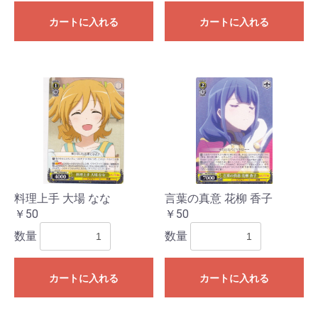
カートに入れる
カートに入れる
料理上手 大場 なな
言葉の真意 花柳 香子
￥50
￥50
数量
数量
カートに入れる
カートに入れる