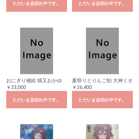
ただいま品切れ中です。
ただいま品切れ中です。
おにぎり補給 猫又おかゆ
夏祭りとりんご飴 大神ミオ
￥33,000
￥26,400
ただいま品切れ中です。
ただいま品切れ中です。