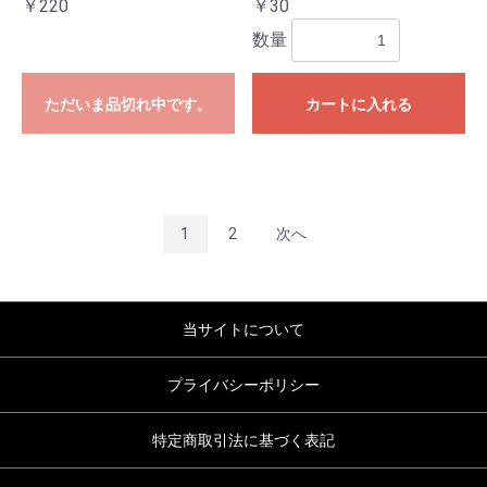
￥220
￥30
数量
ただいま品切れ中です。
カートに入れる
1
2
次へ
当サイトについて
プライバシーポリシー
特定商取引法に基づく表記