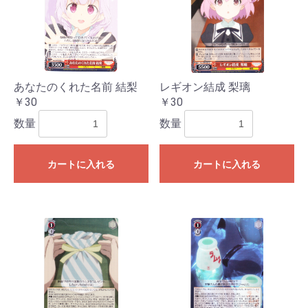
あなたのくれた名前 結梨
レギオン結成 梨璃
￥30
￥30
数量
数量
カートに入れる
カートに入れる