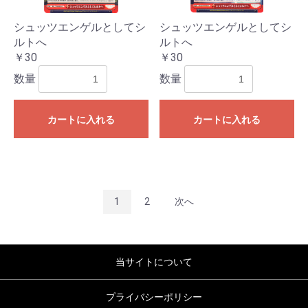
シュッツエンゲルとしてシ
シュッツエンゲルとしてシ
ルトへ
ルトへ
￥30
￥30
数量
数量
カートに入れる
カートに入れる
1
2
次へ
当サイトについて
プライバシーポリシー