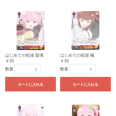
はじめての戦場 梨璃
はじめての戦場 楓
￥30
￥30
数量
数量
カートに入れる
カートに入れる