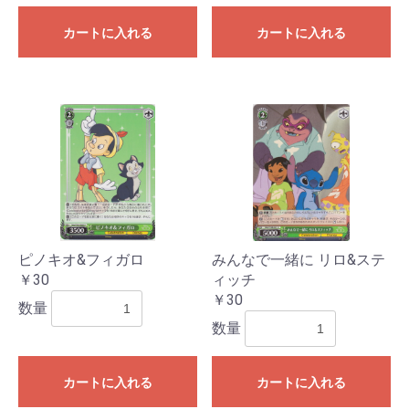
カートに入れる
カートに入れる
ピノキオ&フィガロ
みんなで一緒に リロ&ステ
￥30
ィッチ
￥30
数量
数量
カートに入れる
カートに入れる