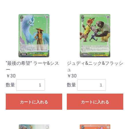
“最後の希望” ラーヤ&シス
ジュディ&ニック&フラッシ
ー
ュ
￥30
￥30
数量
数量
カートに入れる
カートに入れる