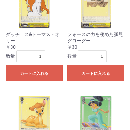
ダッチェス&トーマス・オ
フォースの力を秘めた孤児
リー
グローグー
￥30
￥30
数量
数量
カートに入れる
カートに入れる