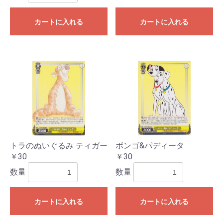
カートに入れる
カートに入れる
トラのぬいぐるみ ティガー
ボンゴ&パディータ
￥30
￥30
数量
数量
カートに入れる
カートに入れる