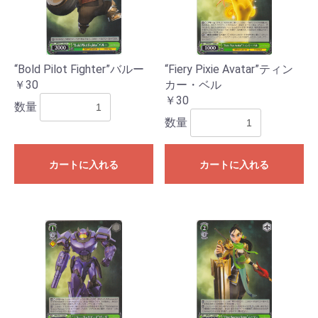
“Bold Pilot Fighter”バルー
“Fiery Pixie Avatar”ティン
￥30
カー・ベル
￥30
数量
数量
カートに入れる
カートに入れる