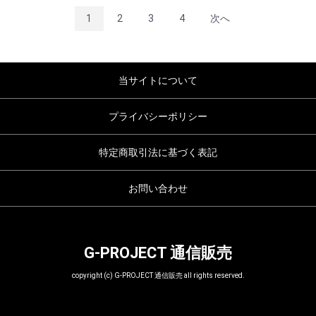
1
2
3
4
次へ
当サイトについて
プライバシーポリシー
特定商取引法に基づく表記
お問い合わせ
G-PROJECT 通信販売
copyright (c) G-PROJECT 通信販売 all rights reserved.