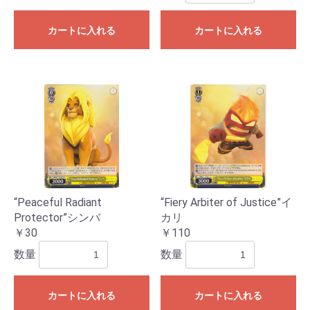
カートに入れる
カートに入れる
“Peaceful Radiant
“Fiery Arbiter of Justice”イ
Protector”シンバ
カリ
￥30
￥110
数量
数量
カートに入れる
カートに入れる