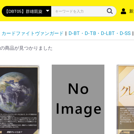
新
カードファイトヴァンガード
|
D-BT・D-TB・D-LBT・D-SS
|
の商品が見つかりました
DZ-BT16】幻真覚醒
DZ-BT15】虚影襲雷
DZ-BT14】赫月ノ使者
DZ-BT13】幻真星戦
DZ-BT12】冥淵葬空
DZ-LBT02】リリカルモナステリオ
DZ-BT11】 武奏烈華
DZ-BT10】竜魂鳴導
DZ-BT09】超勇爆裂
DZ-BT08】零騎転生
DZ-BT07】月牙蒼焔
DZ-BT06】時空創竜
DZ-SS04】コロコロスタートデッ
DZ-BT05】天智覚命
DZ-SS03】Stride Deckset
DZ-SS02】 Stride Deckset Harri
DZ-BT04】宿命決戦
DZ-LBT01】リリカルモナステリオ
DZ-BT03】次元超躍
DZ-SS01】フェスティバルブース
DZ-BT02】無幻双刻
DZ-BT01】運命大戦
DZ-SS18】「イナズマイレブン 雷
DZ-SS17】「イナズマイレブン 南
VG-DZ-SS16】スペシャルシリー
VG-DZ-SS13】 スペシャルシリー
VG-DZ-SS12】 スペシャルシリー
VG-DZ-SS15】「ぶっちぎりスタ
VG-DZ-SS14】「ぶっちぎりスタ
VG-DZ-SS11】 スペシャルシリー
DZ-SS10】「Master Deckset 廻
DZ-SS09】「Master Deckset 羽
DZ-SS08】「ぶっちぎりスタート
DZ-SS07】「ぶっちぎりスタート
VG-DZ-TBP01】バンドリ！ ガー
VG-DZ-TB01】フューチャーカー
VG-DZ-TB02】 タイトルブースタ
VG-DZ-TB03】フューチャーカー
DZ-SD06】リリカルモナステリオ
DZ-SD05】ストイケイア
DZ-SD04】ケテルサンクチュアリ
DZ-SD03】ブラントゲート
DZ-SD02】ダークステイツ
DZ-SD01】ドラゴンエンパイア
D-SS11】トリプルドライブブース
D-LBT04】リリカルモナステリオ
D-BT13】天輪飛翔
D-BT12】夜天凶襲
D-BT11】英雄激突
D-BT10】仮面竜奏
D-BT09】龍樹侵攻
D-BT08】女神再臨
D-BT07】烈火翠嵐
D-BT06】 鳳竜焔舞
DBT05】群雄凱旋
D-BT04】覚醒する天輪
D-BT03】共進する双星
D-BT02】伝説との邂逅
D-BT01】五大世紀の黎明
D-LBT03】リリカルモナステリオ
D-LBT02】リリカルモナステリ
D-LBT01】Lyrical Melody
D-TB07】刀剣乱舞ONLINE 2023
D-TB06】モンスターストライク
D-TB05】終末のワルキューレ
D-TB04】SHAMAN KING vol.2
D-TB03】SHAMAN KING
D-TB02】モンスターストライク
D-TB01】刀剣乱舞-ONLINE-
D-SS05】フェスティバルブースタ
D-SS02】フェスティバルコレクシ
D-SS01】フェスティバルコレクシ
D-SS10】Stride Deckset Luard
D-SS09】Stride Deckset
D-SS08】はじめようデッキセット
D-SS07】はじめようデッキセット
D-SS06】はじめようデッキセット
D-SS04】Stride Deckset
D-SS03】Stride Deckset
D-TD03】狐芝ライカ -破天執行-
D-TD02】廻間ミチル -四炎の魔宝
D-TD01】羽根山ウララ -絆の花咲
D-SD06】御薬袋ミレイ -封焔の巫
D-SD05】瀬戸トマリ-極光戦姫-
D-SD04】大倉メグミ-樹角獣王-
D-SD03】江端トウヤ-頂の天帝-
D-SD02】桃山ダンジ-暴虐の虎-
D-SD01】近導ユウユ-天輪聖竜-
スペシャルファイトパック
ドラゴンエンパイア
ダークステイツ
プラントゲート
ケテルサンクチュアリ
ストイケイア
リリカルモナステリオ
その他
P
RR・RR
Ｃ
R
RR・RR
D-VS06】Vクランコレクション
D-VS05】Vクランコレクション
D-VS04】Vクランコレクション
D-VS03】Vクランコレクション
D-VS02】Vクランコレクション
D-VS01】Vクランコレクション
-BT12 天輝神雷
-BT11 蒼騎天嵐
-BT10 虚幻竜刻
-BT09 蝶魔月影
-BT08 銀華竜炎
-BT07 神羅創星
-BT06 幻馬再臨
-BT05 天馬解放
-BT04 最凶！根絶者
-BT03 宮地学園CF部
-BT02 最強！チームAL4
-BT01 結成！チームQ4
-EB15 Twinkle Melody
-EB14 The Next Stage
-EB13 The Astral Force
-EB12 Team 竜牙独尊
-EB11 Crystal Melody
-EB10 The Mysterious Fortune
-EB09 The Raging Tactics
-EB08 My Glorious Justice
-EB07 The Heroic Evolution
-EB06 救世の光 破滅の理
-EB05 Primary Melody
-EB04 The Answer of Truth
-EB03 ULTRARARE MIRACLE
-EB02 アジアサーキットの覇者
-EB01 The Destructive Roar
V-SS07】プレミアムコレクション
-SS10 クランセレクションプラス
-SS09 クランセレクションプラス
V-TB01】BanG Dream! FILM LIVE
ロイヤルパラディン
オラクルシンクタンク
エンジェルフェザー
シャドウパラディン
ゴールドパラディン
ジェネシス
かげろう
ぬばたま
たちかぜ
むらくも
なるかみ
ノヴァグラップラー
ディメンジョンポリス
リンクジョーカー
スパイクブラザーズ
ダークイレギュラーズ
ペイルムーン
ギアクロニクル
グランブルー
バミューダ△
アクアフォース
メガコロニー
グレートネイチャー
ネオネクタール
SEC・SR
FFR・FR
RRR・RR
R・C・T
PGS・SEC・15thSP
EXS・IZR
FFR・FR
RRR・RR
R・C・T
EXRRR・EXC
DSR・SEC・SR
EXS・RGGR
FFR・FR
RRR・RR
R・C・T
EXRRR・EXC
SEC・DSR・SR
FFR・FR
RRR・ORR・RR
R+・R・C・T
SEC・SECV・SR
SSR・MSR
FFR・FR
RRR・RR
R・C・T
EXRRR・EXC
MSP・LSR・TGR+・
FFR・FR
RRR・ORR・RR
R・C
DSR・SEC・EXS・SR
FFR・FR
RRR・RR
R・C・T
EXRRR・EXC
DSR・SEC・SR
FFR・FR
RRR・RR
R・C・T
EXS・EX
SR・SER・SEC
FFR・FR
RRR・RR
R・C
EXC・EXRRR・EXS
DSR・SEC・SR
FFR・FR
RRR・RR
R・C・T
EXC・EXRRR・EXS
DSR・SEC・SR
FFR・FR
RRR・ORR・RR
R+・R・C・T
EXC・EXRRR・EXS
SNR・SEC・SR・SER
FFR・FR
RRR・RR
R・C
EXRRR・EXC
GCR・CR
RRR
C
SEC・DSR・SR
FFR・FR
RRR・RR
R・C
EX
DSR・SEC・SER・SR
FFR・FR
RRR・RR
R・C
MSP・LSR・SR
FFR・FR
RRR・ORR・RR・Re
R・C
SECV・SEC・SR
FFR・FR
RRR・RR
R+・R・C
EXRRR・EXC
FFR・SER
ORRR・RRR・RR・C
Re・Re+
DSR・SEC・SR
FFR・FR
RRR・RR
R・C
EX・EXP
DSR・SEC・SR
FFR・FR
RRR・ORR・RR
R・C
PGS・SEC・15thSP
FFR・SR
LGRRR・LGRR・LGR
RRR・RR
Re・C・T
FFR
Re・Re+
ORRR・RRR・RR
C
PGS・GPR+
GPR・H
RRR・RR
R+・R
SEC・SFR・KR・BR
H
RRR・ORR・RR
R・C・T
プロモ
SEC・SP
TRR
RRR・RR・ORR・R
C・T
プロモ
SEC・SFR・KR・BR
H
RRR・ORR・RR
R・C・T
プロモ
チュートリアルナンバ
チュートリアルナンバ
チュートリアルナンバ
チュートリアルナンバ
チュートリアルナンバ
チュートリアルナンバ
チュートリアルナンバ
チュートリアルナンバ
チュートリアルナンバ
チュートリアルナンバ
チュートリアルナンバ
チュートリアルナンバ
SEC・SIR・FFR
RRR
RR
R
MSP・LSR・FFR・FR
RRR・ORR・RR
R・C
SECP・SEC・FFR・F
RRR・RR
R・C
EXS・EXRRR・EXC
SEC・SECP・BSR・F
RRR・RR
R・C
EXRRR・EXC
SECV・SECP・SEC・
RRR・RR
R・C
EX
SEC・FFR・FR
RRR・RR
R・C
EX
DSR・FFR・FR
RRR・RR・Re
R・C・EX・T
SEC・FFR・FR
RRR・RR・EX
R・C・T
DSR・FFR・FR
RRR・RR・Re
R・C
DSR・FFR・FR
RRR・ORR・RR
R・C
10thSEC・10thSP・
10thRRR・RRR・RR
H
R・C
トークン
DSR・SSR・SP・WO
RRR・RR
H（ホロ）
R
C
DSR・SP
RRR・RR
H（ホロ）
R
C
DSR・SP
RRR・RR
H（ホロ）
R
C
DSR・SP
RRR・RR・ORR
H（ホロ）
R
C
LSR・FFR・FR
RRR・RR
R・C
LSR・SP・WO
RRR・RR
H（ホロ）
R・C
LSR・LSP・SP
RRR・ORR・RR
H（ホロ）
R・C
トライアルデッキ 出
SP・TRR
RRR・ORR・RR
R・C
SSR・MSR極・MSR
RRR・ORR・RR
R・C
SSP・SP
RGR
RRR・ORR・RR
R・C
【トライアルデッキ】
プロモ
SSR・SP
SKR
RRR・RR
R・C
SSR・SP
SKR
RRR・RR
R・C
プロモ
トライアルデッキ SHAM
SSR・MSR極・MSR
RRR・ORR・RR
R・C
トライアルデッキ 激
トライアルデッキ 超
プロモ
SSP・SP
TRR
RRR・RR
R
C
トライアルデッキ
プロモ
FFR
Re・Re+
RRR・ORRR・RR
C
SSR・BSR・SP
RRR・RR
SP
RRR
2026 vol.3
2026 vol.2
2026 vol.1
2025 vol.6
2025 vol.5
2025 vol.4
2025 vol.3
2025 vol.2
2025 vol.1
2024 vol.6
2024 vol.5
2024 vol.4
2024 vol.3
2024 vol.2
2024 vol.1
VSR・SP
RRR
VSR・SP
RRR
VSR・SP
RRR
VSR・SP
RRR
VSR・SP
RRR
VSR・SP
RRR
ASR・SP
VR
RRR・Re
RR
R
C
ASR・SP
VR
RRR・Re
RR
R
C
ASR・SP
VR
RRR・Re
RR
R
C
RLR・SP
VR
RRR
RR
R
C
SP
VR
RRR
RR
R
C
SSR・IGR・SP
SVR・VR
RRR
RR
R
C
SCR・SP
XVR・SVR・VR
RRR
RR
R
C
SCR・SP
XVR・SVR・VR
RRR
RR
R
C
SDR・DR・OR
SVR・VR
RRR・Re
RR
R
C
IMR・SCR・OR
SVR・VR
RRR・Re
RR
R
C
IMR・SCR・OR
SVR・VR
RRR
RR
R
C
IMR・SCR・OR
SVR・VR
RRR
RR
R
C
ASR・OCR
SP
VR・LIR
RRR
RR
R
C
SP
SVR・VR
RRR
RR
R
C
SSR・IGR・SP
SVR・VR
RRR
RR
R
C
SSR・SP・IGR
SVR・VR
RRR
RR
R
C
SSR・IGR・SP
SVR・VR・LIR
RRR
RR
R
C
SSR・IGR・SP
SVR・VR
RRR
RR
R
C
SP
SVR・VR
RRR
RR
R
C
SCR・SP
XVR・SVR・VR
RRR
RR
R
C
SCR・SP
XVR・SVR・VR
RRR
RR
R
C
IMR・OR
SVR・VR
RRR・Re
RR
R
C
SSP・SP
SVR・VR・LIR
RR
R
C
SVR・VR・OR
RRR
RR
R
C
URR・SCR・OR
SVR・VR
RRR
RR
R
C
SCR・OR
SVR・VR
RRR
RR
R
C
SVR・VR・OR
RRR
RR
R
C
SGR・SR
GR・RRR・RR
ASR・SP
RRR
ASR・SP
RRR
SP
Rホロ仕様・Cホロ仕
SCR・VR
RRR
RR
R
C