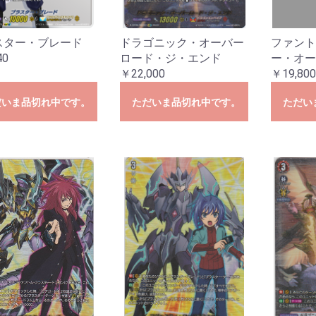
あわてんぼうのクリスマス
キパック
ightrose
ほしがきらきらっ！
ー2024
門中クロニクル」
雲原中」
ズ「伝説の先導者達」
「Master Deckset 明星エリカ」
「Master Deckset 明導ヒカリ」
ートデッキ 帝国の暴竜」
ートデッキ 聖域の光剣士」
ズ「フェスティバルブースター
間ミチル」
根山ウララ」
ッキ “技”で勝負だ！央亭シキ」
ッキ “力”で勝負だ！天導ゼロ」
ルズバンドパーティ！
 バディファイト
「刀剣乱舞ONLINE 2025」
 バディファイト ディザスターフォ
ター
～いたずらしちゃうぞっ～
〜なつのおもいでっ！〜
オ〜新学期はじまるよ！〜
l.2
2023
ン2022
ン2021
hiranui
オルフィスト
ファヴルニール
グラムグレイス
essiah
hronojet
-
楽団長-
-
l.6
l.5
l.4
l.3
l.2
l.1
OLLECTION
020
l.2
l.1
ーの指定はできません
ーの指定はできません
ーの指定はできません
ーの指定はできません
ーの指定はできません
ーの指定はできません
ナステリオ！
ューレ
025」
ース
BP01】パルパゴスの夜明け
TD01】パルパゴスの夜明け レッ
TD02】パルパゴスの夜明け グリ
PR2026】2026年PRカード
SSP・SP
OSR・SR
RR・R
U・C
TSP・TSR
TD
TSP・TSR
TD
スター・ブレード
ドラゴニック・オーバー
ファント
ド・ブルー
ーン・パープル
40
ロード・ジ・エンド
ー・オー
hBP08】バウンサーバウンド
hBP07】ディーヴァフィーバー
hBP06】アヤカシヴァーミリオン
hBP05】エンチャントレガリア
hBP04】キュリアスユニバース
hBP03】エリートスパーク
hBP02】クインテットスペクトラ
hBP01】ブルーミングレディアン
hSD19】ライブスタートデッキ 大
hSD18】ライブスタートデッキ 森
hSD17】ライブスタートデッキ 星
hSD16】ライブスタートデッキ さ
hSD15】ライブスタートデッキ 儒
hSD14】ライブスタートデッキ 白
hSD13】Justice
hSD12】Advent
hSD11】FLOW GLOW 推し 虎金妃
hSD10】FLOW GLOW 推し 輪堂千
hSD09】赤 宝鐘マリン
hSD08】白 天音かなた
hSD07】不知火フレア
hSD06】風真いろは
hSD05】轟はじめ
hSD04】癒月ちょこ
hSD03】猫又おかゆ
hSD02】百鬼あやめ
hSD01】ときのそら＆AZKi
Y
hYS01】スタートエールセット
ーパーPRパック
ントリーPRパック
ーシックPRパック
SEC・OUR・HR・UR
SR・S
OSR・RR・R
U・C
SEC・OUR・HR・UR
SR・S
OSR・RR・R
U・C
SEC・OUR・HR・UR
SR・S
OSR・RR・R
U・C
SEC・OUR・UR・HR
SR・S
OSR・RR・R
U・C
SEC・OUR・UR
SR・S
OSR・RR・R
U・C
SEC・OUR・UR
SR・S
OSR・RR・R
UC・C
SEC・OUR・UR
SR・S
OSR・RR・R
UC・C
SEC・OUR・UR
OSR・RR・R
U・C
vol.1
vol.4
vol.3
vol.2
vol.1
vol.4
vol.3
vol.2
vol.1
￥22,000
￥19,800
ム
ス
空スバル
カリオペ
街すいせい
くらみこ
烏風亭らでん
上フブキ
笑虎
速
だいま品切れ中です。
ただいま品切れ中です。
ただい
S133】【推しの子】Vol.3
S121】【推しの子】Vol.2
S107】【推しの子】
【トライアルデッキ】 【推しの子】
S132】Re:ゼロから始める異世界
S116】Re:ゼロから始める異世界
W139】ブラウンダスト2
S134】グランブルーファンタジー
S131】GA文庫
S130】東方Project
S129】TVアニメ『ダンダダン』
S118】TVアニメ『ダンダダン』
W138】anemoi
SE55】プレミアムブースター アイ
S93】アイドルマスター ミリオン
S61】アイドルマスター ミリオン
W137】Summer Pockets
W130】Summer Pockets
W136】青春ブタ野郎はサンタクロ
W114】「青春ブタ野郎」シリーズ
【W77】青春ブタ野郎はゆめみる少
【W64】青春ブタ野郎はバニーガー
W128】D.C. Re:tune ～ダ・カーポ
WE40】D.C. ～ダ・カーポ～ 20th
W81】サーカス 20th Anniversary
W46】「D.S. -Dal Segno-」＆
WE20】D.C.～ダ・カーポ～サクラ
WE16】アニメ「D.C.III～ダ・カー
W135】 BanG Dream! [夢限大みゅ
WE49】プレミアムブースター
W125】MyGO!!!!!×Ave Mujica
W95】バンドリ！ ガールズバンド
WE35】エクストラブースター
WE34】エクストラブースター
WE42】プレミアムブースター バ
WE32】プレミアムブースター バ
トライアルデッキ
WE52】VIRTUAL GIRL @
S127】アサルトリリィ Last Bullet
S90】アサルトリリィ Vol.2
S76】アサルトリリィ BOUQUET
W134】ウマ娘 シンデレラグレイ
W119】ウマ娘プリティダービー
W106】ウマ娘プリティーダービー
【トライアルデッキ】ウマ娘プリテ
【トライアルデッキ】ウマ娘プリテ
WE51】プレミアムブースター ア
W115】アイドルマスター シンデ
S126】「テイルズ オブ」シリーズ
S125】プロジェクトセカイ カラフ
SE49】コレクションパック プロジ
S109】プロジェクトセカイ カラフ
S91】プロジェクトセカイ カラフ
【トライアルデッキ】プロジェクト
【トライアルデッキ】プロジェクト
【トライアルデッキ】プロジェクト
【トライアルデッキ】プロジェクト
【トライアルデッキ】プロジェクト
SE54】原作 オーバーロード
SE51】劇場版「オーバーロード」
S99】オーバーロード Vol.2
S62】オーバーロード
W133】きんいろモザイク 15th
WE50】Key 25th Anniversary
W102】Key all-star
W78】Key 20th Anniversary
W132】彼女、お借りしますVol.2
W86】彼女、お借りします
W129】ブルーアーカイブ The
W112】ブルーアーカイブ
W131】ブースターパック デー
W99】デート・ア・ライブ Vol.2
WE33】デート・ア・バレット
W79】デート・ア・ライブ
SE53】プレミアムブースター アイ
S110】アイドルマスター シャイニ
S81】アイドルマスター シャイニ
SE52】プレミアムブースター アイ
SP01】パワーアップセット アイド
SE27】アイドルマスター ミニキャ
S30】劇場版「THE IDOLM@STER
S21】アニメ「アイドルマスタ
S14】アイドルマスター2
SE04】THE IDOLM@STER Dearly
S07】THE IDOLM@STER
S124】MARVEL Vol.3 [MARVEL
S113】MARVEL Vol.2
SE40】プレミアムブースタ
S89】Marvel/Card Collection
トライアルデッキ
S123】怪獣8号
S122】Toy Story 30YEARS＆
S94】PIXAR CHARACTERS
トライアルデッキ】TOY STORY
トライアルデッキ】Monsters, Inc.
トライアルデッキ】Cars
W126】負けヒロインが多すぎる！
W04】魔法少女リリカルなのは
WE48】 魔法少女リリカルなのは
W50】ViVid Strike!
W124】学園アイドルマスター
W127】あおぎり高校
W121】甘神さんちの縁結び
W123】角川スニーカーVol.2
W62】角川スニーカー文庫
SE50】ソードアート・オンライン
S59】ソードアート・オンライン
SE48】ガールズバンドクライ
S120】FAIRY TAIL 100年クエスト
SE10】FAIRY TAIL Extra
S09】FAIRY TAIL
W122】ラブライブ！蓮ノ空女学院
S119】アズールレーンVol.2
S102】アズールレーン
【トライアルデッキ】ユニオン
【トライアルデッキ】ロイヤル
【トライアルデッキ】重桜
【トライアルデッキ】鉄血
S117】勝利の女神:NIKKE
WE47】リコリス・リコイル
W105】リコリス・リコイル
【トライアルデッキ】リコリス・リ
W116】ゆるキャン△ SEASON３
W120】富士見ファンタジア文庫
WE46】TVアニメ「ご注文はうさ
W94】ご注文はうさぎですか？
【W88】ご注文はうさぎですか？？
W57】ご注文はうさぎです
WE26】ご注文はうさぎですか？？
【W44】ご注文はうさぎですか？？
W118】キャプテン翼
SE47】プレミアムブースター
SE39】プレミアムブースタ
S49】カムバックブースター STAR
S49】STAR WARS
W117】ヘブンバーンズレッドvol.2
W103】ヘブンバーンズレッド
トライアルデッキ
S114】映画 クレヨンしんちゃん
S28】クレヨンしんちゃん
S115】るろうに剣心
S112】グリザイア:ファントムトリ
S84】グリザイアの果実vol.2
S72】グリザイアの果実
SP・SP・RRR・SR
R・R
C・Ｃ・CR
プロモ
トライアルデッキ】Disney ミラ
SE46】ペルソナ3 リロード
S108】葬送のフリーレン
【トライアルデッキ】葬送のフリー
WE45】ホロライブプロダクション
WE44】ホロライブプロダクション
W104】ホロライブプロダクション
WE36】プレミアムブースター ホ
【W91】ホロライブプロダクション
ライアルデッキ ホロライブ0期生
ライアルデッキ ホロライブ1期生
ライアルデッキ ホロライブ2期生
トライアルデッキ ホロライブゲーマ
トライアルデッキホロライブ3期生
ライアルデッキ ホロライブ4期生
ライアルデッキ ホロライブ5期生
プロモ
WE43】五等分の花嫁∞
W101】映画「五等分の花嫁」
W90】五等分の花嫁∬
W83】五等分の花嫁
W113】カードキャプターさくら
W66】カードキャプターさくら ク
SE45】マクロスΔ
SE44】リアセカイ
W110】あやかしトライアングル
【トライアルデッキ】あやかしトラ
P・OFR・RRR・SR
R・R
C・C
R・CC
プロモ
トライアルデッキ】幻日のヨハネ -
EC・OFR・SP・RRR
R
R・R
C・C
C
プロモ
W108】アリス・ギア・アイギス
【トライアルデッキ】アリス・ギ
W107】ぼっち・ざ・ろっく
【トライアルデッキ】ぼっち・ざ・
WS02】電撃文庫
【トライアルデッキ】電撃文庫～シ
【トライアルデッキ】電撃文庫～ヴ
SE42】ジョジョの奇妙な冒険 スト
SE41】ジョジョの奇妙な冒険 スタ
S66】ジョジョの奇妙な冒険 黄金
【トライアルデッキ】ジョジョの奇
S106】SPY×FAMILY
トライアルデッキ】SPYxFAMILY
S96】チェンソーマン
【トライアルデッキ】チェンソーマ
S105】パズル&ドラゴンズ
【トライアルデッキ】パズル＆ドラ
S104】Disney100
S97】D4DJ Groovy Mix
トライアルデッキ】Happy
トライアルデッキ】Peaky P-key &
トライアルデッキ】Merm4id & 燐
S103】ありふれた職業で世界最強
トライアルデッキ
S88】ダンジョンに出会いを求め
トライアルデッキ
S101】転生したらスライムだった
S82】転生したらスライムだった
S70】転生したらスライムだった
S100】アニメ ソードアート・オン
S80】ソードアート・オンライン
S65】ソードアート・オンライン
S98】劇場版 少女☆歌劇レヴュー
S69】少女☆歌劇 レヴュースタァ
S56】少女☆歌劇 レヴュースタァ
WE39】プレミアムブースター ラ
WE38】プレミアムブースター ラ
WE39】プレミアムブースター ラ
WE38】プレミアムブースター ラ
WE39】プレミアムブースター ラ
WE38】プレミアムブースター ラ
【W97】ラブライブ！虹ヶ咲学園ス
【W85】ラブライブ！虹ヶ咲学園ス
WE38】プレミアムブースター ラ
【W92】ラブライブ！スーパースタ
トライアルデッキ
W100】アニメ プリンセスコネク
W84】アニメ プリンセスコネク
S95】かぐや様は告らせたい？〜
S93】アイドルマスター ミリオン
S61】アイドルマスター ミリオン
W98】冴えない彼女の育て方Fine
【W71】冴えない彼女の育てかた♭
W56】冴えない彼女の育て方
【トライアルデッキ】冴えない彼女
S92】東京リベンジャーズ
【トライアルデッキ】東京リベンジ
【W96】小林さんちのメイドラゴン
【トライアルデッキ】小林さんちの
W93】ゾンビランドサガ
トライアルデッキ
S87】劇場版 Fate/Grand Order -
S75】Fate/Grand Order -絶対魔獣
S85】ワールドトリガー
トライアルデッキ
トライアルデッキ
SP・SP
RR・SR
R・R
C・C
R・CC
トライアルデッキ
プロモ
W89】戦姫絶唱シンフォギアXV
W87】神様になった日
W87】トライアルデッキ 神様にな
SE36】Fate/kaleid liner
SE31】Fate/kaleid liner プリズマ
S40】Fate/kaleid liner プリズマ☆
SE24】Fate/kaleid liner プリズマ
SE18】Fate/kaleid liner プリズマ
WE15】灼眼のシャナIII-FINAL-
W14】灼眼のシャナ
AGR・SSP・SP
RRR・SR
RR・R
U・C・CR
プロモ
AGR・SEC+・RRR+・
RRR・SR
RR・R
UC・Ｃ・CR
プロモ
SSP・SP・OFR・SR
RR・R
UC・C
CR・CC
プロモ
AGR・SEC・SSP・S
RRR・SR
RR・R
U・C・CR
プロモ
AGR・SEC+・RRR+・
RRR・SR
RR・R
UC・C・CR
プロモ
AGR・SEC・SSP・S
RRR・SR
RR・R
U・C・CR
トライアルデッキ
プロモ
AGR・SSP・SP・RR
SR
RR・R
U・C・CR
トライアルデッキ
プロモ
AGR・SSP・SP・GA
SR
RR・R
U・C・CR
トライアルデッキ
プロモ
SEC・SSP・SP・LN
SR
RR・R
UC・C・CR
トライアルデッキ
プロモ
SIR・SSP・SP・RRR
SR
RR・R
U・C・CR
プロモ
SEC・RRR+・SP・RR
RR・R
UC・C・CR
トライアルデッキ
プロモ
トライアルデッキ
SSP・SP
BNP
N
SEC・SP・RRR
BNP
RR・R
U・C
CR・CC
プロモ
SSP・SP・RRR
BNP
RR・R
U・C
CR・CC
プロモ
トライアルデッキ
AGR・SSP・SP
RRR
SR
RR・R
U・C・CR
プロモ
SEC・SP・RRR
SR
RR・R
U・C・CR
AGR・ABR・SEC・S
RRR・SR
RR・R
U・C・CR
プロモ
ABR・SP・OFR
RRR・SR
RR・R
UC・Ｃ・CR
プロモ
SEC・SP・RRR・SR
RR・R
UC・C
CR・CC
プロモ
SEC・SP・RRR・SR
RR・R
UC・C
CR・CC
プロモ
トライアルデッキ「青
AGR・SEC・SSP・S
SR・RRR
RR・R
U・C・CR
プロモ
SP
DCP
N
プロモ
SP・SGNM・SEC
RRR・SR
RR・R
UC・C
CR・CC
プロモ
SP・RRR・SR
RR・R
UC・C
CR・CC
プロモ
SP
ホロR・R
ホロC・C
ホロCC・CC
SP
ホロR・R
ホロC・C
ホロCC・CC
トライアルデッキ
AGR・SSP・SP
BDR
N
プロモ
AGR・SEC+・RRR+・
RRR・SR
RR・R
UC・Ｃ・CR
【トライアルデッキ】Ave
プロモ
SSP・SP
RRR・SR
RR・R
UC・C
CR・CC
イントロデッキ
プロモ
SP・OFR
ホロRR・RR
ホロR・R
ホロUC・UC
ホロC・C
プロモ
SP・OFR
ホロRR・RR
ホロR・R
ホロUC・UC
ホロC・C
プロモ
SP
BDR
N
プロモ
BDR
SR
プロモ
【WE42】BanG Dream![
【WE34】Morfonica
AGR・SSP・SP
HRR・HR・HU・HC
RR・R
U・C
AGR・SEC・SSP・T
SR
RR・R
U・C・CR
プロモ
SSP・SP
LLR・OFR
RRR・SR
RR・R
UC・C
CR・CC
プロモ
SEC・SP
RRR・SR
RR・R
UC
C
CR・CC
TD
プロモ
AGR・SSP・SP
RRR・SR
RR・R
UC・C・CR
SP・RRR・SR
RR・R
UC・C・CR
プロモ
先行後攻マーカー
SP
OFR・RRR・SR
RR・R
UC・C
CC
プロモ
SSP・SP
M@P
N
SP・OFR・RRR
Cu・Co・Pa
RR・R
UC・C・CR
【トライアルデッキ】Typ
【トライアルデッキ】Typ
【トライアルデッキ】Typ
プロモ
SSP・SP・RRR
SR
RR・R
U・C・CR
トライアルデッキ
プロモ
SEC・SP・RRR
SR
RR・R
U・C・CR
プロモ
SEC・SP・RRR
SR
RR・R
U・C・CR
プロモ
SSP・BP
RRR・SR
RR・R
UC・C
CC
プロモ
SSP・VR
RRR・SR
RR・R
UC・C
CC
プロモ
AGR・SEC・SP
OLR
N
AGR・SEC・SP
HRR・HR・HU・HC
RR・R・U・C
SEC・SP・RRR・SR
RR・R
UC・C
CR・CC
プロモ
SP
RRR・SR
RR・R
UC・C
CR・CC
プロモ
AGR・SEC・SSP・S
SR
RR・R
U・C・CR
トライアルデッキ
プロモ
AGR・SSP・SP
PRR
N
プロモ
SEC・KSC・SP
RRR・SR
RR・R
UC・C
CR・CC
プロモ
SEC・SP
RRR・SR
RR・R
UC・C
CR・CC
プロモ
AGR・SEC・SSP・S
SR
RR・R
U・C・CR
プロモ
SSP・SP・RRR
SR
RR・R
U・C
CR・CC
プロモ
トライアルデッキ
SEC・SP・RRR
SR
RR・R
U・C・CR
SP
RRR・SR
RR・R
UC・C
CR
プロモ
トライアルデッキ
AGR・SEC・SP・RRR
SR
RR・R
U・C・CR
プロモ
SP・RRR・SR
RR・R
UC・C
CR・CC
プロモ
SP・OFR
ホロRR・RR
ホロR・R
ホロUC・UC
ホロC・C
プロモ
SEC・SP
RRR・SR
RR・R
UC
C
CR・CC
プロモ
SSP・SP
WIR
N
SSP・SP・OFR
RRR・WIR
RR・R
UC・Ｃ・CR
【トライアルデッキ】
プロモ
SEC・SSP・SP
RRR・WIR
RR・R
UC・C
CR・CC
【トライアルデッキ】
【トライアルデッキ】
【トライアルデッキ】
【トライアルデッキ】
【トライアルデッキ】
【トライアルデッキ】
プロモ
SSP・SP
BNP
N
SR
PS
プロモ
SR
RE
SP・SR
RR・R
U・C
CR・CC
プロモ
SP・RR
RR・R
U・C・CC
RE
トライアルデッキ
プロモ
SP・SR
RR・R
U・C
CR・CC
トライアルデッキ
プロモ
R
C
SP・SR
RR・R
U・C
CR・CC
トライアルデッキ
プロモ
SEC・SSP・SP・RR
SR
RR・R
UC・C・CR
SP・MR
SR
RR・R
UC・Ｃ・CR
プロモ
SP
IFP・N
AVGR・MR
RRR・SR
RR・R
UC・C
CR・CC
プロモ
AGR・SEC・SSP・S
SR
RR・R
CR・U・C
トライアルデッキ
プロモ
SEC・SSP・SP・RR
SR
RR・R
U・C・CR
SSP・SP・LUXO
PXR・SR
RR・R
UC・C
CR・CC
プロモ
AGR・SEC・RRR+・S
SR
RR・R
U・C・CR
トライアルデッキ
プロモ
SP・RRR・SR
RR・R
U・C
CR・CC
トライアルデッキ
プロモ
AGR・SEC・SSP・S
LCR
N
SP・RRR・SR
R・RR
U・C
CR・CC
トライアルデッキ
PR
SIR・SEC+・RRR+・
SR
RR・R
UC・C・CR
トライアルデッキ
プロモ
SEC・RRR+・SP・RR
SR
RR・R
UC・C・CR
トライアルデッキ
プロモ
AGR・SEC+・RRR+・
RR・R
UC・C・CR
トライアルデッキ
プロモ
AGR・SEC・RRR+・S
RR・R
UC・C・CR
トライアルデッキ
プロモ
SP・SBR・RRR・SR
RR・R
U・C
CR・CC
トライアルデッキ
プロモ
AGR・SEC+・SSP・
HRR・HR・HU・HC
RR・R・U・C
SEC・SP・GGR・RR
RR・R
UC・C
CR・CC
トライアルデッキ
プロモ
SP・SEC+
GBCR
N
【トライアルデッキ】
プロモ
SP・SSP・AGR
SR・RRR
RR・R
UC・Ｃ・CR
プロモ
SP
【ホロ】R・C・CC
R・C・CC
プロモ
SP・RRR・SR
RR・R
UC・C
CR・CC
トライアルデッキ
プロモ
SIR・SEC・RRR+・S
RRR・SR
RR・R
UC・Ｃ・CR
トライアルデッキ
プロモ
AGR・SEC+・RRR+
SP・RRR
SR
RR・R
UC・C・CR
プロモ
SEC・SP
RRR・SR
RR・R
UC・C
CR・CC
プロモ
AGR・SEC+・RRR+
SSP・SP・RRR
SR
RR・R
UC・C・CR
プロモ
【トライアルデッキ】
SIR・SP・LRP
N
SSP・LRR・OFR・RR
RR・R
UC・C
CR・CC
プロモ
AGR・SEC・RRR+・
RRR・SR
RR・R
UC・Ｃ・CR
トライアルデッキ
プロモ
SEC・SP・RRR
SR
RR・R
UC・Ｃ・CR
トライアルデッキ
プロモ
ASR・SP
GUR
N
SP・OFR
SR
RR・R
UC
C
CC
プロモ
SSP・SP・OFR
RRR・SR
RR・R
UC・C
CR・CC
プロモ
SEC・SP
RRR・SR
RR・R
UC・C
CR・CC
プロモ
SP
ホロRR・RR
ホロR・R
ホロUC・UC
ホロC・C
プロモ
SP・RRR・SR
RR・R
UC・C
CR・CC
プロモ
SP・RRR
SR
RR・R
UC・Ｃ・CR
プロモ
SP・FOP
N
SP
FOP・N
SP・SWR・RRR・SR
RR・R
UC・C
CR・CC
プロモ
トライアルデッキ 「ST
SP・SWR・RRR・SR
RR・R
UC・C
CR・CC
プロモ
トライアルデッキ 「ST
SEC・SP
RRR・SR
RR・R
UC・Ｃ・CR
プロモ
SP・OFR
RRR・SR
RR・R
UC・C
CR・CC
プロモ
SP・RRR・MVR・SR
RR・R
UC・Ｃ・CR
トライアルデッキ
プロモ
SP・RRR・SR
RR・R
UC・C
CR・CC
トライアルデッキ
プロモ
SEC・SP・OFR
RRR・SR
RR・R
UC・Ｃ・CR
トライアルデッキ
プロモ
SP・OFR・RRR・SR
RR・R
UC・Ｃ・CR
プロモ
SP・OFR
RRR・SR
RR・R
UC・C
CR・CC
プロモ
SP・RRR・SR
RR・R
UC・C
CR・CC
トライアルデッキ
プロモ
SP・PER
Ｎ
SEC・SSP・SP・OF
SR
RR・R
UC・Ｃ・CR
プロモ
SP
HLP
N
SSP・SP
RRR・SR
RR・R
UC・C
CR・CC
プロモ
SP
HLP
N
SSP・SP
RRR・SR
RR・R
UC・C
CR・CC
SP・IGP
N
プロモ
SSP・HYR・OFR
RRR・SR
RR・R
UC・C
CR・CC
プロモ
SSP・HYR・OFR
RRR・SR
RR・R
UC・C
CR・CC
プロモ
SSP・SP・HYR
RRR・SR
RR+・RR・R
UC・C
CR・CC
プロモ
SSP・SP
RRR・SR
RR・R
UC・C・CR
プロモ
SSP・SP・RRR・SR
RR・R
UC・C
CR・CC
プロモ
【トライアルデッキ】
SP
DCR
N
プロモ
SP
ホロRR・ホロR・RR・
ホロUC・ホロC・UC
プロモ
SP・RRR・SR
RR・R
UC・C
CR・CC
プロモ
SP・RRR・SR
RR・R
UC・C
CR・CC
プロモ
SSP・KBR・OFR
RRR・SR
RR・R
UC・C
CR・CC
プロモ
SP
SR
RR・R
UC・C・CC
プロモ
SP
JJR
N
プロモ
SP
JJR
N
プロモ
SSP・SP・JJR
RR・R
UC・C
CR・CC
プロモ
SEC・SP・SPYR・R
RR・R
UC・C
CR・CC
プロモ
CSMR・SP・OFR
RRR・SR
RR・R
UC・C
CR・CC
プロモ
SP・RRR・SR
RR・R
UC・C
CR・CC
プロモ
OR・SSP・SP
HND・SR
RR・R
UC・C
CR・CC
プロモ
SSP・SP
RRR・SR
RR・R
UC・C
CR・CC
プロモ
SP・RRR・SR
RR・R
UC・C
CR・CC
プロモ
SP・RRR・SR
RR・R
UC・C
CR・CC
プロモ
SEC・SP・RRR・SR
RR・R
UC・C
CR・CC
プロモ
SSP・SP
RRR・SR
RR・R
UC
C
CR・CC
プロモ
SEC・SP
RRR・SR
RR・R
UC
C
CR・CC
プロモ
SEC・SP
RRR・SR
RR・R
UC・C
CR・CC
プロモ
SP・OFR
RRR・SR
RR・R
UC
C
CR・CC
プロモ
SP・RRR・SR
RR・R
UC
C
CR・CC
プロモ
SEC・SP・SCC・SR
RR・R
UC・C
CR・CC
プロモ
SP・RRR・SR
RR・R
UC・C
CR・CC
プロモ
SSP・SP・STR・RR
RR・R
UC・C
CR・CC
プロモ
SP・FP・N
プロモ
SP・FP・N
プロモ
SSP・SP
RRR・SR
RR・R
UC・C
CR・CC
プロモ
SSP・SP
RRR・SR
RR・R
UC・C
CR・CC
プロモ
SP・LL
RRR・SR
RR・R
UC・C
CR・CC
プロモ
SSP・SP・OFR
RRR・SR
RR・R
UC・C
CR・CC
プロモ
SSP・SP・OFR
RRR・SR
RR・R
UC・C
CR・CC
プロモ
トライアルデッキ「ア
SP・RRR・SR
RR・R
UC・C
CR・CC
プロモ
SEC・SP
RRR・BNP
RR・R
UC・C
CR・CC
プロモ
SSP・SP
RRR・BNP
RR・R
UC・C
CR・CC
プロモ
SEC・SP・RRR・SR
RR・R
UC・C
CR・CC
プロモ
SP・RRR・SR
RR・R
UC・C
CR・CC
プロモ
SP・RRR・SR
RR・R
UC・C
CR・CC
プロモ
SSP・TRV
RRR・SR
RR・R
UC・C
CR・CC
プロモ
SSP・OFR・MDR
RR・R
UC・C
CR・CC
プロモ
SSP・SP
RRR・SR
RR・R
UC・C
CR・CC
プロモ
SP・RTR
RRR・SR
RR・R
UC・C
CR・CC
プロモ
SEC・SP
RRR・SR
RR・R
UC・C
CR・CC
プロモ
SP・OFR
TGR・SR
RR・R
UC・C
CR・CC
プロモ
SSP・SP・ACS
RRR・SR
RR・R
UC
C
CR・CC
プロモ
SP・RRR・SR
RR・R
UC
C
CR・CC
プロモ
SP・OFR
ホロAR・AR
ホロR・R
ホロC・C
プロモ
SP
ホロRR・RR
ホロR・R
ホロUC・UC
ホロC・C
プロモ
SP・RRR・SR
RR・R
UC
C
CR・CC
プロモ
SP
ホロRR・RR
ホロR・R
ホロUC・UC
ホロC・C
プロモ
SP
ホロR・R
ホロC・C
プロモ
SP
ホロR・R
ホロC・C
ホロCC・CC
SP・RRR・SR
RR・R
UC・C
CR・CC
活 vol.4
活 vol.3
l.2
ドルマスター ミリオンライブ！
イブ！ Welcome to the New
ライブ！
EFLECTION BLUE Re:Edit
ースの夢を見ない
女の夢を見ない
ル先輩の夢を見ない
 リチューン
nniversary
D.C.? With You 〜ダ・カーポ?〜
サクパック
III～」
たいぷ]
anG Dream! 10th Anniversary!
ーティ！ 5th Anniversary
Poppin’Party×Roselia」
Morfonica x RAISE A SUILEN」
ンドリ！ ガールズバンドパーティ！
ンドリ！ガールズバンドパーティ！
ORLD’S END
EGINNING OF A NEW ERA 新時代の
ィーダービー第１R
ィーダービー第２R
イドルマスター シンデレラガールズ
ラガールズ Next Twinkle!
ステージ！ feat. 初音ミク Vol.3
ェクトセカイ カラフルステージ！
ステージ！ feat. 初音ミク Vol.2
ステージ！ feat. 初音ミク
カイ カラフルステージ！ feat. 初
カイ カラフルステージ！ feat. 初
カイ カラフルステージ！ feat. 初
カイ カラフルステージ！ feat. 初
カイ カラフルステージ！ feat. 初
聖王国編
nniversary
nimation
・ア・ライブ Vol.3
ドルマスター シャイニーカラーズ
カラーズ Shine More!
ーカラーズ
ルマスター 765PRO ALLSTARS
ルマスター
パック『765pro』
OVIE 輝きの向こう側へ！」
ー」
tars
TUDIOS]
/MARVEL
EYOND
trikerS
0th Anniversary
オルタナティブ ガンゲイル・オンラ
オルタナティブ ガンゲイル・オンラ
スクールアイドルクラブ
コイル
l.2
ですか？」10th Anniversary
:Edit
LOOM
？？〜Dear My Sister〜
xtra
TAR WARS vol.2
/STAR WARS
ARS
ガー
ー・ウォリアーズ
レン
eat.ヴァイスシュヴァルツアンバサ
ummer Collection
l.2
ロライブプロダクション
ーズ
5th Anniversary
リアカード編
イアングル
UNSHINE in the MIRROR
xpansion
・アイギス Expansion
ろっく
ュヴァルツサイド～
ァイスサイド～
ーンオーシャン
ーダストクルセイダース
の風
な冒険 黄金の風
ン
ゴンズ
ound! & Lyrical Lily
hoton Maiden
舞曲
るのは間違っているだろうか
vol.3
vol.2
件
イン 10th Anniversary
リシゼーション Vol.2
アリシゼーション
スタァライト
イト -Re LIVE-
ライト
ライブ！スクフェスシリーズ10th
ブライブ!スクフェスシリーズ感謝祭
ライブ！スクフェスシリーズ10th
ブライブ!スクフェスシリーズ感謝祭
ライブ！スクフェスシリーズ10th
ブライブ!スクフェスシリーズ感謝祭
クールアイドル同好会
ールアイドル同好会 feat.スクール
ブライブ!スクフェスシリーズ感謝祭
ー！！
！Re:Dive Season 2
！Re:Dive
天才たちの恋愛頭脳戦〜
イブ Welcome to the New St@ge
ライブ
の育て方
ャーズ
メイドラゴン
神聖円卓領域キャメロット-
線バビロニア-
った日
risma☆Illya プリズマ☆ファンタズ
イリヤ ドライ!!
リヤ ツヴァイ ヘルツ！
イリヤ ツヴァイ!
☆イリヤ
バニーガール先輩の夢
ョンスターズ
マックスガールズ
リア
ト
ドクライ
神:NIKKE
ターさくら クリアカ
スコネクト！Re:Dive
t@ge
ウィズユー」
ountdown Collection
扉
eat. 初音ミク
ミク MORE MORE JUMP！
ミク Vivid BAD SQUAD
ミク ワンダーランズ×ショウタイ
ミク 25時、ナイトコードで。
ミク Leo/need
ンⅡ
イン
eat.Link.Like.ラブライブ
ダー
nniversary
022
nniversary
022
nniversary
022
イドルフェスティバル ALL STARS
022
ム
スペシャル・アルティメットレア・
プレミアム
レジェンドレア・ゴールドレア
シルバーレア・ブロンズレア・トー
スペシャル・アルティメットレア・
プレミアム
レジェンドレア・ゴールドレア
シルバーレア・ブロンズレア・トー
スペシャル・アルティメットレア・
プレミアム
レジェンドレア・ゴールドレア
シルバーレア・ブロンズレア・トー
スペシャル・アルティメットレア・
プレミアム
レジェンドレア・ゴールドレア
シルバーレア・ブロンズレア・トー
スペシャル・アルティメットレア・
プレミアム
レジェンド・ゴールドレア
シルバーレア・ブロンズレア・トー
スペシャル・アルティメットレア・
プレミアム
レジェンド・ゴールドレア
シルバーレア・ブロンズレア・トー
P・UR
L・プレミアム
G・GR・T
スペシャル・アルティメットレア・
レジェンドレア・ゴールドレア
シルバーレア・ブロンズレア・トー
スペシャル・アルティメットレア・
レジェンド・ゴールドレア
シルバーレア・ブロンズレア・トー
スペシャル・アルティメットレア・
レジェンド・ゴールドレア
シルバーレア・ブロンズレア・トー
スペシャル・アルティメットレア・
レジェンドレア・ゴールドレア・ト
SP・SP
L・LG
R・GRパラレル・にんじん
スペシャル・アルティメットレア・
レジェンド・ゴールドレア
シルバーレア・ブロンズレア・トー
アルティメットレア・スーパーレジ
レジェンド・ゴールドレア
シルバーレア・ブロンズレア・トー
スペシャル・アルティメットレア・
レジェンド・ゴールドレア
シルバーレア・ブロンズレア・トー
アルティメットレア・スーパーレジ
レジェンド・ゴールドレア
シルバーレア・ブロンズレア
リーダー・トークン
アルティメットレア・スーパーレジ
レジェンド・ゴールドレア
シルバーレア・ブロンズレア
リーダー・トークン
アルティメットレア・スーパーレジ
レジェンド・ゴールドレア
シルバーレア・ブロンズレア
リーダー・トークン
アルティメットレア・スーパーレジ
レジェンド・ゴールドレア
シルバーレア・ブロンズレア
リーダー・トークン
アルティメットレア・スーパーレジ
レジェンド・ゴールドレア
シルバーレア・ブロンズレア
リーダー・トークン
スペシャル・アルティメットレア
スーパーレジェンド・レジェンド
パラレル
ゴールドレア
シルバーレア
ブロンズレア
リーダー・トークン
アルティメットレア
スーパーレジェンド・レジェンド
パラレル
ゴールドレア
シルバーレア
ブロンズレア
リーダー・トークン
スペシャル・アルティメットレア
スーパーレジェンド・レジェンド
パラレル
ゴールドレア
シルバーレア
ブロンズレア
リーダー・トークン
スペシャル・アルティメットレア
スーパーレジェンド・レジェンド
パラレル
ゴールドレア
シルバーレア
ブロンズレア
リーダー・トークン
SP・アルティメットレア
スーパーレジェンド・レジェンド
パラレル
ゴールドレア
シルバーレア
ブロンズレア
リーダー・トークン
アルティメットレア
スーパーレジェンド・レジェンド
パラレル
ゴールドレア
シルバーレア
ブロンズレア
リーダー・トークン
P・UR
スーパーレジェンド・レジェンド
パラレル
ゴールドレア
シルバーレア
ブロンズレア
リーダー・トークン
P・UR
スーパーレジェンド・レジェンド
パラレル
ゴールドレア
シルバーレア
ブロンズレア
リーダー・トークン・にんじん
EBD04】EXビギナーデッキ「ビシ
EBD03】EXビギナーデッキ「ナイ
EBD02】EXビギナーデッキ「ウィ
EBD01】EXビギナーデッキ「エル
SD08】燃え尽きぬ炎
SD07】新たなる戦場
CSD03b】「黙示録の炎」
CSD03a】「聖域の騎士団」
DSD01b】「武なる雷鳴」
DSD01a】「学院に咲く双華」
CSD02c】「Passion」
CSD02b】「Cool」
CSD02a】「Cute」
ETD03】蜜田川イツキ
ETD02】真壁スバル
ETD01】天竜ライト
CSD01】出走！ウマ娘！
SD06】穢れし洗礼
SD05】永久なる定め
SD04】蛇竜の爪牙
SD03】神秘錬成
SD02】怨讐刀鬼
SD01】麗しの妖精姫
Rパック 2026
Sプロモ
Rパック2025
Rパック
3周年記念プラチナパック
ラボPRパック
その他プロモ
Vol.1
【Vol.6】
【Vol.5】
【Vol.4】
【Vol.3】
【Vol.2】
【Vol.1】
【Vol.12】
【Vol.11】
【Vol.10】
【Vol.9】
【Vol.8】
【Vol.7】
【Vol.6】
【Vol.5】
【Vol.4】
【Vol.3】
【Vol.2】
【Vol.1】
【プリンセスコネクト！R
【アイドルマスターシ
【カードファイト！！
【アイドルマスターシ
ム
スーパーレジェンド
クン
リーダーカード・スーパーレジェン
クン
スーパーレジェンド
クン
スーパーレジェンド
クン
スーパーレジェンド
クン
スーパーレジェンド
クン
スーパーレジェンド・パラレル
クン
スーパーレジェンド・パラレル
クン
スーパーレジェンド・パラレル
クン
スーパーレジェンド
ークン
スーパーレジェンド・パラレル
クン
ェンド・パラレル
クン
スーパーレジェンド・パラレル
クン
ェンド・パラレル
ェンド・パラレル
ェンド・パラレル
ェンド・パラレル
ェンド・パラレル
ョップ」
トメア」
ッチ」
フ」
ルズ】2025
ド！】
ルズ】
ド
EC・ExP・UR・SSSP・SP・AP
RRR・RRR・RR・R
・C
プロモ
xP・UR・SSSP・SP・AP
RR・RR・R
・C
プロモ
xP・UR・SSSP・SP・AP
RR・RR・R
・C
プロモ
xP・UR・SSSP・SP・AP
RRR・RR・R
・C
プロモ
xP・UR・SSSP・SP・AP
トリプルレア・ダブルレア・レア
アンコモン・コモン
R・SSSP・SP・AP
トリプルレア・ダブルレア・レア
アンコモン・コモン
R・SSSP・SP・AP
トリプルレア・ダブルレア・レア
アンコモン・コモン
R・SSSP・SP・AP
トリプルレア・ダブルレア・レア
アンコモン・コモン
OP16】決戦の刻
OP15】神の島の冒険
EB04】EGGHEAD CRISIS
EB03】ONE PIECE Heroines
OP14】蒼海の七傑
OP13】受け継がれる意志
PBR02】ONE PEACE CARD THE
OP12】師弟の絆
PRB01】ONE PIECE CARD THE
OP11】神速の拳
OP10】王族の血統
OP09】新たなる皇帝
OP08】二つの伝説
OP07】500年後の未来
OP06】双璧の覇者
OP05】新時代の主役
OP04】謀略の王国
OP03】強大な敵
OP02】頂上決戦
OP01】ROMANCE DAWN
EB02】Anime 25th collection
EB01】メモリアルコレクション
ST‐29】EGGHEAD
ST-28】ヤマト
ST-27】マーシャル・D・ティーチ
ST-26】モンキー・D・ドラゴン
ST-25】バギー
ST-24】ジュエリー・ボニー
ST-23】シャンクス
ST-22】エース＆ニューゲート
ST-21】ギア5
ST-20】シャーロット・カタクリ
ST-19】スモーカー
ST-18】モンキー・D・ルフィ
ST-17】ドンキホーテ・ドフラミン
ST-16】ウタ
ST-15】エドワード・ニューゲート
ST14】3D2Y
ST13】3兄弟の絆
ST12】ゾロ＆サンジ
ST11】Side ウタ
ST10】“三船長”集結
ST09】Side ヤマト
ST08】Side モンキー・D・ルフィ
ST07】ビッグ・マム海賊団
ST06】海軍
ST05】ONE PIECE FILM edition
ST04】百獣海賊団
ST03】王下七武海
ST02】最悪の世代
ST01】麦わらの一味
プレミアムカードコレクション
スタンダードバトルパック
プロモーションパック
スペシャルカード・パ
シークレット・スーパ
アンコモン・コモン・
スペシャルカード・パ
シークレット・スーパ
アンコモン・コモン・
スペシャルカード・パ
シークレット・スーパ
コモン・リーダー・ド
スペシャルカード・パ
シークレット・スーパ
コモン・リーダー・ド
スペシャルカード・パ
シークレット・スーパ
アンコモン・コモン・
スペシャルカード・パ
シークレット・スーパ
アンコモン・コモン・
SP
パラレル
SR・R
ドンSP・ドンP・ドン
パラレル・SP・3周
シークレット・スーパ
アンコモン・コモン・
PRBパラレル・リー
シークレット・パラレ
海賊旗フォイル・リー
ドン！！カード
パラレル・SP
シークレット・スーパ
アンコモン・コモン・
パラレル・SP
シークレット・スーパ
アンコモン・コモン・
パラレル・SP
シークレット・スーパ
アンコモン・コモン・
パラレル・SP
シークレット・スーパ
アンコモン・コモン・
パラレル・SP
シークレット・スーパ
アンコモン・コモン・
パラレル・SP
シークレット・スーパ
アンコモン・コモン・
パラレル・SP
シークレット・スーパ
アンコモン・コモン・
パラレル・SP
シークレット・スーパ
アンコモン・コモン・
パラレル・SP
シークレット・スーパ
アンコモン・コモン・
パラレル
シークレット・スーパ
アンコモン・コモン・
パラレル
シークレット・スーパ
アンコモン・コモン・
パラレル
シークレット・スーパ
コモン・リーダー・ド
パラレル
シークレット・スーパ
コモン・リーダー
プレミアムカードコレ
プレミアムカードコレ
【vol.12】
【vol.11】
【vol.10】
【vol.9】
【vol.8】
【vol.7】
【vol.6】
【vol.5】
【vol.4】
【vol.3】
【vol.2】
【vol.1】
【Vol.7】
【Vol.6】
【Vol.5】
【Vol.4】
【Vol.3】
【Vol.2】
【Vol.1】
ition
EST Vol.2
EST
ゴ
ド・ドンカード
ド・ドンカード
ド・ドンカード
ド・ドンカード
ード
ド・ドンカード
ンカード
ド・ドンカード
ド・ドンカード
ンカード
ンカード
ンカード
ンカード
ンカード
ンカード
ンカード
ンカード
年エディション
UA53BT】チェンソーマン
UA52BT】陰の実力者になりたく
UA51BT】俺だけレベルアップな
EX13BT】学園アイドルマスター
UA27BT】学園アイドルマスター
UA42BT】〈物語〉シリーズ
UA42ST】〈物語〉シリーズ
UA49BT】魔都精兵のスレイブ
PC02BT】NIKKE
UA18BT】NIKKE
スタートデッキ】NIKKE
プロモ
UA48BT】キングダム
・C
UA48ST】キングダム
PC01BT】アイドルマスター シャ
EX03BT】アイドルマスターシャイ
UA04BT】アイドルマスター シャ
【スタートデッキ】アイドルマスタ
プロモ
UA47BT】「東京喰種トーキョー
UA47ST】東京喰種トーキョーグ
プロモ
UA46】カグラバチ
UA45】To LOVEる-とらぶる-
UA30BT】アークナイツ
UA30ST】アークナイツ
EX11BT】アークナイツVol.2
EX12BT】仮面ライダー Vol.2
UA29BT】仮面ライダー
UA24BT】SHY
プロモ
UA23BT】進撃の巨人
UA23ST】進撃の巨人
プロモ
EX06BT】僕のヒーローアカデミア
UA10BT】僕のヒーローアカデミ
【スタートデッキ】僕のヒーローア
プロモ
EX05BT】鬼滅の刃 vol.2
UA05BT】鬼滅の刃
UA01NC】NEW CARD SELECTION
【スタートデッキ】鬼滅の刃
プロモ
UA22BT】GAMERA -Rebirth-
プロモ
UA21BT】幽・遊・白・書
【スタートデッキ】幽・遊・白・書
プロモ
UA20BT】ブラック・クローバー
【スタートデッキ】ブラック・クロ
プロモ
EX04BT】呪術廻戦vol.2
UA02BT】呪術廻戦
UA02NC】NEW CARD SELECTION
【スタートデッキ】呪術廻戦
プロモ
UA19BT】ハイキュー！！
【スタートデッキ】ハイキュー！！
プロモ
UA17BT】トリコ
【スタートデッキ】トリコ
プロモ
UA16BT】SYNDUALITY Noir
スタートデッキ】SYNDUALITY
プロモ
UA15BT】ソードアート・オンラ
【スタートデッキ】ソードアート・
プロモ
UA14BT】Dr.STONE
スタートデッキ】Dr.STONE
プロモ
EX02BT】コードギアス 反逆のル
UA01BT】コードギアス 反逆のル
【スタートデッキ】コードギアス反
プロモ
EX01BT】HUNTER x HUNTER
UA03BT】HUNTER x HUNTER
スタートデッキ】HUNTERｘ
プロモ
UA13BT】鉄拳7
【スタートデッキ】鉄拳7
プロモ
UA12BT】ブルーロック
【スタートデッキ】ブルーロック
プロモ
UA11BT】銀魂
【スタートデッキ】銀魂
プロモ
UA09BT】僕とロボ子
【スタートデッキ】僕とロボ子
プロモ
UA08BT】BLEACH
スタートデッキ】BLEACH
プロモ
UA06BT】テイルズオブアライズ
【スタートデッキ】テイルズオブア
プロモ
UA07BT】転生したらスライムだ
【スタートデッキ】転生したらスラ
プロモ
OL.4
OL.3
OL.2
OL.1
AP
パラレル
SR・R
U・C
AP
パラレル
SR・R
U・C
AP・パラレル
SR・R
U・C
プロモ
AP
パラレル
SR・R
U・C
AP
パラレル
SR・R
U・C
プロモ
AP
パラレル
SR・R
U・C
プロモ
AP
パラレル
SR・R
U・C
AP・パラレル
PcC・PcR・PcSR
パラレル
SR・R
UC・C
APカード
AP
パラレル
SR・R
AP・パラレル
PcSR・PcR・PcC
パラレル
SR・R
UC・C
APカード
パラレル
SR・R
UC・C
APカード
AP
パラレル
SR・R
U・C
AP
パラレル
SR・R
U・C
プロモ
AP
パラレル
SR・R
U・C
プロモ
パラレル・AP
SR・R
U・C
AP
パラレル
SR・R
U・C
パラレル
SR・R
U・C
APカード
パラレル
APカード
SR・R
UC・C
ST
パラレル
SR・R
UC・C
APカード
パラレル
SR・R
UC・C
APカード
パラレル
SR・R
UC・C
APカード
パラレル
SR・R
UC・C
APカード
パラレル
SR・R
UC・C
APカード
パラレル
SR・R
UC・C
APカード
パラレル
SR・R
UC・C
APカード
パラレル
SR・R
UC・C
APカード
パラレル
SR・R
UC・C
APカード
パラレル
SR・R
UC・C
APカード
パラレル
SR・R
UC・C
APカード
パラレル
SR・R
UC・C
APカード
パラレル
SR・R
UC・C
APカード
パラレル
SR・R
UC・C
APカード
パラレル
SR・R
UC・C
APカード
パラレル
SR・R
UC・C
APカード
パラレル
SR・R
UC・C
APカード
パラレル
SR・R
UC・C
APカード
パラレル
SR・R
UC・C
APカード
パラレル
SR・R
UC・C
APカード
パラレル
SR・R
UC・C
APカード
パラレル
SR・R
UC・C
APカード
パラレル
SR・R
UC・C
APカード
パラレル
SR・R
UC・C
APカード
パラレル
SR・R
UC・C
APカード
パラレル
SR・R
UC・C
APカード
パラレル
SR・R
UC・C
APカード
て！
件
l.2
イニーカラーズ
ニーカラーズ
イニーカラーズ
 シャイニーカラーズ
グール」シリーズ
ール
emory of Heroines
l.2
ア
カデミア
鬼滅の刃
ーバー
呪術廻戦
oir
イン
オンライン
ルーシュ
ルーシュ
逆のルルーシュ
l.2
UNTER
ライズ
った件
イムだった件
BLZD】BLAZING DOMINION
BPRO】BURST PROTOCOL
DOOD】DOOM OF DIMENSIONS
DUAD】DUELIST ADVANCE
ALIN】ALLIANCE INSIGHT
SUDA】SUPREME DARKNESS
ROTA】RAGE OF THE ABYSS
INFO】INFINITE FORBIDDEN
LEDE】LEGACY OF
PHNI】PHANTOM NIGHTMARE
AGOV】AGE OF OVERLORD
DUNE】DUELIST NEXUS
CYAC】CYBERSTORM ACCESS
PHHY】PHOTON HYPERNOVA
DABL】DARKWING BLAST
POTE】POWER OF THE
DIFO】DIMENSION FORCE
BACH】BATTLE OF CHAOS
BODE】BURST OF DESTINY
DAMA】DAWN OF MAJESTY
LIOV】LIGHTNING OVERDRIVE
BLVO】BLAZING VORTEX
PHRA】PHANTOM RAGE
ROTD】RISE OF THE DUELIST
DBPR】ファントム・リベンジャー
DBJH】ジャスティス・ハンターズ
DBCB】クロスオーバー・ブレイカ
DBVS】ヴァリアント・スマッシャ
DBWS】ワイルド・サバイバーズ
DBAD】アメイジング・ディフェン
DBTM】タクティカル・マスター
DBGC】グランド・クリエイターズ
DBAG】エンシェント・ガーディア
DBGI】ジェネシス・インパクター
DBSS】シークレット・スレイヤー
DBMF】ミスティック・ファイター
DBIC】インフィニティ・チェイサ
DBHS】ヒドゥン・サモナーズ
DBDS】ダーク・セイヴァーズ
DBSW】スピリット・ウォリアー
WPP6】WORLD PREMIERE PACK
WPP5】WORLD PREMIERE PACK
WPP4】WORLD PREMIERE PACK
WPP3】WORLD PREMIERE PACK
WPP2】WORLD PREMIERE PACK
WPP1】WORLD PREMIERE PACK
TW03】TERMINAL WORLD 3
TW02】TERMINAL WORLD 2
TW01】TERMINAL WORLD
ストラクチャーデッキ【SD】
HE CHRONICLES DECK【CH】
PSE・SE
UL・UR・SR
R・N
PSE・SE
UL・UR・SR
R・N
PSE・SE
UL・UR・SR
R・N
PSE・SE
UL・UR・SR
R・N
HR・QCSE・SE・UL
UR・SR
R・N
HR・QCSE・SE・UL
UR・SR
R・N
HR・QCSE・SE・UL
UR・SR
R・N
HR・QCSE・SE・UL
UR・SR
R・N
HR・QCSE・SE・UL
UR・SR
R・N
HR・QCSE・SE・UL
UR・SR
R・N
HR・QCSE・SE・UL
UR・SR
R・N
HR・QCSE・SE・UL
UR・SR
R・N
HR・PSE・SE・UL
UR・SR
R・N
HR・PSE・SE・UL
UR・SR
R・N
HR・PSE・SE・UL
UR・SR
R・N
HR・PSE・SE・UL
UR・SR
R・N
HR・PSE・SE・UL
UR・SR
R・N
HR・PSE・SE・UL
UR・SR
R・N
HR・PSE・SE・UL
UR・SR
R・N
HR・PSE・SE・UL
UR・SR
R・N
HR・PSE・SE・UL
UR・SR
R・N
HR・PSE・SE・UL
UR・SR
R・N
HR・PSE・SE・UL
UR・SR
R・N
HR・PSE・SE・UL
UR・SR
R・N
PSE・SE
UR・SR
NP
N
PSE・SE
UR・SR
NP
N
QCSE・SE
UR・SR
NP
N
QCSE・SE
UR・SR
NP
N
SE
UR・SR
NP
N
SE
UR・SR
NP
N
SE
UR・SR
NP
N
SE
UR・SR
NP
N
SE
UR・SR
NP
N
SE
UR・SR
NP
N
SE
UR・SR
NP
N
SE
UR・SR
NP
N
SE
UR・SR
NP
N
SE
UR・SR
NP
N
SE
UR・SR
NP
N
SE
UR・SR
NP
N
PSE・SE・EXSE
UR・SR
R・N
QCSE・EXSE・SE
UR・SR
R・N
QCSE・SE
UR・SR
R・N
PSE・SE
UR・SR
R・N
PSE・SE
UR・SR
R・N
PSE・EXSE・SE
UR・SR
R・N
PSE・SEP
URP・SRP
NP
QCSE・SEP
URP・SRP
NP
QCSE・SEP
SE
URP・SRP
UR・SR
NP
N
【SD48】パワー・オ
【CH01】THE CHRONI