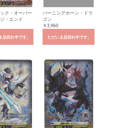
ック・オーバー
バーニングホーン・ドラ
ジ・エンド
ゴン
￥3,960
ま品切れ中です。
ただいま品切れ中です。