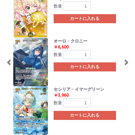
数量
カートに入れる
オーロ・クロニー
￥6,600
数量
カートに入れる
セシリア・イマーグリーン
￥3,960
数量
カートに入れる