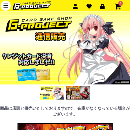
0
商品は店頭と併売いたしておりますので、在庫がなくなっている場合が
ございます。