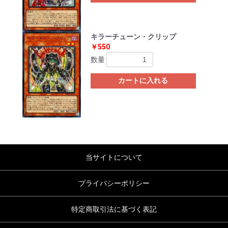
キラーチューン・クリップ
￥550
数量
カートに入れる
当サイトについて
プライバシーポリシー
特定商取引法に基づく表記