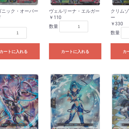
あわてんぼうのクリスマス
キパック
ightrose
ほしがきらきらっ！
ー2024
門中クロニクル」
雲原中」
ズ「伝説の先導者達」
「Master Deckset 明星エリカ」
「Master Deckset 明導ヒカリ」
ートデッキ 帝国の暴竜」
ートデッキ 聖域の光剣士」
ズ「フェスティバルブースター
間ミチル」
根山ウララ」
ッキ “技”で勝負だ！央亭シキ」
ッキ “力”で勝負だ！天導ゼロ」
ルズバンドパーティ！
 バディファイト
「刀剣乱舞ONLINE 2025」
 バディファイト ディザスターフォ
ター
～いたずらしちゃうぞっ～
〜なつのおもいでっ！〜
オ〜新学期はじまるよ！〜
l.2
2023
ン2022
ン2021
hiranui
オルフィスト
ファヴルニール
グラムグレイス
essiah
hronojet
-
楽団長-
-
l.6
l.5
l.4
l.3
l.2
l.1
OLLECTION
020
l.2
l.1
ーの指定はできません
ーの指定はできません
ーの指定はできません
ーの指定はできません
ーの指定はできません
ーの指定はできません
ナステリオ！
ューレ
025」
ース
ゴニック・オーバー
ヴェルリーナ・エルガー
クリムゾ
BP01】パルパゴスの夜明け
TD01】パルパゴスの夜明け レッ
TD02】パルパゴスの夜明け グリ
PR2026】2026年PRカード
SSP・SP
OSR・SR
RR・R
U・C
TSP・TSR
TD
TSP・TSR
TD
ド
￥110
ー
ド・ブルー
ーン・パープル
￥330
数量
hBP08】バウンサーバウンド
hBP07】ディーヴァフィーバー
hBP06】アヤカシヴァーミリオン
hBP05】エンチャントレガリア
hBP04】キュリアスユニバース
hBP03】エリートスパーク
hBP02】クインテットスペクトラ
hBP01】ブルーミングレディアン
hSD19】ライブスタートデッキ 大
hSD18】ライブスタートデッキ 森
hSD17】ライブスタートデッキ 星
hSD16】ライブスタートデッキ さ
hSD15】ライブスタートデッキ 儒
hSD14】ライブスタートデッキ 白
hSD13】Justice
hSD12】Advent
hSD11】FLOW GLOW 推し 虎金妃
hSD10】FLOW GLOW 推し 輪堂千
hSD09】赤 宝鐘マリン
hSD08】白 天音かなた
hSD07】不知火フレア
hSD06】風真いろは
hSD05】轟はじめ
hSD04】癒月ちょこ
hSD03】猫又おかゆ
hSD02】百鬼あやめ
hSD01】ときのそら＆AZKi
Y
hYS01】スタートエールセット
ーパーPRパック
ントリーPRパック
ーシックPRパック
SEC・OUR・HR・UR
SR・S
OSR・RR・R
U・C
SEC・OUR・HR・UR
SR・S
OSR・RR・R
U・C
SEC・OUR・HR・UR
SR・S
OSR・RR・R
U・C
SEC・OUR・UR・HR
SR・S
OSR・RR・R
U・C
SEC・OUR・UR
SR・S
OSR・RR・R
U・C
SEC・OUR・UR
SR・S
OSR・RR・R
UC・C
SEC・OUR・UR
SR・S
OSR・RR・R
UC・C
SEC・OUR・UR
OSR・RR・R
U・C
vol.1
vol.4
vol.3
vol.2
vol.1
vol.4
vol.3
vol.2
vol.1
数量
ム
ス
空スバル
カリオペ
街すいせい
くらみこ
烏風亭らでん
上フブキ
笑虎
速
S133】【推しの子】Vol.3
S121】【推しの子】Vol.2
S107】【推しの子】
【トライアルデッキ】 【推しの子】
S132】Re:ゼロから始める異世界
S116】Re:ゼロから始める異世界
W139】ブラウンダスト2
S134】グランブルーファンタジー
S131】GA文庫
S130】東方Project
S129】TVアニメ『ダンダダン』
S118】TVアニメ『ダンダダン』
W138】anemoi
SE55】プレミアムブースター アイ
S93】アイドルマスター ミリオン
S61】アイドルマスター ミリオン
W137】Summer Pockets
W130】Summer Pockets
W136】青春ブタ野郎はサンタクロ
W114】「青春ブタ野郎」シリーズ
【W77】青春ブタ野郎はゆめみる少
【W64】青春ブタ野郎はバニーガー
W128】D.C. Re:tune ～ダ・カーポ
WE40】D.C. ～ダ・カーポ～ 20th
W81】サーカス 20th Anniversary
W46】「D.S. -Dal Segno-」＆
WE20】D.C.～ダ・カーポ～サクラ
WE16】アニメ「D.C.III～ダ・カー
W135】 BanG Dream! [夢限大みゅ
WE49】プレミアムブースター
W125】MyGO!!!!!×Ave Mujica
W95】バンドリ！ ガールズバンド
WE35】エクストラブースター
WE34】エクストラブースター
WE42】プレミアムブースター バ
WE32】プレミアムブースター バ
トライアルデッキ
WE52】VIRTUAL GIRL @
S127】アサルトリリィ Last Bullet
S90】アサルトリリィ Vol.2
S76】アサルトリリィ BOUQUET
W134】ウマ娘 シンデレラグレイ
W119】ウマ娘プリティダービー
W106】ウマ娘プリティーダービー
【トライアルデッキ】ウマ娘プリテ
【トライアルデッキ】ウマ娘プリテ
WE51】プレミアムブースター ア
W115】アイドルマスター シンデ
S126】「テイルズ オブ」シリーズ
S125】プロジェクトセカイ カラフ
SE49】コレクションパック プロジ
S109】プロジェクトセカイ カラフ
S91】プロジェクトセカイ カラフ
【トライアルデッキ】プロジェクト
【トライアルデッキ】プロジェクト
【トライアルデッキ】プロジェクト
【トライアルデッキ】プロジェクト
【トライアルデッキ】プロジェクト
SE54】原作 オーバーロード
SE51】劇場版「オーバーロード」
S99】オーバーロード Vol.2
S62】オーバーロード
W133】きんいろモザイク 15th
WE50】Key 25th Anniversary
W102】Key all-star
W78】Key 20th Anniversary
W132】彼女、お借りしますVol.2
W86】彼女、お借りします
W129】ブルーアーカイブ The
W112】ブルーアーカイブ
W131】ブースターパック デー
W99】デート・ア・ライブ Vol.2
WE33】デート・ア・バレット
W79】デート・ア・ライブ
SE53】プレミアムブースター アイ
S110】アイドルマスター シャイニ
S81】アイドルマスター シャイニ
SE52】プレミアムブースター アイ
SP01】パワーアップセット アイド
SE27】アイドルマスター ミニキャ
S30】劇場版「THE IDOLM@STER
S21】アニメ「アイドルマスタ
S14】アイドルマスター2
SE04】THE IDOLM@STER Dearly
S07】THE IDOLM@STER
S124】MARVEL Vol.3 [MARVEL
S113】MARVEL Vol.2
SE40】プレミアムブースタ
S89】Marvel/Card Collection
トライアルデッキ
S123】怪獣8号
S122】Toy Story 30YEARS＆
S94】PIXAR CHARACTERS
トライアルデッキ】TOY STORY
トライアルデッキ】Monsters, Inc.
トライアルデッキ】Cars
W126】負けヒロインが多すぎる！
W04】魔法少女リリカルなのは
WE48】 魔法少女リリカルなのは
W50】ViVid Strike!
W124】学園アイドルマスター
W127】あおぎり高校
W121】甘神さんちの縁結び
W123】角川スニーカーVol.2
W62】角川スニーカー文庫
SE50】ソードアート・オンライン
S59】ソードアート・オンライン
SE48】ガールズバンドクライ
S120】FAIRY TAIL 100年クエスト
SE10】FAIRY TAIL Extra
S09】FAIRY TAIL
W122】ラブライブ！蓮ノ空女学院
S119】アズールレーンVol.2
S102】アズールレーン
【トライアルデッキ】ユニオン
【トライアルデッキ】ロイヤル
【トライアルデッキ】重桜
【トライアルデッキ】鉄血
S117】勝利の女神:NIKKE
WE47】リコリス・リコイル
W105】リコリス・リコイル
【トライアルデッキ】リコリス・リ
W116】ゆるキャン△ SEASON３
W120】富士見ファンタジア文庫
WE46】TVアニメ「ご注文はうさ
W94】ご注文はうさぎですか？
【W88】ご注文はうさぎですか？？
W57】ご注文はうさぎです
WE26】ご注文はうさぎですか？？
【W44】ご注文はうさぎですか？？
W118】キャプテン翼
SE47】プレミアムブースター
SE39】プレミアムブースタ
S49】カムバックブースター STAR
S49】STAR WARS
W117】ヘブンバーンズレッドvol.2
W103】ヘブンバーンズレッド
トライアルデッキ
S114】映画 クレヨンしんちゃん
S28】クレヨンしんちゃん
S115】るろうに剣心
S112】グリザイア:ファントムトリ
S84】グリザイアの果実vol.2
S72】グリザイアの果実
SP・SP・RRR・SR
R・R
C・Ｃ・CR
プロモ
トライアルデッキ】Disney ミラ
SE46】ペルソナ3 リロード
S108】葬送のフリーレン
【トライアルデッキ】葬送のフリー
WE45】ホロライブプロダクション
WE44】ホロライブプロダクション
W104】ホロライブプロダクション
WE36】プレミアムブースター ホ
【W91】ホロライブプロダクション
ライアルデッキ ホロライブ0期生
ライアルデッキ ホロライブ1期生
ライアルデッキ ホロライブ2期生
トライアルデッキ ホロライブゲーマ
トライアルデッキホロライブ3期生
ライアルデッキ ホロライブ4期生
ライアルデッキ ホロライブ5期生
プロモ
WE43】五等分の花嫁∞
W101】映画「五等分の花嫁」
W90】五等分の花嫁∬
W83】五等分の花嫁
W113】カードキャプターさくら
W66】カードキャプターさくら ク
SE45】マクロスΔ
SE44】リアセカイ
W110】あやかしトライアングル
【トライアルデッキ】あやかしトラ
P・OFR・RRR・SR
R・R
C・C
R・CC
プロモ
トライアルデッキ】幻日のヨハネ -
EC・OFR・SP・RRR
R
R・R
C・C
C
プロモ
W108】アリス・ギア・アイギス
【トライアルデッキ】アリス・ギ
W107】ぼっち・ざ・ろっく
【トライアルデッキ】ぼっち・ざ・
WS02】電撃文庫
【トライアルデッキ】電撃文庫～シ
【トライアルデッキ】電撃文庫～ヴ
SE42】ジョジョの奇妙な冒険 スト
SE41】ジョジョの奇妙な冒険 スタ
S66】ジョジョの奇妙な冒険 黄金
【トライアルデッキ】ジョジョの奇
S106】SPY×FAMILY
トライアルデッキ】SPYxFAMILY
S96】チェンソーマン
【トライアルデッキ】チェンソーマ
S105】パズル&ドラゴンズ
【トライアルデッキ】パズル＆ドラ
S104】Disney100
S97】D4DJ Groovy Mix
トライアルデッキ】Happy
トライアルデッキ】Peaky P-key &
トライアルデッキ】Merm4id & 燐
S103】ありふれた職業で世界最強
トライアルデッキ
S88】ダンジョンに出会いを求め
トライアルデッキ
S101】転生したらスライムだった
S82】転生したらスライムだった
S70】転生したらスライムだった
S100】アニメ ソードアート・オン
S80】ソードアート・オンライン
S65】ソードアート・オンライン
S98】劇場版 少女☆歌劇レヴュー
S69】少女☆歌劇 レヴュースタァ
S56】少女☆歌劇 レヴュースタァ
WE39】プレミアムブースター ラ
WE38】プレミアムブースター ラ
WE39】プレミアムブースター ラ
WE38】プレミアムブースター ラ
WE39】プレミアムブースター ラ
WE38】プレミアムブースター ラ
【W97】ラブライブ！虹ヶ咲学園ス
【W85】ラブライブ！虹ヶ咲学園ス
WE38】プレミアムブースター ラ
【W92】ラブライブ！スーパースタ
トライアルデッキ
W100】アニメ プリンセスコネク
W84】アニメ プリンセスコネク
S95】かぐや様は告らせたい？〜
S93】アイドルマスター ミリオン
S61】アイドルマスター ミリオン
W98】冴えない彼女の育て方Fine
【W71】冴えない彼女の育てかた♭
W56】冴えない彼女の育て方
【トライアルデッキ】冴えない彼女
S92】東京リベンジャーズ
【トライアルデッキ】東京リベンジ
【W96】小林さんちのメイドラゴン
【トライアルデッキ】小林さんちの
W93】ゾンビランドサガ
トライアルデッキ
S87】劇場版 Fate/Grand Order -
S75】Fate/Grand Order -絶対魔獣
S85】ワールドトリガー
トライアルデッキ
トライアルデッキ
SP・SP
RR・SR
R・R
C・C
R・CC
トライアルデッキ
プロモ
W89】戦姫絶唱シンフォギアXV
W87】神様になった日
W87】トライアルデッキ 神様にな
SE36】Fate/kaleid liner
SE31】Fate/kaleid liner プリズマ
S40】Fate/kaleid liner プリズマ☆
SE24】Fate/kaleid liner プリズマ
SE18】Fate/kaleid liner プリズマ
WE15】灼眼のシャナIII-FINAL-
W14】灼眼のシャナ
AGR・SSP・SP
RRR・SR
RR・R
U・C・CR
プロモ
AGR・SEC+・RRR+・
RRR・SR
RR・R
UC・Ｃ・CR
プロモ
SSP・SP・OFR・SR
RR・R
UC・C
CR・CC
プロモ
AGR・SEC・SSP・S
RRR・SR
RR・R
U・C・CR
プロモ
AGR・SEC+・RRR+・
RRR・SR
RR・R
UC・C・CR
プロモ
AGR・SEC・SSP・S
RRR・SR
RR・R
U・C・CR
トライアルデッキ
プロモ
AGR・SSP・SP・RR
SR
RR・R
U・C・CR
トライアルデッキ
プロモ
AGR・SSP・SP・GA
SR
RR・R
U・C・CR
トライアルデッキ
プロモ
SEC・SSP・SP・LN
SR
RR・R
UC・C・CR
トライアルデッキ
プロモ
SIR・SSP・SP・RRR
SR
RR・R
U・C・CR
プロモ
SEC・RRR+・SP・RR
RR・R
UC・C・CR
トライアルデッキ
プロモ
トライアルデッキ
SSP・SP
BNP
N
SEC・SP・RRR
BNP
RR・R
U・C
CR・CC
プロモ
SSP・SP・RRR
BNP
RR・R
U・C
CR・CC
プロモ
トライアルデッキ
AGR・SSP・SP
RRR
SR
RR・R
U・C・CR
プロモ
SEC・SP・RRR
SR
RR・R
U・C・CR
AGR・ABR・SEC・S
RRR・SR
RR・R
U・C・CR
プロモ
ABR・SP・OFR
RRR・SR
RR・R
UC・Ｃ・CR
プロモ
SEC・SP・RRR・SR
RR・R
UC・C
CR・CC
プロモ
SEC・SP・RRR・SR
RR・R
UC・C
CR・CC
プロモ
トライアルデッキ「青
AGR・SEC・SSP・S
SR・RRR
RR・R
U・C・CR
プロモ
SP
DCP
N
プロモ
SP・SGNM・SEC
RRR・SR
RR・R
UC・C
CR・CC
プロモ
SP・RRR・SR
RR・R
UC・C
CR・CC
プロモ
SP
ホロR・R
ホロC・C
ホロCC・CC
SP
ホロR・R
ホロC・C
ホロCC・CC
トライアルデッキ
AGR・SSP・SP
BDR
N
プロモ
AGR・SEC+・RRR+・
RRR・SR
RR・R
UC・Ｃ・CR
【トライアルデッキ】Ave
プロモ
SSP・SP
RRR・SR
RR・R
UC・C
CR・CC
イントロデッキ
プロモ
SP・OFR
ホロRR・RR
ホロR・R
ホロUC・UC
ホロC・C
プロモ
SP・OFR
ホロRR・RR
ホロR・R
ホロUC・UC
ホロC・C
プロモ
SP
BDR
N
プロモ
BDR
SR
プロモ
【WE42】BanG Dream![
【WE34】Morfonica
AGR・SSP・SP
HRR・HR・HU・HC
RR・R
U・C
AGR・SEC・SSP・T
SR
RR・R
U・C・CR
プロモ
SSP・SP
LLR・OFR
RRR・SR
RR・R
UC・C
CR・CC
プロモ
SEC・SP
RRR・SR
RR・R
UC
C
CR・CC
TD
プロモ
AGR・SSP・SP
RRR・SR
RR・R
UC・C・CR
SP・RRR・SR
RR・R
UC・C・CR
プロモ
先行後攻マーカー
SP
OFR・RRR・SR
RR・R
UC・C
CC
プロモ
SSP・SP
M@P
N
SP・OFR・RRR
Cu・Co・Pa
RR・R
UC・C・CR
【トライアルデッキ】Typ
【トライアルデッキ】Typ
【トライアルデッキ】Typ
プロモ
SSP・SP・RRR
SR
RR・R
U・C・CR
トライアルデッキ
プロモ
SEC・SP・RRR
SR
RR・R
U・C・CR
プロモ
SEC・SP・RRR
SR
RR・R
U・C・CR
プロモ
SSP・BP
RRR・SR
RR・R
UC・C
CC
プロモ
SSP・VR
RRR・SR
RR・R
UC・C
CC
プロモ
AGR・SEC・SP
OLR
N
AGR・SEC・SP
HRR・HR・HU・HC
RR・R・U・C
SEC・SP・RRR・SR
RR・R
UC・C
CR・CC
プロモ
SP
RRR・SR
RR・R
UC・C
CR・CC
プロモ
AGR・SEC・SSP・S
SR
RR・R
U・C・CR
トライアルデッキ
プロモ
AGR・SSP・SP
PRR
N
プロモ
SEC・KSC・SP
RRR・SR
RR・R
UC・C
CR・CC
プロモ
SEC・SP
RRR・SR
RR・R
UC・C
CR・CC
プロモ
AGR・SEC・SSP・S
SR
RR・R
U・C・CR
プロモ
SSP・SP・RRR
SR
RR・R
U・C
CR・CC
プロモ
トライアルデッキ
SEC・SP・RRR
SR
RR・R
U・C・CR
SP
RRR・SR
RR・R
UC・C
CR
プロモ
トライアルデッキ
AGR・SEC・SP・RRR
SR
RR・R
U・C・CR
プロモ
SP・RRR・SR
RR・R
UC・C
CR・CC
プロモ
SP・OFR
ホロRR・RR
ホロR・R
ホロUC・UC
ホロC・C
プロモ
SEC・SP
RRR・SR
RR・R
UC
C
CR・CC
プロモ
SSP・SP
WIR
N
SSP・SP・OFR
RRR・WIR
RR・R
UC・Ｃ・CR
【トライアルデッキ】
プロモ
SEC・SSP・SP
RRR・WIR
RR・R
UC・C
CR・CC
【トライアルデッキ】
【トライアルデッキ】
【トライアルデッキ】
【トライアルデッキ】
【トライアルデッキ】
【トライアルデッキ】
プロモ
SSP・SP
BNP
N
SR
PS
プロモ
SR
RE
SP・SR
RR・R
U・C
CR・CC
プロモ
SP・RR
RR・R
U・C・CC
RE
トライアルデッキ
プロモ
SP・SR
RR・R
U・C
CR・CC
トライアルデッキ
プロモ
R
C
SP・SR
RR・R
U・C
CR・CC
トライアルデッキ
プロモ
SEC・SSP・SP・RR
SR
RR・R
UC・C・CR
SP・MR
SR
RR・R
UC・Ｃ・CR
プロモ
SP
IFP・N
AVGR・MR
RRR・SR
RR・R
UC・C
CR・CC
プロモ
AGR・SEC・SSP・S
SR
RR・R
CR・U・C
トライアルデッキ
プロモ
SEC・SSP・SP・RR
SR
RR・R
U・C・CR
SSP・SP・LUXO
PXR・SR
RR・R
UC・C
CR・CC
プロモ
AGR・SEC・RRR+・S
SR
RR・R
U・C・CR
トライアルデッキ
プロモ
SP・RRR・SR
RR・R
U・C
CR・CC
トライアルデッキ
プロモ
AGR・SEC・SSP・S
LCR
N
SP・RRR・SR
R・RR
U・C
CR・CC
トライアルデッキ
PR
SIR・SEC+・RRR+・
SR
RR・R
UC・C・CR
トライアルデッキ
プロモ
SEC・RRR+・SP・RR
SR
RR・R
UC・C・CR
トライアルデッキ
プロモ
AGR・SEC+・RRR+・
RR・R
UC・C・CR
トライアルデッキ
プロモ
AGR・SEC・RRR+・S
RR・R
UC・C・CR
トライアルデッキ
プロモ
SP・SBR・RRR・SR
RR・R
U・C
CR・CC
トライアルデッキ
プロモ
AGR・SEC+・SSP・
HRR・HR・HU・HC
RR・R・U・C
SEC・SP・GGR・RR
RR・R
UC・C
CR・CC
トライアルデッキ
プロモ
SP・SEC+
GBCR
N
【トライアルデッキ】
プロモ
SP・SSP・AGR
SR・RRR
RR・R
UC・Ｃ・CR
プロモ
SP
【ホロ】R・C・CC
R・C・CC
プロモ
SP・RRR・SR
RR・R
UC・C
CR・CC
トライアルデッキ
プロモ
SIR・SEC・RRR+・S
RRR・SR
RR・R
UC・Ｃ・CR
トライアルデッキ
プロモ
AGR・SEC+・RRR+
SP・RRR
SR
RR・R
UC・C・CR
プロモ
SEC・SP
RRR・SR
RR・R
UC・C
CR・CC
プロモ
AGR・SEC+・RRR+
SSP・SP・RRR
SR
RR・R
UC・C・CR
プロモ
【トライアルデッキ】
SIR・SP・LRP
N
SSP・LRR・OFR・RR
RR・R
UC・C
CR・CC
プロモ
AGR・SEC・RRR+・
RRR・SR
RR・R
UC・Ｃ・CR
トライアルデッキ
プロモ
SEC・SP・RRR
SR
RR・R
UC・Ｃ・CR
トライアルデッキ
プロモ
ASR・SP
GUR
N
SP・OFR
SR
RR・R
UC
C
CC
プロモ
SSP・SP・OFR
RRR・SR
RR・R
UC・C
CR・CC
プロモ
SEC・SP
RRR・SR
RR・R
UC・C
CR・CC
プロモ
SP
ホロRR・RR
ホロR・R
ホロUC・UC
ホロC・C
プロモ
SP・RRR・SR
RR・R
UC・C
CR・CC
プロモ
SP・RRR
SR
RR・R
UC・Ｃ・CR
プロモ
SP・FOP
N
SP
FOP・N
SP・SWR・RRR・SR
RR・R
UC・C
CR・CC
プロモ
トライアルデッキ 「ST
SP・SWR・RRR・SR
RR・R
UC・C
CR・CC
プロモ
トライアルデッキ 「ST
SEC・SP
RRR・SR
RR・R
UC・Ｃ・CR
プロモ
SP・OFR
RRR・SR
RR・R
UC・C
CR・CC
プロモ
SP・RRR・MVR・SR
RR・R
UC・Ｃ・CR
トライアルデッキ
プロモ
SP・RRR・SR
RR・R
UC・C
CR・CC
トライアルデッキ
プロモ
SEC・SP・OFR
RRR・SR
RR・R
UC・Ｃ・CR
トライアルデッキ
プロモ
SP・OFR・RRR・SR
RR・R
UC・Ｃ・CR
プロモ
SP・OFR
RRR・SR
RR・R
UC・C
CR・CC
プロモ
SP・RRR・SR
RR・R
UC・C
CR・CC
トライアルデッキ
プロモ
SP・PER
Ｎ
SEC・SSP・SP・OF
SR
RR・R
UC・Ｃ・CR
プロモ
SP
HLP
N
SSP・SP
RRR・SR
RR・R
UC・C
CR・CC
プロモ
SP
HLP
N
SSP・SP
RRR・SR
RR・R
UC・C
CR・CC
SP・IGP
N
プロモ
SSP・HYR・OFR
RRR・SR
RR・R
UC・C
CR・CC
プロモ
SSP・HYR・OFR
RRR・SR
RR・R
UC・C
CR・CC
プロモ
SSP・SP・HYR
RRR・SR
RR+・RR・R
UC・C
CR・CC
プロモ
SSP・SP
RRR・SR
RR・R
UC・C・CR
プロモ
SSP・SP・RRR・SR
RR・R
UC・C
CR・CC
プロモ
【トライアルデッキ】
SP
DCR
N
プロモ
SP
ホロRR・ホロR・RR・
ホロUC・ホロC・UC
プロモ
SP・RRR・SR
RR・R
UC・C
CR・CC
プロモ
SP・RRR・SR
RR・R
UC・C
CR・CC
プロモ
SSP・KBR・OFR
RRR・SR
RR・R
UC・C
CR・CC
プロモ
SP
SR
RR・R
UC・C・CC
プロモ
SP
JJR
N
プロモ
SP
JJR
N
プロモ
SSP・SP・JJR
RR・R
UC・C
CR・CC
プロモ
SEC・SP・SPYR・R
RR・R
UC・C
CR・CC
プロモ
CSMR・SP・OFR
RRR・SR
RR・R
UC・C
CR・CC
プロモ
SP・RRR・SR
RR・R
UC・C
CR・CC
プロモ
OR・SSP・SP
HND・SR
RR・R
UC・C
CR・CC
プロモ
SSP・SP
RRR・SR
RR・R
UC・C
CR・CC
プロモ
SP・RRR・SR
RR・R
UC・C
CR・CC
プロモ
SP・RRR・SR
RR・R
UC・C
CR・CC
プロモ
SEC・SP・RRR・SR
RR・R
UC・C
CR・CC
プロモ
SSP・SP
RRR・SR
RR・R
UC
C
CR・CC
プロモ
SEC・SP
RRR・SR
RR・R
UC
C
CR・CC
プロモ
SEC・SP
RRR・SR
RR・R
UC・C
CR・CC
プロモ
SP・OFR
RRR・SR
RR・R
UC
C
CR・CC
プロモ
SP・RRR・SR
RR・R
UC
C
CR・CC
プロモ
SEC・SP・SCC・SR
RR・R
UC・C
CR・CC
プロモ
SP・RRR・SR
RR・R
UC・C
CR・CC
プロモ
SSP・SP・STR・RR
RR・R
UC・C
CR・CC
プロモ
SP・FP・N
プロモ
SP・FP・N
プロモ
SSP・SP
RRR・SR
RR・R
UC・C
CR・CC
プロモ
SSP・SP
RRR・SR
RR・R
UC・C
CR・CC
プロモ
SP・LL
RRR・SR
RR・R
UC・C
CR・CC
プロモ
SSP・SP・OFR
RRR・SR
RR・R
UC・C
CR・CC
プロモ
SSP・SP・OFR
RRR・SR
RR・R
UC・C
CR・CC
プロモ
トライアルデッキ「ア
SP・RRR・SR
RR・R
UC・C
CR・CC
プロモ
SEC・SP
RRR・BNP
RR・R
UC・C
CR・CC
プロモ
SSP・SP
RRR・BNP
RR・R
UC・C
CR・CC
プロモ
SEC・SP・RRR・SR
RR・R
UC・C
CR・CC
プロモ
SP・RRR・SR
RR・R
UC・C
CR・CC
プロモ
SP・RRR・SR
RR・R
UC・C
CR・CC
プロモ
SSP・TRV
RRR・SR
RR・R
UC・C
CR・CC
プロモ
SSP・OFR・MDR
RR・R
UC・C
CR・CC
プロモ
SSP・SP
RRR・SR
RR・R
UC・C
CR・CC
プロモ
SP・RTR
RRR・SR
RR・R
UC・C
CR・CC
プロモ
SEC・SP
RRR・SR
RR・R
UC・C
CR・CC
プロモ
SP・OFR
TGR・SR
RR・R
UC・C
CR・CC
プロモ
SSP・SP・ACS
RRR・SR
RR・R
UC
C
CR・CC
プロモ
SP・RRR・SR
RR・R
UC
C
CR・CC
プロモ
SP・OFR
ホロAR・AR
ホロR・R
ホロC・C
プロモ
SP
ホロRR・RR
ホロR・R
ホロUC・UC
ホロC・C
プロモ
SP・RRR・SR
RR・R
UC
C
CR・CC
プロモ
SP
ホロRR・RR
ホロR・R
ホロUC・UC
ホロC・C
プロモ
SP
ホロR・R
ホロC・C
プロモ
SP
ホロR・R
ホロC・C
ホロCC・CC
SP・RRR・SR
RR・R
UC・C
CR・CC
活 vol.4
活 vol.3
l.2
ドルマスター ミリオンライブ！
イブ！ Welcome to the New
ライブ！
EFLECTION BLUE Re:Edit
ースの夢を見ない
女の夢を見ない
ル先輩の夢を見ない
 リチューン
nniversary
D.C.? With You 〜ダ・カーポ?〜
サクパック
III～」
たいぷ]
anG Dream! 10th Anniversary!
ーティ！ 5th Anniversary
Poppin’Party×Roselia」
Morfonica x RAISE A SUILEN」
ンドリ！ ガールズバンドパーティ！
ンドリ！ガールズバンドパーティ！
ORLD’S END
EGINNING OF A NEW ERA 新時代の
ィーダービー第１R
ィーダービー第２R
イドルマスター シンデレラガールズ
ラガールズ Next Twinkle!
ステージ！ feat. 初音ミク Vol.3
ェクトセカイ カラフルステージ！
ステージ！ feat. 初音ミク Vol.2
ステージ！ feat. 初音ミク
カイ カラフルステージ！ feat. 初
カイ カラフルステージ！ feat. 初
カイ カラフルステージ！ feat. 初
カイ カラフルステージ！ feat. 初
カイ カラフルステージ！ feat. 初
聖王国編
nniversary
nimation
・ア・ライブ Vol.3
ドルマスター シャイニーカラーズ
カラーズ Shine More!
ーカラーズ
ルマスター 765PRO ALLSTARS
ルマスター
パック『765pro』
OVIE 輝きの向こう側へ！」
ー」
tars
TUDIOS]
/MARVEL
EYOND
trikerS
0th Anniversary
オルタナティブ ガンゲイル・オンラ
オルタナティブ ガンゲイル・オンラ
スクールアイドルクラブ
コイル
l.2
ですか？」10th Anniversary
:Edit
LOOM
？？〜Dear My Sister〜
xtra
TAR WARS vol.2
/STAR WARS
ARS
ガー
ー・ウォリアーズ
レン
eat.ヴァイスシュヴァルツアンバサ
ummer Collection
l.2
ロライブプロダクション
ーズ
5th Anniversary
リアカード編
イアングル
UNSHINE in the MIRROR
xpansion
・アイギス Expansion
ろっく
ュヴァルツサイド～
ァイスサイド～
ーンオーシャン
ーダストクルセイダース
の風
な冒険 黄金の風
ン
ゴンズ
ound! & Lyrical Lily
hoton Maiden
舞曲
るのは間違っているだろうか
vol.3
vol.2
件
イン 10th Anniversary
リシゼーション Vol.2
アリシゼーション
スタァライト
イト -Re LIVE-
ライト
ライブ！スクフェスシリーズ10th
ブライブ!スクフェスシリーズ感謝祭
ライブ！スクフェスシリーズ10th
ブライブ!スクフェスシリーズ感謝祭
ライブ！スクフェスシリーズ10th
ブライブ!スクフェスシリーズ感謝祭
クールアイドル同好会
ールアイドル同好会 feat.スクール
ブライブ!スクフェスシリーズ感謝祭
ー！！
！Re:Dive Season 2
！Re:Dive
天才たちの恋愛頭脳戦〜
イブ Welcome to the New St@ge
ライブ
の育て方
ャーズ
メイドラゴン
神聖円卓領域キャメロット-
線バビロニア-
った日
risma☆Illya プリズマ☆ファンタズ
イリヤ ドライ!!
リヤ ツヴァイ ヘルツ！
イリヤ ツヴァイ!
☆イリヤ
バニーガール先輩の夢
ョンスターズ
マックスガールズ
リア
ト
ドクライ
神:NIKKE
ターさくら クリアカ
スコネクト！Re:Dive
カートに入れる
カートに入れる
カ
t@ge
ウィズユー」
ountdown Collection
扉
eat. 初音ミク
ミク MORE MORE JUMP！
ミク Vivid BAD SQUAD
ミク ワンダーランズ×ショウタイ
ミク 25時、ナイトコードで。
ミク Leo/need
ンⅡ
イン
eat.Link.Like.ラブライブ
ダー
nniversary
022
nniversary
022
nniversary
022
イドルフェスティバル ALL STARS
022
ム
スペシャル・アルティメットレア・
プレミアム
レジェンドレア・ゴールドレア
シルバーレア・ブロンズレア・トー
スペシャル・アルティメットレア・
プレミアム
レジェンドレア・ゴールドレア
シルバーレア・ブロンズレア・トー
スペシャル・アルティメットレア・
プレミアム
レジェンドレア・ゴールドレア
シルバーレア・ブロンズレア・トー
スペシャル・アルティメットレア・
プレミアム
レジェンドレア・ゴールドレア
シルバーレア・ブロンズレア・トー
スペシャル・アルティメットレア・
プレミアム
レジェンド・ゴールドレア
シルバーレア・ブロンズレア・トー
スペシャル・アルティメットレア・
プレミアム
レジェンド・ゴールドレア
シルバーレア・ブロンズレア・トー
P・UR
L・プレミアム
G・GR・T
スペシャル・アルティメットレア・
レジェンドレア・ゴールドレア
シルバーレア・ブロンズレア・トー
スペシャル・アルティメットレア・
レジェンド・ゴールドレア
シルバーレア・ブロンズレア・トー
スペシャル・アルティメットレア・
レジェンド・ゴールドレア
シルバーレア・ブロンズレア・トー
スペシャル・アルティメットレア・
レジェンドレア・ゴールドレア・ト
SP・SP
L・LG
R・GRパラレル・にんじん
スペシャル・アルティメットレア・
レジェンド・ゴールドレア
シルバーレア・ブロンズレア・トー
アルティメットレア・スーパーレジ
レジェンド・ゴールドレア
シルバーレア・ブロンズレア・トー
スペシャル・アルティメットレア・
レジェンド・ゴールドレア
シルバーレア・ブロンズレア・トー
アルティメットレア・スーパーレジ
レジェンド・ゴールドレア
シルバーレア・ブロンズレア
リーダー・トークン
アルティメットレア・スーパーレジ
レジェンド・ゴールドレア
シルバーレア・ブロンズレア
リーダー・トークン
アルティメットレア・スーパーレジ
レジェンド・ゴールドレア
シルバーレア・ブロンズレア
リーダー・トークン
アルティメットレア・スーパーレジ
レジェンド・ゴールドレア
シルバーレア・ブロンズレア
リーダー・トークン
アルティメットレア・スーパーレジ
レジェンド・ゴールドレア
シルバーレア・ブロンズレア
リーダー・トークン
スペシャル・アルティメットレア
スーパーレジェンド・レジェンド
パラレル
ゴールドレア
シルバーレア
ブロンズレア
リーダー・トークン
アルティメットレア
スーパーレジェンド・レジェンド
パラレル
ゴールドレア
シルバーレア
ブロンズレア
リーダー・トークン
スペシャル・アルティメットレア
スーパーレジェンド・レジェンド
パラレル
ゴールドレア
シルバーレア
ブロンズレア
リーダー・トークン
スペシャル・アルティメットレア
スーパーレジェンド・レジェンド
パラレル
ゴールドレア
シルバーレア
ブロンズレア
リーダー・トークン
SP・アルティメットレア
スーパーレジェンド・レジェンド
パラレル
ゴールドレア
シルバーレア
ブロンズレア
リーダー・トークン
アルティメットレア
スーパーレジェンド・レジェンド
パラレル
ゴールドレア
シルバーレア
ブロンズレア
リーダー・トークン
P・UR
スーパーレジェンド・レジェンド
パラレル
ゴールドレア
シルバーレア
ブロンズレア
リーダー・トークン
P・UR
スーパーレジェンド・レジェンド
パラレル
ゴールドレア
シルバーレア
ブロンズレア
リーダー・トークン・にんじん
EBD04】EXビギナーデッキ「ビシ
EBD03】EXビギナーデッキ「ナイ
EBD02】EXビギナーデッキ「ウィ
EBD01】EXビギナーデッキ「エル
SD08】燃え尽きぬ炎
SD07】新たなる戦場
CSD03b】「黙示録の炎」
CSD03a】「聖域の騎士団」
DSD01b】「武なる雷鳴」
DSD01a】「学院に咲く双華」
CSD02c】「Passion」
CSD02b】「Cool」
CSD02a】「Cute」
ETD03】蜜田川イツキ
ETD02】真壁スバル
ETD01】天竜ライト
CSD01】出走！ウマ娘！
SD06】穢れし洗礼
SD05】永久なる定め
SD04】蛇竜の爪牙
SD03】神秘錬成
SD02】怨讐刀鬼
SD01】麗しの妖精姫
Rパック 2026
Sプロモ
Rパック2025
Rパック
3周年記念プラチナパック
ラボPRパック
その他プロモ
Vol.1
【Vol.6】
【Vol.5】
【Vol.4】
【Vol.3】
【Vol.2】
【Vol.1】
【Vol.12】
【Vol.11】
【Vol.10】
【Vol.9】
【Vol.8】
【Vol.7】
【Vol.6】
【Vol.5】
【Vol.4】
【Vol.3】
【Vol.2】
【Vol.1】
【プリンセスコネクト！R
【アイドルマスターシ
【カードファイト！！
【アイドルマスターシ
ム
スーパーレジェンド
クン
リーダーカード・スーパーレジェン
クン
スーパーレジェンド
クン
スーパーレジェンド
クン
スーパーレジェンド
クン
スーパーレジェンド
クン
スーパーレジェンド・パラレル
クン
スーパーレジェンド・パラレル
クン
スーパーレジェンド・パラレル
クン
スーパーレジェンド
ークン
スーパーレジェンド・パラレル
クン
ェンド・パラレル
クン
スーパーレジェンド・パラレル
クン
ェンド・パラレル
ェンド・パラレル
ェンド・パラレル
ェンド・パラレル
ェンド・パラレル
ョップ」
トメア」
ッチ」
フ」
ルズ】2025
ド！】
ルズ】
ド
EC・ExP・UR・SSSP・SP・AP
RRR・RRR・RR・R
・C
プロモ
xP・UR・SSSP・SP・AP
RR・RR・R
・C
プロモ
xP・UR・SSSP・SP・AP
RR・RR・R
・C
プロモ
xP・UR・SSSP・SP・AP
RRR・RR・R
・C
プロモ
xP・UR・SSSP・SP・AP
トリプルレア・ダブルレア・レア
アンコモン・コモン
R・SSSP・SP・AP
トリプルレア・ダブルレア・レア
アンコモン・コモン
R・SSSP・SP・AP
トリプルレア・ダブルレア・レア
アンコモン・コモン
R・SSSP・SP・AP
トリプルレア・ダブルレア・レア
アンコモン・コモン
OP16】決戦の刻
OP15】神の島の冒険
EB04】EGGHEAD CRISIS
EB03】ONE PIECE Heroines
OP14】蒼海の七傑
OP13】受け継がれる意志
PBR02】ONE PEACE CARD THE
OP12】師弟の絆
PRB01】ONE PIECE CARD THE
OP11】神速の拳
OP10】王族の血統
OP09】新たなる皇帝
OP08】二つの伝説
OP07】500年後の未来
OP06】双璧の覇者
OP05】新時代の主役
OP04】謀略の王国
OP03】強大な敵
OP02】頂上決戦
OP01】ROMANCE DAWN
EB02】Anime 25th collection
EB01】メモリアルコレクション
ST‐29】EGGHEAD
ST-28】ヤマト
ST-27】マーシャル・D・ティーチ
ST-26】モンキー・D・ドラゴン
ST-25】バギー
ST-24】ジュエリー・ボニー
ST-23】シャンクス
ST-22】エース＆ニューゲート
ST-21】ギア5
ST-20】シャーロット・カタクリ
ST-19】スモーカー
ST-18】モンキー・D・ルフィ
ST-17】ドンキホーテ・ドフラミン
ST-16】ウタ
ST-15】エドワード・ニューゲート
ST14】3D2Y
ST13】3兄弟の絆
ST12】ゾロ＆サンジ
ST11】Side ウタ
ST10】“三船長”集結
ST09】Side ヤマト
ST08】Side モンキー・D・ルフィ
ST07】ビッグ・マム海賊団
ST06】海軍
ST05】ONE PIECE FILM edition
ST04】百獣海賊団
ST03】王下七武海
ST02】最悪の世代
ST01】麦わらの一味
プレミアムカードコレクション
スタンダードバトルパック
プロモーションパック
スペシャルカード・パ
シークレット・スーパ
アンコモン・コモン・
スペシャルカード・パ
シークレット・スーパ
アンコモン・コモン・
スペシャルカード・パ
シークレット・スーパ
コモン・リーダー・ド
スペシャルカード・パ
シークレット・スーパ
コモン・リーダー・ド
スペシャルカード・パ
シークレット・スーパ
アンコモン・コモン・
スペシャルカード・パ
シークレット・スーパ
アンコモン・コモン・
SP
パラレル
SR・R
ドンSP・ドンP・ドン
パラレル・SP・3周
シークレット・スーパ
アンコモン・コモン・
PRBパラレル・リー
シークレット・パラレ
海賊旗フォイル・リー
ドン！！カード
パラレル・SP
シークレット・スーパ
アンコモン・コモン・
パラレル・SP
シークレット・スーパ
アンコモン・コモン・
パラレル・SP
シークレット・スーパ
アンコモン・コモン・
パラレル・SP
シークレット・スーパ
アンコモン・コモン・
パラレル・SP
シークレット・スーパ
アンコモン・コモン・
パラレル・SP
シークレット・スーパ
アンコモン・コモン・
パラレル・SP
シークレット・スーパ
アンコモン・コモン・
パラレル・SP
シークレット・スーパ
アンコモン・コモン・
パラレル・SP
シークレット・スーパ
アンコモン・コモン・
パラレル
シークレット・スーパ
アンコモン・コモン・
パラレル
シークレット・スーパ
アンコモン・コモン・
パラレル
シークレット・スーパ
コモン・リーダー・ド
パラレル
シークレット・スーパ
コモン・リーダー
プレミアムカードコレ
プレミアムカードコレ
【vol.12】
【vol.11】
【vol.10】
【vol.9】
【vol.8】
【vol.7】
【vol.6】
【vol.5】
【vol.4】
【vol.3】
【vol.2】
【vol.1】
【Vol.7】
【Vol.6】
【Vol.5】
【Vol.4】
【Vol.3】
【Vol.2】
【Vol.1】
ition
EST Vol.2
EST
ゴ
ド・ドンカード
ド・ドンカード
ド・ドンカード
ド・ドンカード
ード
ド・ドンカード
ンカード
ド・ドンカード
ド・ドンカード
ンカード
ンカード
ンカード
ンカード
ンカード
ンカード
ンカード
ンカード
年エディション
UA53BT】チェンソーマン
UA52BT】陰の実力者になりたく
UA51BT】俺だけレベルアップな
EX13BT】学園アイドルマスター
UA27BT】学園アイドルマスター
UA42BT】〈物語〉シリーズ
UA42ST】〈物語〉シリーズ
UA49BT】魔都精兵のスレイブ
PC02BT】NIKKE
UA18BT】NIKKE
スタートデッキ】NIKKE
プロモ
UA48BT】キングダム
・C
UA48ST】キングダム
PC01BT】アイドルマスター シャ
EX03BT】アイドルマスターシャイ
UA04BT】アイドルマスター シャ
【スタートデッキ】アイドルマスタ
プロモ
UA47BT】「東京喰種トーキョー
UA47ST】東京喰種トーキョーグ
プロモ
UA46】カグラバチ
UA45】To LOVEる-とらぶる-
UA30BT】アークナイツ
UA30ST】アークナイツ
EX11BT】アークナイツVol.2
EX12BT】仮面ライダー Vol.2
UA29BT】仮面ライダー
UA24BT】SHY
プロモ
UA23BT】進撃の巨人
UA23ST】進撃の巨人
プロモ
EX06BT】僕のヒーローアカデミア
UA10BT】僕のヒーローアカデミ
【スタートデッキ】僕のヒーローア
プロモ
EX05BT】鬼滅の刃 vol.2
UA05BT】鬼滅の刃
UA01NC】NEW CARD SELECTION
【スタートデッキ】鬼滅の刃
プロモ
UA22BT】GAMERA -Rebirth-
プロモ
UA21BT】幽・遊・白・書
【スタートデッキ】幽・遊・白・書
プロモ
UA20BT】ブラック・クローバー
【スタートデッキ】ブラック・クロ
プロモ
EX04BT】呪術廻戦vol.2
UA02BT】呪術廻戦
UA02NC】NEW CARD SELECTION
【スタートデッキ】呪術廻戦
プロモ
UA19BT】ハイキュー！！
【スタートデッキ】ハイキュー！！
プロモ
UA17BT】トリコ
【スタートデッキ】トリコ
プロモ
UA16BT】SYNDUALITY Noir
スタートデッキ】SYNDUALITY
プロモ
UA15BT】ソードアート・オンラ
【スタートデッキ】ソードアート・
プロモ
UA14BT】Dr.STONE
スタートデッキ】Dr.STONE
プロモ
EX02BT】コードギアス 反逆のル
UA01BT】コードギアス 反逆のル
【スタートデッキ】コードギアス反
プロモ
EX01BT】HUNTER x HUNTER
UA03BT】HUNTER x HUNTER
スタートデッキ】HUNTERｘ
プロモ
UA13BT】鉄拳7
【スタートデッキ】鉄拳7
プロモ
UA12BT】ブルーロック
【スタートデッキ】ブルーロック
プロモ
UA11BT】銀魂
【スタートデッキ】銀魂
プロモ
UA09BT】僕とロボ子
【スタートデッキ】僕とロボ子
プロモ
UA08BT】BLEACH
スタートデッキ】BLEACH
プロモ
UA06BT】テイルズオブアライズ
【スタートデッキ】テイルズオブア
プロモ
UA07BT】転生したらスライムだ
【スタートデッキ】転生したらスラ
プロモ
OL.4
OL.3
OL.2
OL.1
AP
パラレル
SR・R
U・C
AP
パラレル
SR・R
U・C
AP・パラレル
SR・R
U・C
プロモ
AP
パラレル
SR・R
U・C
AP
パラレル
SR・R
U・C
プロモ
AP
パラレル
SR・R
U・C
プロモ
AP
パラレル
SR・R
U・C
AP・パラレル
PcC・PcR・PcSR
パラレル
SR・R
UC・C
APカード
AP
パラレル
SR・R
AP・パラレル
PcSR・PcR・PcC
パラレル
SR・R
UC・C
APカード
パラレル
SR・R
UC・C
APカード
AP
パラレル
SR・R
U・C
AP
パラレル
SR・R
U・C
プロモ
AP
パラレル
SR・R
U・C
プロモ
パラレル・AP
SR・R
U・C
AP
パラレル
SR・R
U・C
パラレル
SR・R
U・C
APカード
パラレル
APカード
SR・R
UC・C
ST
パラレル
SR・R
UC・C
APカード
パラレル
SR・R
UC・C
APカード
パラレル
SR・R
UC・C
APカード
パラレル
SR・R
UC・C
APカード
パラレル
SR・R
UC・C
APカード
パラレル
SR・R
UC・C
APカード
パラレル
SR・R
UC・C
APカード
パラレル
SR・R
UC・C
APカード
パラレル
SR・R
UC・C
APカード
パラレル
SR・R
UC・C
APカード
パラレル
SR・R
UC・C
APカード
パラレル
SR・R
UC・C
APカード
パラレル
SR・R
UC・C
APカード
パラレル
SR・R
UC・C
APカード
パラレル
SR・R
UC・C
APカード
パラレル
SR・R
UC・C
APカード
パラレル
SR・R
UC・C
APカード
パラレル
SR・R
UC・C
APカード
パラレル
SR・R
UC・C
APカード
パラレル
SR・R
UC・C
APカード
パラレル
SR・R
UC・C
APカード
パラレル
SR・R
UC・C
APカード
パラレル
SR・R
UC・C
APカード
パラレル
SR・R
UC・C
APカード
パラレル
SR・R
UC・C
APカード
パラレル
SR・R
UC・C
APカード
パラレル
SR・R
UC・C
APカード
て！
件
l.2
イニーカラーズ
ニーカラーズ
イニーカラーズ
 シャイニーカラーズ
グール」シリーズ
ール
emory of Heroines
l.2
ア
カデミア
鬼滅の刃
ーバー
呪術廻戦
oir
イン
オンライン
ルーシュ
ルーシュ
逆のルルーシュ
l.2
UNTER
ライズ
った件
イムだった件
BLZD】BLAZING DOMINION
BPRO】BURST PROTOCOL
DOOD】DOOM OF DIMENSIONS
DUAD】DUELIST ADVANCE
ALIN】ALLIANCE INSIGHT
SUDA】SUPREME DARKNESS
ROTA】RAGE OF THE ABYSS
INFO】INFINITE FORBIDDEN
LEDE】LEGACY OF
PHNI】PHANTOM NIGHTMARE
AGOV】AGE OF OVERLORD
DUNE】DUELIST NEXUS
CYAC】CYBERSTORM ACCESS
PHHY】PHOTON HYPERNOVA
DABL】DARKWING BLAST
POTE】POWER OF THE
DIFO】DIMENSION FORCE
BACH】BATTLE OF CHAOS
BODE】BURST OF DESTINY
DAMA】DAWN OF MAJESTY
LIOV】LIGHTNING OVERDRIVE
BLVO】BLAZING VORTEX
PHRA】PHANTOM RAGE
ROTD】RISE OF THE DUELIST
DBPR】ファントム・リベンジャー
DBJH】ジャスティス・ハンターズ
DBCB】クロスオーバー・ブレイカ
DBVS】ヴァリアント・スマッシャ
DBWS】ワイルド・サバイバーズ
DBAD】アメイジング・ディフェン
DBTM】タクティカル・マスター
DBGC】グランド・クリエイターズ
DBAG】エンシェント・ガーディア
DBGI】ジェネシス・インパクター
DBSS】シークレット・スレイヤー
DBMF】ミスティック・ファイター
DBIC】インフィニティ・チェイサ
DBHS】ヒドゥン・サモナーズ
DBDS】ダーク・セイヴァーズ
DBSW】スピリット・ウォリアー
WPP6】WORLD PREMIERE PACK
WPP5】WORLD PREMIERE PACK
WPP4】WORLD PREMIERE PACK
WPP3】WORLD PREMIERE PACK
WPP2】WORLD PREMIERE PACK
WPP1】WORLD PREMIERE PACK
TW03】TERMINAL WORLD 3
TW02】TERMINAL WORLD 2
TW01】TERMINAL WORLD
ストラクチャーデッキ【SD】
HE CHRONICLES DECK【CH】
PSE・SE
UL・UR・SR
R・N
PSE・SE
UL・UR・SR
R・N
PSE・SE
UL・UR・SR
R・N
PSE・SE
UL・UR・SR
R・N
HR・QCSE・SE・UL
UR・SR
R・N
HR・QCSE・SE・UL
UR・SR
R・N
HR・QCSE・SE・UL
UR・SR
R・N
HR・QCSE・SE・UL
UR・SR
R・N
HR・QCSE・SE・UL
UR・SR
R・N
HR・QCSE・SE・UL
UR・SR
R・N
HR・QCSE・SE・UL
UR・SR
R・N
HR・QCSE・SE・UL
UR・SR
R・N
HR・PSE・SE・UL
UR・SR
R・N
HR・PSE・SE・UL
UR・SR
R・N
HR・PSE・SE・UL
UR・SR
R・N
HR・PSE・SE・UL
UR・SR
R・N
HR・PSE・SE・UL
UR・SR
R・N
HR・PSE・SE・UL
UR・SR
R・N
HR・PSE・SE・UL
UR・SR
R・N
HR・PSE・SE・UL
UR・SR
R・N
HR・PSE・SE・UL
UR・SR
R・N
HR・PSE・SE・UL
UR・SR
R・N
HR・PSE・SE・UL
UR・SR
R・N
HR・PSE・SE・UL
UR・SR
R・N
PSE・SE
UR・SR
NP
N
PSE・SE
UR・SR
NP
N
QCSE・SE
UR・SR
NP
N
QCSE・SE
UR・SR
NP
N
SE
UR・SR
NP
N
SE
UR・SR
NP
N
SE
UR・SR
NP
N
SE
UR・SR
NP
N
SE
UR・SR
NP
N
SE
UR・SR
NP
N
SE
UR・SR
NP
N
SE
UR・SR
NP
N
SE
UR・SR
NP
N
SE
UR・SR
NP
N
SE
UR・SR
NP
N
SE
UR・SR
NP
N
PSE・SE・EXSE
UR・SR
R・N
QCSE・EXSE・SE
UR・SR
R・N
QCSE・SE
UR・SR
R・N
PSE・SE
UR・SR
R・N
PSE・SE
UR・SR
R・N
PSE・EXSE・SE
UR・SR
R・N
PSE・SEP
URP・SRP
NP
QCSE・SEP
URP・SRP
NP
QCSE・SEP
SE
URP・SRP
UR・SR
NP
N
【SD48】パワー・オ
【CH01】THE CHRONI