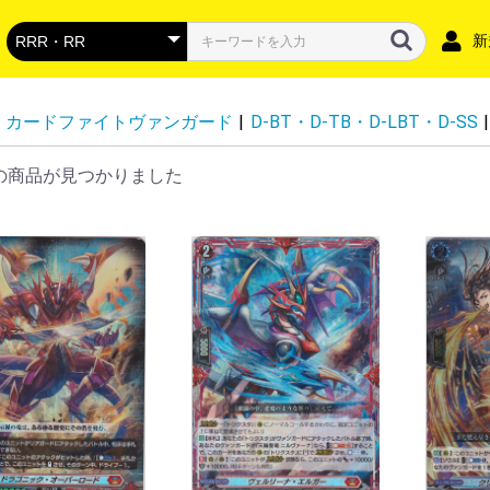
新
カードファイトヴァンガード
|
D-BT・D-TB・D-LBT・D-SS
|
の商品が見つかりました
DZ-BT16】幻真覚醒
DZ-BT15】虚影襲雷
DZ-BT14】赫月ノ使者
DZ-BT13】幻真星戦
DZ-BT12】冥淵葬空
DZ-LBT02】リリカルモナステリオ
DZ-BT11】 武奏烈華
DZ-BT10】竜魂鳴導
DZ-BT09】超勇爆裂
DZ-BT08】零騎転生
DZ-BT07】月牙蒼焔
DZ-BT06】時空創竜
DZ-SS04】コロコロスタートデッ
DZ-BT05】天智覚命
DZ-SS03】Stride Deckset
DZ-SS02】 Stride Deckset Harri
DZ-BT04】宿命決戦
DZ-LBT01】リリカルモナステリオ
DZ-BT03】次元超躍
DZ-SS01】フェスティバルブース
DZ-BT02】無幻双刻
DZ-BT01】運命大戦
DZ-SS18】「イナズマイレブン 雷
DZ-SS17】「イナズマイレブン 南
VG-DZ-SS16】スペシャルシリー
VG-DZ-SS13】 スペシャルシリー
VG-DZ-SS12】 スペシャルシリー
VG-DZ-SS15】「ぶっちぎりスタ
VG-DZ-SS14】「ぶっちぎりスタ
VG-DZ-SS11】 スペシャルシリー
DZ-SS10】「Master Deckset 廻
DZ-SS09】「Master Deckset 羽
DZ-SS08】「ぶっちぎりスタート
DZ-SS07】「ぶっちぎりスタート
VG-DZ-TBP01】バンドリ！ ガー
VG-DZ-TB01】フューチャーカー
VG-DZ-TB02】 タイトルブースタ
VG-DZ-TB03】フューチャーカー
DZ-SD06】リリカルモナステリオ
DZ-SD05】ストイケイア
DZ-SD04】ケテルサンクチュアリ
DZ-SD03】ブラントゲート
DZ-SD02】ダークステイツ
DZ-SD01】ドラゴンエンパイア
D-SS11】トリプルドライブブース
D-LBT04】リリカルモナステリオ
D-BT13】天輪飛翔
D-BT12】夜天凶襲
D-BT11】英雄激突
D-BT10】仮面竜奏
D-BT09】龍樹侵攻
D-BT08】女神再臨
D-BT07】烈火翠嵐
D-BT06】 鳳竜焔舞
DBT05】群雄凱旋
D-BT04】覚醒する天輪
D-BT03】共進する双星
D-BT02】伝説との邂逅
D-BT01】五大世紀の黎明
D-LBT03】リリカルモナステリオ
D-LBT02】リリカルモナステリ
D-LBT01】Lyrical Melody
D-TB07】刀剣乱舞ONLINE 2023
D-TB06】モンスターストライク
D-TB05】終末のワルキューレ
D-TB04】SHAMAN KING vol.2
D-TB03】SHAMAN KING
D-TB02】モンスターストライク
D-TB01】刀剣乱舞-ONLINE-
D-SS05】フェスティバルブースタ
D-SS02】フェスティバルコレクシ
D-SS01】フェスティバルコレクシ
D-SS10】Stride Deckset Luard
D-SS09】Stride Deckset
D-SS08】はじめようデッキセット
D-SS07】はじめようデッキセット
D-SS06】はじめようデッキセット
D-SS04】Stride Deckset
D-SS03】Stride Deckset
D-TD03】狐芝ライカ -破天執行-
D-TD02】廻間ミチル -四炎の魔宝
D-TD01】羽根山ウララ -絆の花咲
D-SD06】御薬袋ミレイ -封焔の巫
D-SD05】瀬戸トマリ-極光戦姫-
D-SD04】大倉メグミ-樹角獣王-
D-SD03】江端トウヤ-頂の天帝-
D-SD02】桃山ダンジ-暴虐の虎-
D-SD01】近導ユウユ-天輪聖竜-
スペシャルファイトパック
ドラゴンエンパイア
ダークステイツ
プラントゲート
ケテルサンクチュアリ
ストイケイア
リリカルモナステリオ
その他
P
RR・RR
Ｃ
R
RR・RR
D-VS06】Vクランコレクション
D-VS05】Vクランコレクション
D-VS04】Vクランコレクション
D-VS03】Vクランコレクション
D-VS02】Vクランコレクション
D-VS01】Vクランコレクション
-BT12 天輝神雷
-BT11 蒼騎天嵐
-BT10 虚幻竜刻
-BT09 蝶魔月影
-BT08 銀華竜炎
-BT07 神羅創星
-BT06 幻馬再臨
-BT05 天馬解放
-BT04 最凶！根絶者
-BT03 宮地学園CF部
-BT02 最強！チームAL4
-BT01 結成！チームQ4
-EB15 Twinkle Melody
-EB14 The Next Stage
-EB13 The Astral Force
-EB12 Team 竜牙独尊
-EB11 Crystal Melody
-EB10 The Mysterious Fortune
-EB09 The Raging Tactics
-EB08 My Glorious Justice
-EB07 The Heroic Evolution
-EB06 救世の光 破滅の理
-EB05 Primary Melody
-EB04 The Answer of Truth
-EB03 ULTRARARE MIRACLE
-EB02 アジアサーキットの覇者
-EB01 The Destructive Roar
V-SS07】プレミアムコレクション
-SS10 クランセレクションプラス
-SS09 クランセレクションプラス
V-TB01】BanG Dream! FILM LIVE
ロイヤルパラディン
オラクルシンクタンク
エンジェルフェザー
シャドウパラディン
ゴールドパラディン
ジェネシス
かげろう
ぬばたま
たちかぜ
むらくも
なるかみ
ノヴァグラップラー
ディメンジョンポリス
リンクジョーカー
スパイクブラザーズ
ダークイレギュラーズ
ペイルムーン
ギアクロニクル
グランブルー
バミューダ△
アクアフォース
メガコロニー
グレートネイチャー
ネオネクタール
SEC・SR
FFR・FR
RRR・RR
R・C・T
PGS・SEC・15thSP
EXS・IZR
FFR・FR
RRR・RR
R・C・T
EXRRR・EXC
DSR・SEC・SR
EXS・RGGR
FFR・FR
RRR・RR
R・C・T
EXRRR・EXC
SEC・DSR・SR
FFR・FR
RRR・ORR・RR
R+・R・C・T
SEC・SECV・SR
SSR・MSR
FFR・FR
RRR・RR
R・C・T
EXRRR・EXC
MSP・LSR・TGR+・
FFR・FR
RRR・ORR・RR
R・C
DSR・SEC・EXS・SR
FFR・FR
RRR・RR
R・C・T
EXRRR・EXC
DSR・SEC・SR
FFR・FR
RRR・RR
R・C・T
EXS・EX
SR・SER・SEC
FFR・FR
RRR・RR
R・C
EXC・EXRRR・EXS
DSR・SEC・SR
FFR・FR
RRR・RR
R・C・T
EXC・EXRRR・EXS
DSR・SEC・SR
FFR・FR
RRR・ORR・RR
R+・R・C・T
EXC・EXRRR・EXS
SNR・SEC・SR・SER
FFR・FR
RRR・RR
R・C
EXRRR・EXC
GCR・CR
RRR
C
SEC・DSR・SR
FFR・FR
RRR・RR
R・C
EX
DSR・SEC・SER・SR
FFR・FR
RRR・RR
R・C
MSP・LSR・SR
FFR・FR
RRR・ORR・RR・Re
R・C
SECV・SEC・SR
FFR・FR
RRR・RR
R+・R・C
EXRRR・EXC
FFR・SER
ORRR・RRR・RR・C
Re・Re+
DSR・SEC・SR
FFR・FR
RRR・RR
R・C
EX・EXP
DSR・SEC・SR
FFR・FR
RRR・ORR・RR
R・C
PGS・SEC・15thSP
FFR・SR
LGRRR・LGRR・LGR
RRR・RR
Re・C・T
FFR
Re・Re+
ORRR・RRR・RR
C
PGS・GPR+
GPR・H
RRR・RR
R+・R
SEC・SFR・KR・BR
H
RRR・ORR・RR
R・C・T
プロモ
SEC・SP
TRR
RRR・RR・ORR・R
C・T
プロモ
SEC・SFR・KR・BR
H
RRR・ORR・RR
R・C・T
プロモ
チュートリアルナンバ
チュートリアルナンバ
チュートリアルナンバ
チュートリアルナンバ
チュートリアルナンバ
チュートリアルナンバ
チュートリアルナンバ
チュートリアルナンバ
チュートリアルナンバ
チュートリアルナンバ
チュートリアルナンバ
チュートリアルナンバ
SEC・SIR・FFR
RRR
RR
R
MSP・LSR・FFR・FR
RRR・ORR・RR
R・C
SECP・SEC・FFR・F
RRR・RR
R・C
EXS・EXRRR・EXC
SEC・SECP・BSR・F
RRR・RR
R・C
EXRRR・EXC
SECV・SECP・SEC・
RRR・RR
R・C
EX
SEC・FFR・FR
RRR・RR
R・C
EX
DSR・FFR・FR
RRR・RR・Re
R・C・EX・T
SEC・FFR・FR
RRR・RR・EX
R・C・T
DSR・FFR・FR
RRR・RR・Re
R・C
DSR・FFR・FR
RRR・ORR・RR
R・C
10thSEC・10thSP・
10thRRR・RRR・RR
H
R・C
トークン
DSR・SSR・SP・WO
RRR・RR
H（ホロ）
R
C
DSR・SP
RRR・RR
H（ホロ）
R
C
DSR・SP
RRR・RR
H（ホロ）
R
C
DSR・SP
RRR・RR・ORR
H（ホロ）
R
C
LSR・FFR・FR
RRR・RR
R・C
LSR・SP・WO
RRR・RR
H（ホロ）
R・C
LSR・LSP・SP
RRR・ORR・RR
H（ホロ）
R・C
トライアルデッキ 出
SP・TRR
RRR・ORR・RR
R・C
SSR・MSR極・MSR
RRR・ORR・RR
R・C
SSP・SP
RGR
RRR・ORR・RR
R・C
【トライアルデッキ】
プロモ
SSR・SP
SKR
RRR・RR
R・C
SSR・SP
SKR
RRR・RR
R・C
プロモ
トライアルデッキ SHAM
SSR・MSR極・MSR
RRR・ORR・RR
R・C
トライアルデッキ 激
トライアルデッキ 超
プロモ
SSP・SP
TRR
RRR・RR
R
C
トライアルデッキ
プロモ
FFR
Re・Re+
RRR・ORRR・RR
C
SSR・BSR・SP
RRR・RR
SP
RRR
2026 vol.3
2026 vol.2
2026 vol.1
2025 vol.6
2025 vol.5
2025 vol.4
2025 vol.3
2025 vol.2
2025 vol.1
2024 vol.6
2024 vol.5
2024 vol.4
2024 vol.3
2024 vol.2
2024 vol.1
VSR・SP
RRR
VSR・SP
RRR
VSR・SP
RRR
VSR・SP
RRR
VSR・SP
RRR
VSR・SP
RRR
ASR・SP
VR
RRR・Re
RR
R
C
ASR・SP
VR
RRR・Re
RR
R
C
ASR・SP
VR
RRR・Re
RR
R
C
RLR・SP
VR
RRR
RR
R
C
SP
VR
RRR
RR
R
C
SSR・IGR・SP
SVR・VR
RRR
RR
R
C
SCR・SP
XVR・SVR・VR
RRR
RR
R
C
SCR・SP
XVR・SVR・VR
RRR
RR
R
C
SDR・DR・OR
SVR・VR
RRR・Re
RR
R
C
IMR・SCR・OR
SVR・VR
RRR・Re
RR
R
C
IMR・SCR・OR
SVR・VR
RRR
RR
R
C
IMR・SCR・OR
SVR・VR
RRR
RR
R
C
ASR・OCR
SP
VR・LIR
RRR
RR
R
C
SP
SVR・VR
RRR
RR
R
C
SSR・IGR・SP
SVR・VR
RRR
RR
R
C
SSR・SP・IGR
SVR・VR
RRR
RR
R
C
SSR・IGR・SP
SVR・VR・LIR
RRR
RR
R
C
SSR・IGR・SP
SVR・VR
RRR
RR
R
C
SP
SVR・VR
RRR
RR
R
C
SCR・SP
XVR・SVR・VR
RRR
RR
R
C
SCR・SP
XVR・SVR・VR
RRR
RR
R
C
IMR・OR
SVR・VR
RRR・Re
RR
R
C
SSP・SP
SVR・VR・LIR
RR
R
C
SVR・VR・OR
RRR
RR
R
C
URR・SCR・OR
SVR・VR
RRR
RR
R
C
SCR・OR
SVR・VR
RRR
RR
R
C
SVR・VR・OR
RRR
RR
R
C
SGR・SR
GR・RRR・RR
ASR・SP
RRR
ASR・SP
RRR
SP
Rホロ仕様・Cホロ仕
SCR・VR
RRR
RR
R
C