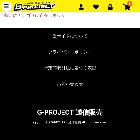
0
ご指定のカテゴリは存在しません
当サイトについて
プライバシーポリシー
特定商取引法に基づく表記
お問い合わせ
G-PROJECT 通信販売
copyright (c) G-PROJECT 通信販売 all rights reserved.