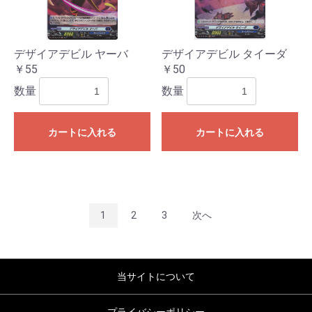
デザイアデビル ヤーバ
デザイアデビル タイーダ
￥55
￥50
数量
数量
カートに入れる
カートに入れる
1
2
3
次へ
当サイトについて