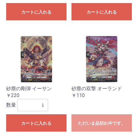
カートに入れる
カートに入れる
砂塵の剛弾 イーサン
砂塵の双撃 オーランド
￥220
￥110
数量
カートに入れる
ただいま品切れ中です。