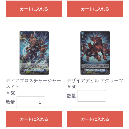
カートに入れる
カートに入れる
ディアブロスチャージャー
デザイアデビル アクラーツ
ネイト
￥50
￥50
数量
数量
カートに入れる
カートに入れる