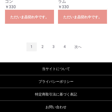
ゴン
ラム
￥330
￥330
ただいま品切れ中です。
ただいま品切れ中です。
1
2
3
4
次へ
当サイトについて
プライバシーポリシー
特定商取引法に基づく表記
お問い合わせ