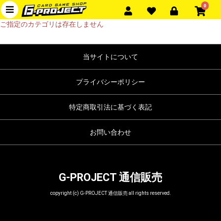
0
ご指定のカテゴリは存在しません
当サイトについて
プライバシーポリシー
特定商取引法に基づく表記
お問い合わせ
G-PROJECT 通信販売
copyright (c) G-PROJECT 通信販売 all rights reserved.