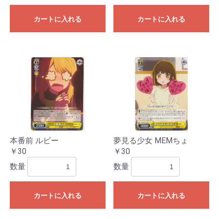
カートに入れる
カートに入れる
本番前 ルビー
夢見る少女 MEMちょ
￥30
￥30
数量
数量
カートに入れる
カートに入れる