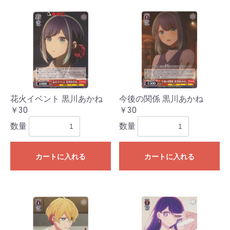
花火イベント 黒川あかね
今後の関係 黒川あかね
￥30
￥30
数量
数量
カートに入れる
カートに入れる