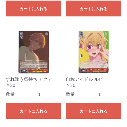
カートに入れる
カートに入れる
すれ違う気持ち アクア
自称アイドル ルビー
￥30
￥30
数量
数量
カートに入れる
カートに入れる