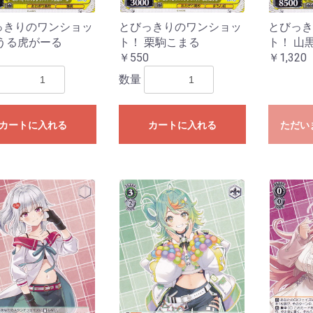
あわてんぼうのクリスマス
キパック
ightrose
ほしがきらきらっ！
ー2024
門中クロニクル」
雲原中」
ズ「伝説の先導者達」
「Master Deckset 明星エリカ」
「Master Deckset 明導ヒカリ」
ートデッキ 帝国の暴竜」
ートデッキ 聖域の光剣士」
ズ「フェスティバルブースター
間ミチル」
根山ウララ」
ッキ “技”で勝負だ！央亭シキ」
ッキ “力”で勝負だ！天導ゼロ」
ルズバンドパーティ！
 バディファイト
「刀剣乱舞ONLINE 2025」
 バディファイト ディザスターフォ
ター
～いたずらしちゃうぞっ～
〜なつのおもいでっ！〜
オ〜新学期はじまるよ！〜
l.2
2023
ン2022
ン2021
hiranui
オルフィスト
ファヴルニール
グラムグレイス
essiah
hronojet
-
楽団長-
-
l.6
l.5
l.4
l.3
l.2
l.1
OLLECTION
020
l.2
l.1
ーの指定はできません
ーの指定はできません
ーの指定はできません
ーの指定はできません
ーの指定はできません
ーの指定はできません
ナステリオ！
ューレ
025」
ース
っきりのワンショッ
とびっきりのワンショッ
とびっき
BP01】パルパゴスの夜明け
TD01】パルパゴスの夜明け レッ
TD02】パルパゴスの夜明け グリ
PR2026】2026年PRカード
SSP・SP
OSR・SR
RR・R
U・C
TSP・TSR
TD
TSP・TSR
TD
 うる虎がーる
ト！ 栗駒こまる
ト！ 山
ド・ブルー
ーン・パープル
￥550
￥1,320
hBP08】バウンサーバウンド
hBP07】ディーヴァフィーバー
hBP06】アヤカシヴァーミリオン
hBP05】エンチャントレガリア
hBP04】キュリアスユニバース
hBP03】エリートスパーク
hBP02】クインテットスペクトラ
hBP01】ブルーミングレディアン
hSD19】ライブスタートデッキ 大
hSD18】ライブスタートデッキ 森
hSD17】ライブスタートデッキ 星
hSD16】ライブスタートデッキ さ
hSD15】ライブスタートデッキ 儒
hSD14】ライブスタートデッキ 白
hSD13】Justice
hSD12】Advent
hSD11】FLOW GLOW 推し 虎金妃
hSD10】FLOW GLOW 推し 輪堂千
hSD09】赤 宝鐘マリン
hSD08】白 天音かなた
hSD07】不知火フレア
hSD06】風真いろは
hSD05】轟はじめ
hSD04】癒月ちょこ
hSD03】猫又おかゆ
hSD02】百鬼あやめ
hSD01】ときのそら＆AZKi
Y
hYS01】スタートエールセット
ーパーPRパック
ントリーPRパック
ーシックPRパック
SEC・OUR・HR・UR
SR・S
OSR・RR・R
U・C
SEC・OUR・HR・UR
SR・S
OSR・RR・R
U・C
SEC・OUR・HR・UR
SR・S
OSR・RR・R
U・C
SEC・OUR・UR・HR
SR・S
OSR・RR・R
U・C
SEC・OUR・UR
SR・S
OSR・RR・R
U・C
SEC・OUR・UR
SR・S
OSR・RR・R
UC・C
SEC・OUR・UR
SR・S
OSR・RR・R
UC・C
SEC・OUR・UR
OSR・RR・R
U・C
vol.1
vol.4
vol.3
vol.2
vol.1
vol.4
vol.3
vol.2
vol.1
数量
ム
ス
空スバル
カリオペ
街すいせい
くらみこ
烏風亭らでん
上フブキ
笑虎
速
S133】【推しの子】Vol.3
S121】【推しの子】Vol.2
S107】【推しの子】
【トライアルデッキ】 【推しの子】
S132】Re:ゼロから始める異世界
S116】Re:ゼロから始める異世界
W139】ブラウンダスト2
S134】グランブルーファンタジー
S131】GA文庫
S130】東方Project
S129】TVアニメ『ダンダダン』
S118】TVアニメ『ダンダダン』
W138】anemoi
SE55】プレミアムブースター アイ
S93】アイドルマスター ミリオン
S61】アイドルマスター ミリオン
W137】Summer Pockets
W130】Summer Pockets
W136】青春ブタ野郎はサンタクロ
W114】「青春ブタ野郎」シリーズ
【W77】青春ブタ野郎はゆめみる少
【W64】青春ブタ野郎はバニーガー
W128】D.C. Re:tune ～ダ・カーポ
WE40】D.C. ～ダ・カーポ～ 20th
W81】サーカス 20th Anniversary
W46】「D.S. -Dal Segno-」＆
WE20】D.C.～ダ・カーポ～サクラ
WE16】アニメ「D.C.III～ダ・カー
W135】 BanG Dream! [夢限大みゅ
WE49】プレミアムブースター
W125】MyGO!!!!!×Ave Mujica
W95】バンドリ！ ガールズバンド
WE35】エクストラブースター
WE34】エクストラブースター
WE42】プレミアムブースター バ
WE32】プレミアムブースター バ
トライアルデッキ
WE52】VIRTUAL GIRL @
S127】アサルトリリィ Last Bullet
S90】アサルトリリィ Vol.2
S76】アサルトリリィ BOUQUET
W134】ウマ娘 シンデレラグレイ
W119】ウマ娘プリティダービー
W106】ウマ娘プリティーダービー
【トライアルデッキ】ウマ娘プリテ
【トライアルデッキ】ウマ娘プリテ
WE51】プレミアムブースター ア
W115】アイドルマスター シンデ
S126】「テイルズ オブ」シリーズ
S125】プロジェクトセカイ カラフ
SE49】コレクションパック プロジ
S109】プロジェクトセカイ カラフ
S91】プロジェクトセカイ カラフ
【トライアルデッキ】プロジェクト
【トライアルデッキ】プロジェクト
【トライアルデッキ】プロジェクト
【トライアルデッキ】プロジェクト
【トライアルデッキ】プロジェクト
SE54】原作 オーバーロード
SE51】劇場版「オーバーロード」
S99】オーバーロード Vol.2
S62】オーバーロード
W133】きんいろモザイク 15th
WE50】Key 25th Anniversary
W102】Key all-star
W78】Key 20th Anniversary
W132】彼女、お借りしますVol.2
W86】彼女、お借りします
W129】ブルーアーカイブ The
W112】ブルーアーカイブ
W131】ブースターパック デー
W99】デート・ア・ライブ Vol.2
WE33】デート・ア・バレット
W79】デート・ア・ライブ
SE53】プレミアムブースター アイ
S110】アイドルマスター シャイニ
S81】アイドルマスター シャイニ
SE52】プレミアムブースター アイ
SP01】パワーアップセット アイド
SE27】アイドルマスター ミニキャ
S30】劇場版「THE IDOLM@STER
S21】アニメ「アイドルマスタ
S14】アイドルマスター2
SE04】THE IDOLM@STER Dearly
S07】THE IDOLM@STER
S124】MARVEL Vol.3 [MARVEL
S113】MARVEL Vol.2
SE40】プレミアムブースタ
S89】Marvel/Card Collection
トライアルデッキ
S123】怪獣8号
S122】Toy Story 30YEARS＆
S94】PIXAR CHARACTERS
トライアルデッキ】TOY STORY
トライアルデッキ】Monsters, Inc.
トライアルデッキ】Cars
W126】負けヒロインが多すぎる！
W04】魔法少女リリカルなのは
WE48】 魔法少女リリカルなのは
W50】ViVid Strike!
W124】学園アイドルマスター
W127】あおぎり高校
W121】甘神さんちの縁結び
W123】角川スニーカーVol.2
W62】角川スニーカー文庫
SE50】ソードアート・オンライン
S59】ソードアート・オンライン
SE48】ガールズバンドクライ
S120】FAIRY TAIL 100年クエスト
SE10】FAIRY TAIL Extra
S09】FAIRY TAIL
W122】ラブライブ！蓮ノ空女学院
S119】アズールレーンVol.2
S102】アズールレーン
【トライアルデッキ】ユニオン
【トライアルデッキ】ロイヤル
【トライアルデッキ】重桜
【トライアルデッキ】鉄血
S117】勝利の女神:NIKKE
WE47】リコリス・リコイル
W105】リコリス・リコイル
【トライアルデッキ】リコリス・リ
W116】ゆるキャン△ SEASON３
W120】富士見ファンタジア文庫
WE46】TVアニメ「ご注文はうさ
W94】ご注文はうさぎですか？
【W88】ご注文はうさぎですか？？
W57】ご注文はうさぎです
WE26】ご注文はうさぎですか？？
【W44】ご注文はうさぎですか？？
W118】キャプテン翼
SE47】プレミアムブースター
SE39】プレミアムブースタ
S49】カムバックブースター STAR
S49】STAR WARS
W117】ヘブンバーンズレッドvol.2
W103】ヘブンバーンズレッド
トライアルデッキ
S114】映画 クレヨンしんちゃん
S28】クレヨンしんちゃん
S115】るろうに剣心
S112】グリザイア:ファントムトリ
S84】グリザイアの果実vol.2
S72】グリザイアの果実
SP・SP・RRR・SR
R・R
C・Ｃ・CR
プロモ
トライアルデッキ】Disney ミラ
SE46】ペルソナ3 リロード
S108】葬送のフリーレン
【トライアルデッキ】葬送のフリー
WE45】ホロライブプロダクション
WE44】ホロライブプロダクション
W104】ホロライブプロダクション
WE36】プレミアムブースター ホ
【W91】ホロライブプロダクション
ライアルデッキ ホロライブ0期生
ライアルデッキ ホロライブ1期生
ライアルデッキ ホロライブ2期生
トライアルデッキ ホロライブゲーマ
トライアルデッキホロライブ3期生
ライアルデッキ ホロライブ4期生
ライアルデッキ ホロライブ5期生
プロモ
WE43】五等分の花嫁∞
W101】映画「五等分の花嫁」
W90】五等分の花嫁∬
W83】五等分の花嫁
W113】カードキャプターさくら
W66】カードキャプターさくら ク
SE45】マクロスΔ
SE44】リアセカイ
W110】あやかしトライアングル
【トライアルデッキ】あやかしトラ
P・OFR・RRR・SR
R・R
C・C
R・CC
プロモ
トライアルデッキ】幻日のヨハネ -
EC・OFR・SP・RRR
R
R・R
C・C
C
プロモ
W108】アリス・ギア・アイギス
【トライアルデッキ】アリス・ギ
W107】ぼっち・ざ・ろっく
【トライアルデッキ】ぼっち・ざ・
WS02】電撃文庫
【トライアルデッキ】電撃文庫～シ
【トライアルデッキ】電撃文庫～ヴ
SE42】ジョジョの奇妙な冒険 スト
SE41】ジョジョの奇妙な冒険 スタ
S66】ジョジョの奇妙な冒険 黄金
【トライアルデッキ】ジョジョの奇
S106】SPY×FAMILY
トライアルデッキ】SPYxFAMILY
S96】チェンソーマン
【トライアルデッキ】チェンソーマ
S105】パズル&ドラゴンズ
【トライアルデッキ】パズル＆ドラ
S104】Disney100
S97】D4DJ Groovy Mix
トライアルデッキ】Happy
トライアルデッキ】Peaky P-key &
トライアルデッキ】Merm4id & 燐
S103】ありふれた職業で世界最強
トライアルデッキ
S88】ダンジョンに出会いを求め
トライアルデッキ
S101】転生したらスライムだった
S82】転生したらスライムだった
S70】転生したらスライムだった
S100】アニメ ソードアート・オン
S80】ソードアート・オンライン
S65】ソードアート・オンライン
S98】劇場版 少女☆歌劇レヴュー
S69】少女☆歌劇 レヴュースタァ
S56】少女☆歌劇 レヴュースタァ
WE39】プレミアムブースター ラ
WE38】プレミアムブースター ラ
WE39】プレミアムブースター ラ
WE38】プレミアムブースター ラ
WE39】プレミアムブースター ラ
WE38】プレミアムブースター ラ
【W97】ラブライブ！虹ヶ咲学園ス
【W85】ラブライブ！虹ヶ咲学園ス
WE38】プレミアムブースター ラ
【W92】ラブライブ！スーパースタ
トライアルデッキ
W100】アニメ プリンセスコネク
W84】アニメ プリンセスコネク
S95】かぐや様は告らせたい？〜
S93】アイドルマスター ミリオン
S61】アイドルマスター ミリオン
W98】冴えない彼女の育て方Fine
【W71】冴えない彼女の育てかた♭
W56】冴えない彼女の育て方
【トライアルデッキ】冴えない彼女
S92】東京リベンジャーズ
【トライアルデッキ】東京リベンジ
【W96】小林さんちのメイドラゴン
【トライアルデッキ】小林さんちの
W93】ゾンビランドサガ
トライアルデッキ
S87】劇場版 Fate/Grand Order -
S75】Fate/Grand Order -絶対魔獣
S85】ワールドトリガー
トライアルデッキ
トライアルデッキ
SP・SP
RR・SR
R・R
C・C
R・CC
トライアルデッキ
プロモ
W89】戦姫絶唱シンフォギアXV
W87】神様になった日
W87】トライアルデッキ 神様にな
SE36】Fate/kaleid liner
SE31】Fate/kaleid liner プリズマ
S40】Fate/kaleid liner プリズマ☆
SE24】Fate/kaleid liner プリズマ
SE18】Fate/kaleid liner プリズマ
WE15】灼眼のシャナIII-FINAL-
W14】灼眼のシャナ
AGR・SSP・SP
RRR・SR
RR・R
U・C・CR
プロモ
AGR・SEC+・RRR+・
RRR・SR
RR・R
UC・Ｃ・CR
プロモ
SSP・SP・OFR・SR
RR・R
UC・C
CR・CC
プロモ
AGR・SEC・SSP・S
RRR・SR
RR・R
U・C・CR
プロモ
AGR・SEC+・RRR+・
RRR・SR
RR・R
UC・C・CR
プロモ
AGR・SEC・SSP・S
RRR・SR
RR・R
U・C・CR
トライアルデッキ
プロモ
AGR・SSP・SP・RR
SR
RR・R
U・C・CR
トライアルデッキ
プロモ
AGR・SSP・SP・GA
SR
RR・R
U・C・CR
トライアルデッキ
プロモ
SEC・SSP・SP・LN
SR
RR・R
UC・C・CR
トライアルデッキ
プロモ
SIR・SSP・SP・RRR
SR
RR・R
U・C・CR
プロモ
SEC・RRR+・SP・RR
RR・R
UC・C・CR
トライアルデッキ
プロモ
トライアルデッキ
SSP・SP
BNP
N
SEC・SP・RRR
BNP
RR・R
U・C
CR・CC
プロモ
SSP・SP・RRR
BNP
RR・R
U・C
CR・CC
プロモ
トライアルデッキ
AGR・SSP・SP
RRR
SR
RR・R
U・C・CR
プロモ
SEC・SP・RRR
SR
RR・R
U・C・CR
AGR・ABR・SEC・S
RRR・SR
RR・R
U・C・CR
プロモ
ABR・SP・OFR
RRR・SR
RR・R
UC・Ｃ・CR
プロモ
SEC・SP・RRR・SR
RR・R
UC・C
CR・CC
プロモ
SEC・SP・RRR・SR
RR・R
UC・C
CR・CC
プロモ
トライアルデッキ「青
AGR・SEC・SSP・S
SR・RRR
RR・R
U・C・CR
プロモ
SP
DCP
N
プロモ
SP・SGNM・SEC
RRR・SR
RR・R
UC・C
CR・CC
プロモ
SP・RRR・SR
RR・R
UC・C
CR・CC
プロモ
SP
ホロR・R
ホロC・C
ホロCC・CC
SP
ホロR・R
ホロC・C
ホロCC・CC
トライアルデッキ
AGR・SSP・SP
BDR
N
プロモ
AGR・SEC+・RRR+・
RRR・SR
RR・R
UC・Ｃ・CR
【トライアルデッキ】Ave
プロモ
SSP・SP
RRR・SR
RR・R
UC・C
CR・CC
イントロデッキ
プロモ
SP・OFR
ホロRR・RR
ホロR・R
ホロUC・UC
ホロC・C
プロモ
SP・OFR
ホロRR・RR
ホロR・R
ホロUC・UC
ホロC・C
プロモ
SP
BDR
N
プロモ
BDR
SR
プロモ
【WE42】BanG Dream![
【WE34】Morfonica
AGR・SSP・SP
HRR・HR・HU・HC
RR・R
U・C
AGR・SEC・SSP・T
SR
RR・R
U・C・CR
プロモ
SSP・SP
LLR・OFR
RRR・SR
RR・R
UC・C
CR・CC
プロモ
SEC・SP
RRR・SR
RR・R
UC
C
CR・CC
TD
プロモ
AGR・SSP・SP
RRR・SR
RR・R
UC・C・CR
SP・RRR・SR
RR・R
UC・C・CR
プロモ
先行後攻マーカー
SP
OFR・RRR・SR
RR・R
UC・C
CC
プロモ
SSP・SP
M@P
N
SP・OFR・RRR
Cu・Co・Pa
RR・R
UC・C・CR
【トライアルデッキ】Typ
【トライアルデッキ】Typ
【トライアルデッキ】Typ
プロモ
SSP・SP・RRR
SR
RR・R
U・C・CR
トライアルデッキ
プロモ
SEC・SP・RRR
SR
RR・R
U・C・CR
プロモ
SEC・SP・RRR
SR
RR・R
U・C・CR
プロモ
SSP・BP
RRR・SR
RR・R
UC・C
CC
プロモ
SSP・VR
RRR・SR
RR・R
UC・C
CC
プロモ
AGR・SEC・SP
OLR
N
AGR・SEC・SP
HRR・HR・HU・HC
RR・R・U・C
SEC・SP・RRR・SR
RR・R
UC・C
CR・CC
プロモ
SP
RRR・SR
RR・R
UC・C
CR・CC
プロモ
AGR・SEC・SSP・S
SR
RR・R
U・C・CR
トライアルデッキ
プロモ
AGR・SSP・SP
PRR
N
プロモ
SEC・KSC・SP
RRR・SR
RR・R
UC・C
CR・CC
プロモ
SEC・SP
RRR・SR
RR・R
UC・C
CR・CC
プロモ
AGR・SEC・SSP・S
SR
RR・R
U・C・CR
プロモ
SSP・SP・RRR
SR
RR・R
U・C
CR・CC
プロモ
トライアルデッキ
SEC・SP・RRR
SR
RR・R
U・C・CR
SP
RRR・SR
RR・R
UC・C
CR
プロモ
トライアルデッキ
AGR・SEC・SP・RRR
SR
RR・R
U・C・CR
プロモ
SP・RRR・SR
RR・R
UC・C
CR・CC
プロモ
SP・OFR
ホロRR・RR
ホロR・R
ホロUC・UC
ホロC・C
プロモ
SEC・SP
RRR・SR
RR・R
UC
C
CR・CC
プロモ
SSP・SP
WIR
N
SSP・SP・OFR
RRR・WIR
RR・R
UC・Ｃ・CR
【トライアルデッキ】
プロモ
SEC・SSP・SP
RRR・WIR
RR・R
UC・C
CR・CC
【トライアルデッキ】
【トライアルデッキ】
【トライアルデッキ】
【トライアルデッキ】
【トライアルデッキ】
【トライアルデッキ】
プロモ
SSP・SP
BNP
N
SR
PS
プロモ
SR
RE
SP・SR
RR・R
U・C
CR・CC
プロモ
SP・RR
RR・R
U・C・CC
RE
トライアルデッキ
プロモ
SP・SR
RR・R
U・C
CR・CC
トライアルデッキ
プロモ
R
C
SP・SR
RR・R
U・C
CR・CC
トライアルデッキ
プロモ
SEC・SSP・SP・RR
SR
RR・R
UC・C・CR
SP・MR
SR
RR・R
UC・Ｃ・CR
プロモ
SP
IFP・N
AVGR・MR
RRR・SR
RR・R
UC・C
CR・CC
プロモ
AGR・SEC・SSP・S
SR
RR・R
CR・U・C
トライアルデッキ
プロモ
SEC・SSP・SP・RR
SR
RR・R
U・C・CR
SSP・SP・LUXO
PXR・SR
RR・R
UC・C
CR・CC
プロモ
AGR・SEC・RRR+・S
SR
RR・R
U・C・CR
トライアルデッキ
プロモ
SP・RRR・SR
RR・R
U・C
CR・CC
トライアルデッキ
プロモ
AGR・SEC・SSP・S
LCR
N
SP・RRR・SR
R・RR
U・C
CR・CC
トライアルデッキ
PR
SIR・SEC+・RRR+・
SR
RR・R
UC・C・CR
トライアルデッキ
プロモ
SEC・RRR+・SP・RR
SR
RR・R
UC・C・CR
トライアルデッキ
プロモ
AGR・SEC+・RRR+・
RR・R
UC・C・CR
トライアルデッキ
プロモ
AGR・SEC・RRR+・S
RR・R
UC・C・CR
トライアルデッキ
プロモ
SP・SBR・RRR・SR
RR・R
U・C
CR・CC
トライアルデッキ
プロモ
AGR・SEC+・SSP・
HRR・HR・HU・HC
RR・R・U・C
SEC・SP・GGR・RR
RR・R
UC・C
CR・CC
トライアルデッキ
プロモ
SP・SEC+
GBCR
N
【トライアルデッキ】
プロモ
SP・SSP・AGR
SR・RRR
RR・R
UC・Ｃ・CR
プロモ
SP
【ホロ】R・C・CC
R・C・CC
プロモ
SP・RRR・SR
RR・R
UC・C
CR・CC
トライアルデッキ
プロモ
SIR・SEC・RRR+・S
RRR・SR
RR・R
UC・Ｃ・CR
トライアルデッキ
プロモ
AGR・SEC+・RRR+
SP・RRR
SR
RR・R
UC・C・CR
プロモ
SEC・SP
RRR・SR
RR・R
UC・C
CR・CC
プロモ
AGR・SEC+・RRR+
SSP・SP・RRR
SR
RR・R
UC・C・CR
プロモ
【トライアルデッキ】
SIR・SP・LRP
N
SSP・LRR・OFR・RR
RR・R
UC・C
CR・CC
プロモ
AGR・SEC・RRR+・
RRR・SR
RR・R
UC・Ｃ・CR
トライアルデッキ
プロモ
SEC・SP・RRR
SR
RR・R
UC・Ｃ・CR
トライアルデッキ
プロモ
ASR・SP
GUR
N
SP・OFR
SR
RR・R
UC
C
CC
プロモ
SSP・SP・OFR
RRR・SR
RR・R
UC・C
CR・CC
プロモ
SEC・SP
RRR・SR
RR・R
UC・C
CR・CC
プロモ
SP
ホロRR・RR
ホロR・R
ホロUC・UC
ホロC・C
プロモ
SP・RRR・SR
RR・R
UC・C
CR・CC
プロモ
SP・RRR
SR
RR・R
UC・Ｃ・CR
プロモ
SP・FOP
N
SP
FOP・N
SP・SWR・RRR・SR
RR・R
UC・C
CR・CC
プロモ
トライアルデッキ 「ST
SP・SWR・RRR・SR
RR・R
UC・C
CR・CC
プロモ
トライアルデッキ 「ST
SEC・SP
RRR・SR
RR・R
UC・Ｃ・CR
プロモ
SP・OFR
RRR・SR
RR・R
UC・C
CR・CC
プロモ
SP・RRR・MVR・SR
RR・R
UC・Ｃ・CR
トライアルデッキ
プロモ
SP・RRR・SR
RR・R
UC・C
CR・CC
トライアルデッキ
プロモ
SEC・SP・OFR
RRR・SR
RR・R
UC・Ｃ・CR
トライアルデッキ
プロモ
SP・OFR・RRR・SR
RR・R
UC・Ｃ・CR
プロモ
SP・OFR
RRR・SR
RR・R
UC・C
CR・CC
プロモ
SP・RRR・SR
RR・R
UC・C
CR・CC
トライアルデッキ
プロモ
SP・PER
Ｎ
SEC・SSP・SP・OF
SR
RR・R
UC・Ｃ・CR
プロモ
SP
HLP
N
SSP・SP
RRR・SR
RR・R
UC・C
CR・CC
プロモ
SP
HLP
N
SSP・SP
RRR・SR
RR・R
UC・C
CR・CC
SP・IGP
N
プロモ
SSP・HYR・OFR
RRR・SR
RR・R
UC・C
CR・CC
プロモ
SSP・HYR・OFR
RRR・SR
RR・R
UC・C
CR・CC
プロモ
SSP・SP・HYR
RRR・SR
RR+・RR・R
UC・C
CR・CC
プロモ
SSP・SP
RRR・SR
RR・R
UC・C・CR
プロモ
SSP・SP・RRR・SR
RR・R
UC・C
CR・CC
プロモ
【トライアルデッキ】
SP
DCR
N
プロモ
SP
ホロRR・ホロR・RR・
ホロUC・ホロC・UC
プロモ
SP・RRR・SR
RR・R
UC・C
CR・CC
プロモ
SP・RRR・SR
RR・R
UC・C
CR・CC
プロモ
SSP・KBR・OFR
RRR・SR
RR・R
UC・C
CR・CC
プロモ
SP
SR
RR・R
UC・C・CC
プロモ
SP
JJR
N
プロモ
SP
JJR
N
プロモ
SSP・SP・JJR
RR・R
UC・C
CR・CC
プロモ
SEC・SP・SPYR・R
RR・R
UC・C
CR・CC
プロモ
CSMR・SP・OFR
RRR・SR
RR・R
UC・C
CR・CC
プロモ
SP・RRR・SR
RR・R
UC・C
CR・CC
プロモ
OR・SSP・SP
HND・SR
RR・R
UC・C
CR・CC
プロモ
SSP・SP
RRR・SR
RR・R
UC・C
CR・CC
プロモ
SP・RRR・SR
RR・R
UC・C
CR・CC
プロモ
SP・RRR・SR
RR・R
UC・C
CR・CC
プロモ
SEC・SP・RRR・SR
RR・R
UC・C
CR・CC
プロモ
SSP・SP
RRR・SR
RR・R
UC
C
CR・CC
プロモ
SEC・SP
RRR・SR
RR・R
UC
C
CR・CC
プロモ
SEC・SP
RRR・SR
RR・R
UC・C
CR・CC
プロモ
SP・OFR
RRR・SR
RR・R
UC
C
CR・CC
プロモ
SP・RRR・SR
RR・R
UC
C
CR・CC
プロモ
SEC・SP・SCC・SR
RR・R
UC・C
CR・CC
プロモ
SP・RRR・SR
RR・R
UC・C
CR・CC
プロモ
SSP・SP・STR・RR
RR・R
UC・C
CR・CC
プロモ
SP・FP・N
プロモ
SP・FP・N
プロモ
SSP・SP
RRR・SR
RR・R
UC・C
CR・CC
プロモ
SSP・SP
RRR・SR
RR・R
UC・C
CR・CC
プロモ
SP・LL
RRR・SR
RR・R
UC・C
CR・CC
プロモ
SSP・SP・OFR
RRR・SR
RR・R
UC・C
CR・CC
プロモ
SSP・SP・OFR
RRR・SR
RR・R
UC・C
CR・CC
プロモ
トライアルデッキ「ア
SP・RRR・SR
RR・R
UC・C
CR・CC
プロモ
SEC・SP
RRR・BNP
RR・R
UC・C
CR・CC
プロモ
SSP・SP
RRR・BNP
RR・R
UC・C
CR・CC
プロモ
SEC・SP・RRR・SR
RR・R
UC・C
CR・CC
プロモ
SP・RRR・SR
RR・R
UC・C
CR・CC
プロモ
SP・RRR・SR
RR・R
UC・C
CR・CC
プロモ
SSP・TRV
RRR・SR
RR・R
UC・C
CR・CC
プロモ
SSP・OFR・MDR
RR・R
UC・C
CR・CC
プロモ
SSP・SP
RRR・SR
RR・R
UC・C
CR・CC
プロモ
SP・RTR
RRR・SR
RR・R
UC・C
CR・CC
プロモ
SEC・SP
RRR・SR
RR・R
UC・C
CR・CC
プロモ
SP・OFR
TGR・SR
RR・R
UC・C
CR・CC
プロモ
SSP・SP・ACS
RRR・SR
RR・R
UC
C
CR・CC
プロモ
SP・RRR・SR
RR・R
UC
C
CR・CC
プロモ
SP・OFR
ホロAR・AR
ホロR・R
ホロC・C
プロモ
SP
ホロRR・RR
ホロR・R
ホロUC・UC
ホロC・C
プロモ
SP・RRR・SR
RR・R
UC
C
CR・CC
プロモ
SP
ホロRR・RR
ホロR・R
ホロUC・UC
ホロC・C
プロモ
SP
ホロR・R
ホロC・C
プロモ
SP
ホロR・R
ホロC・C
ホロCC・CC
SP・RRR・SR
RR・R
UC・C
CR・CC
活 vol.4
活 vol.3
l.2
ドルマスター ミリオンライブ！
イブ！ Welcome to the New
ライブ！
EFLECTION BLUE Re:Edit
ースの夢を見ない
女の夢を見ない
ル先輩の夢を見ない
 リチューン
nniversary
D.C.? With You 〜ダ・カーポ?〜
サクパック
III～」
たいぷ]
anG Dream! 10th Anniversary!
ーティ！ 5th Anniversary
Poppin’Party×Roselia」
Morfonica x RAISE A SUILEN」
ンドリ！ ガールズバンドパーティ！
ンドリ！ガールズバンドパーティ！
ORLD’S END
EGINNING OF A NEW ERA 新時代の
ィーダービー第１R
ィーダービー第２R
イドルマスター シンデレラガールズ
ラガールズ Next Twinkle!
ステージ！ feat. 初音ミク Vol.3
ェクトセカイ カラフルステージ！
ステージ！ feat. 初音ミク Vol.2
ステージ！ feat. 初音ミク
カイ カラフルステージ！ feat. 初
カイ カラフルステージ！ feat. 初
カイ カラフルステージ！ feat. 初
カイ カラフルステージ！ feat. 初
カイ カラフルステージ！ feat. 初
聖王国編
nniversary
nimation
・ア・ライブ Vol.3
ドルマスター シャイニーカラーズ
カラーズ Shine More!
ーカラーズ
ルマスター 765PRO ALLSTARS
ルマスター
パック『765pro』
OVIE 輝きの向こう側へ！」
ー」
tars
TUDIOS]
/MARVEL
EYOND
trikerS
0th Anniversary
オルタナティブ ガンゲイル・オンラ
オルタナティブ ガンゲイル・オンラ
スクールアイドルクラブ
コイル
l.2
ですか？」10th Anniversary
:Edit
LOOM
？？〜Dear My Sister〜
xtra
TAR WARS vol.2
/STAR WARS
ARS
ガー
ー・ウォリアーズ
レン
eat.ヴァイスシュヴァルツアンバサ
ummer Collection
l.2
ロライブプロダクション
ーズ
5th Anniversary
リアカード編
イアングル
UNSHINE in the MIRROR
xpansion
・アイギス Expansion
ろっく
ュヴァルツサイド～
ァイスサイド～
ーンオーシャン
ーダストクルセイダース
の風
な冒険 黄金の風
ン
ゴンズ
ound! & Lyrical Lily
hoton Maiden
舞曲
るのは間違っているだろうか
vol.3
vol.2
件
イン 10th Anniversary
リシゼーション Vol.2
アリシゼーション
スタァライト
イト -Re LIVE-
ライト
ライブ！スクフェスシリーズ10th
ブライブ!スクフェスシリーズ感謝祭
ライブ！スクフェスシリーズ10th
ブライブ!スクフェスシリーズ感謝祭
ライブ！スクフェスシリーズ10th
ブライブ!スクフェスシリーズ感謝祭
クールアイドル同好会
ールアイドル同好会 feat.スクール
ブライブ!スクフェスシリーズ感謝祭
ー！！
！Re:Dive Season 2
！Re:Dive
天才たちの恋愛頭脳戦〜
イブ Welcome to the New St@ge
ライブ
の育て方
ャーズ
メイドラゴン
神聖円卓領域キャメロット-
線バビロニア-
った日
risma☆Illya プリズマ☆ファンタズ
イリヤ ドライ!!
リヤ ツヴァイ ヘルツ！
イリヤ ツヴァイ!
☆イリヤ
バニーガール先輩の夢
ョンスターズ
マックスガールズ
リア
ト
ドクライ
神:NIKKE
ターさくら クリアカ
スコネクト！Re:Dive
カートに入れる
カートに入れる
ただい
t@ge
ウィズユー」
ountdown Collection
扉
eat. 初音ミク
ミク MORE MORE JUMP！
ミク Vivid BAD SQUAD
ミク ワンダーランズ×ショウタイ
ミク 25時、ナイトコードで。
ミク Leo/need
ンⅡ
イン
eat.Link.Like.ラブライブ
ダー
nniversary
022
nniversary
022
nniversary
022
イドルフェスティバル ALL STARS
022
ム
スペシャル・アルティメットレア・
プレミアム
レジェンドレア・ゴールドレア
シルバーレア・ブロンズレア・トー
スペシャル・アルティメットレア・
プレミアム
レジェンドレア・ゴールドレア
シルバーレア・ブロンズレア・トー
スペシャル・アルティメットレア・
プレミアム
レジェンドレア・ゴールドレア
シルバーレア・ブロンズレア・トー
スペシャル・アルティメットレア・
プレミアム
レジェンドレア・ゴールドレア
シルバーレア・ブロンズレア・トー
スペシャル・アルティメットレア・
プレミアム
レジェンド・ゴールドレア
シルバーレア・ブロンズレア・トー
スペシャル・アルティメットレア・
プレミアム
レジェンド・ゴールドレア
シルバーレア・ブロンズレア・トー
P・UR
L・プレミアム
G・GR・T
スペシャル・アルティメットレア・
レジェンドレア・ゴールドレア
シルバーレア・ブロンズレア・トー
スペシャル・アルティメットレア・
レジェンド・ゴールドレア
シルバーレア・ブロンズレア・トー
スペシャル・アルティメットレア・
レジェンド・ゴールドレア
シルバーレア・ブロンズレア・トー
スペシャル・アルティメットレア・
レジェンドレア・ゴールドレア・ト
SP・SP
L・LG
R・GRパラレル・にんじん
スペシャル・アルティメットレア・
レジェンド・ゴールドレア
シルバーレア・ブロンズレア・トー
アルティメットレア・スーパーレジ
レジェンド・ゴールドレア
シルバーレア・ブロンズレア・トー
スペシャル・アルティメットレア・
レジェンド・ゴールドレア
シルバーレア・ブロンズレア・トー
アルティメットレア・スーパーレジ
レジェンド・ゴールドレア
シルバーレア・ブロンズレア
リーダー・トークン
アルティメットレア・スーパーレジ
レジェンド・ゴールドレア
シルバーレア・ブロンズレア
リーダー・トークン
アルティメットレア・スーパーレジ
レジェンド・ゴールドレア
シルバーレア・ブロンズレア
リーダー・トークン
アルティメットレア・スーパーレジ
レジェンド・ゴールドレア
シルバーレア・ブロンズレア
リーダー・トークン
アルティメットレア・スーパーレジ
レジェンド・ゴールドレア
シルバーレア・ブロンズレア
リーダー・トークン
スペシャル・アルティメットレア
スーパーレジェンド・レジェンド
パラレル
ゴールドレア
シルバーレア
ブロンズレア
リーダー・トークン
アルティメットレア
スーパーレジェンド・レジェンド
パラレル
ゴールドレア
シルバーレア
ブロンズレア
リーダー・トークン
スペシャル・アルティメットレア
スーパーレジェンド・レジェンド
パラレル
ゴールドレア
シルバーレア
ブロンズレア
リーダー・トークン
スペシャル・アルティメットレア
スーパーレジェンド・レジェンド
パラレル
ゴールドレア
シルバーレア
ブロンズレア
リーダー・トークン
SP・アルティメットレア
スーパーレジェンド・レジェンド
パラレル
ゴールドレア
シルバーレア
ブロンズレア
リーダー・トークン
アルティメットレア
スーパーレジェンド・レジェンド
パラレル
ゴールドレア
シルバーレア
ブロンズレア
リーダー・トークン
P・UR
スーパーレジェンド・レジェンド
パラレル
ゴールドレア
シルバーレア
ブロンズレア
リーダー・トークン
P・UR
スーパーレジェンド・レジェンド
パラレル
ゴールドレア
シルバーレア
ブロンズレア
リーダー・トークン・にんじん
EBD04】EXビギナーデッキ「ビシ
EBD03】EXビギナーデッキ「ナイ
EBD02】EXビギナーデッキ「ウィ
EBD01】EXビギナーデッキ「エル
SD08】燃え尽きぬ炎
SD07】新たなる戦場
CSD03b】「黙示録の炎」
CSD03a】「聖域の騎士団」
DSD01b】「武なる雷鳴」
DSD01a】「学院に咲く双華」
CSD02c】「Passion」
CSD02b】「Cool」
CSD02a】「Cute」
ETD03】蜜田川イツキ
ETD02】真壁スバル
ETD01】天竜ライト
CSD01】出走！ウマ娘！
SD06】穢れし洗礼
SD05】永久なる定め
SD04】蛇竜の爪牙
SD03】神秘錬成
SD02】怨讐刀鬼
SD01】麗しの妖精姫
Rパック 2026
Sプロモ
Rパック2025
Rパック
3周年記念プラチナパック
ラボPRパック
その他プロモ
Vol.1
【Vol.6】
【Vol.5】
【Vol.4】
【Vol.3】
【Vol.2】
【Vol.1】
【Vol.12】
【Vol.11】
【Vol.10】
【Vol.9】
【Vol.8】
【Vol.7】
【Vol.6】
【Vol.5】
【Vol.4】
【Vol.3】
【Vol.2】
【Vol.1】
【プリンセスコネクト！R
【アイドルマスターシ
【カードファイト！！
【アイドルマスターシ
ム
スーパーレジェンド
クン
リーダーカード・スーパーレジェン
クン
スーパーレジェンド
クン
スーパーレジェンド
クン
スーパーレジェンド
クン
スーパーレジェンド
クン
スーパーレジェンド・パラレル
クン
スーパーレジェンド・パラレル
クン
スーパーレジェンド・パラレル
クン
スーパーレジェンド
ークン
スーパーレジェンド・パラレル
クン
ェンド・パラレル
クン
スーパーレジェンド・パラレル
クン
ェンド・パラレル
ェンド・パラレル
ェンド・パラレル
ェンド・パラレル
ェンド・パラレル
ョップ」
トメア」
ッチ」
フ」
ルズ】2025
ド！】
ルズ】
ド
EC・ExP・UR・SSSP・SP・AP
RRR・RRR・RR・R
・C
プロモ
xP・UR・SSSP・SP・AP
RR・RR・R
・C
プロモ
xP・UR・SSSP・SP・AP
RR・RR・R
・C
プロモ
xP・UR・SSSP・SP・AP
RRR・RR・R
・C
プロモ
xP・UR・SSSP・SP・AP
トリプルレア・ダブルレア・レア
アンコモン・コモン
R・SSSP・SP・AP
トリプルレア・ダブルレア・レア
アンコモン・コモン
R・SSSP・SP・AP
トリプルレア・ダブルレア・レア
アンコモン・コモン
R・SSSP・SP・AP
トリプルレア・ダブルレア・レア
アンコモン・コモン
OP16】決戦の刻
OP15】神の島の冒険
EB04】EGGHEAD CRISIS
EB03】ONE PIECE Heroines
OP14】蒼海の七傑
OP13】受け継がれる意志
PBR02】ONE PEACE CARD THE
OP12】師弟の絆
PRB01】ONE PIECE CARD THE
OP11】神速の拳
OP10】王族の血統
OP09】新たなる皇帝
OP08】二つの伝説
OP07】500年後の未来
OP06】双璧の覇者
OP05】新時代の主役
OP04】謀略の王国
OP03】強大な敵
OP02】頂上決戦
OP01】ROMANCE DAWN
EB02】Anime 25th collection
EB01】メモリアルコレクション
ST‐29】EGGHEAD
ST-28】ヤマト
ST-27】マーシャル・D・ティーチ
ST-26】モンキー・D・ドラゴン
ST-25】バギー
ST-24】ジュエリー・ボニー
ST-23】シャンクス
ST-22】エース＆ニューゲート
ST-21】ギア5
ST-20】シャーロット・カタクリ
ST-19】スモーカー
ST-18】モンキー・D・ルフィ
ST-17】ドンキホーテ・ドフラミン
ST-16】ウタ
ST-15】エドワード・ニューゲート
ST14】3D2Y
ST13】3兄弟の絆
ST12】ゾロ＆サンジ
ST11】Side ウタ
ST10】“三船長”集結
ST09】Side ヤマト
ST08】Side モンキー・D・ルフィ
ST07】ビッグ・マム海賊団
ST06】海軍
ST05】ONE PIECE FILM edition
ST04】百獣海賊団
ST03】王下七武海
ST02】最悪の世代
ST01】麦わらの一味
プレミアムカードコレクション
スタンダードバトルパック
プロモーションパック
スペシャルカード・パ
シークレット・スーパ
アンコモン・コモン・
スペシャルカード・パ
シークレット・スーパ
アンコモン・コモン・
スペシャルカード・パ
シークレット・スーパ
コモン・リーダー・ド
スペシャルカード・パ
シークレット・スーパ
コモン・リーダー・ド
スペシャルカード・パ
シークレット・スーパ
アンコモン・コモン・
スペシャルカード・パ
シークレット・スーパ
アンコモン・コモン・
SP
パラレル
SR・R
ドンSP・ドンP・ドン
パラレル・SP・3周
シークレット・スーパ
アンコモン・コモン・
PRBパラレル・リー
シークレット・パラレ
海賊旗フォイル・リー
ドン！！カード
パラレル・SP
シークレット・スーパ
アンコモン・コモン・
パラレル・SP
シークレット・スーパ
アンコモン・コモン・
パラレル・SP
シークレット・スーパ
アンコモン・コモン・
パラレル・SP
シークレット・スーパ
アンコモン・コモン・
パラレル・SP
シークレット・スーパ
アンコモン・コモン・
パラレル・SP
シークレット・スーパ
アンコモン・コモン・
パラレル・SP
シークレット・スーパ
アンコモン・コモン・
パラレル・SP
シークレット・スーパ
アンコモン・コモン・
パラレル・SP
シークレット・スーパ
アンコモン・コモン・
パラレル
シークレット・スーパ
アンコモン・コモン・
パラレル
シークレット・スーパ
アンコモン・コモン・
パラレル
シークレット・スーパ
コモン・リーダー・ド
パラレル
シークレット・スーパ
コモン・リーダー
プレミアムカードコレ
プレミアムカードコレ
【vol.12】
【vol.11】
【vol.10】
【vol.9】
【vol.8】
【vol.7】
【vol.6】
【vol.5】
【vol.4】
【vol.3】
【vol.2】
【vol.1】
【Vol.7】
【Vol.6】
【Vol.5】
【Vol.4】
【Vol.3】
【Vol.2】
【Vol.1】
ition
EST Vol.2
EST
ゴ
ド・ドンカード
ド・ドンカード
ド・ドンカード
ド・ドンカード
ード
ド・ドンカード
ンカード
ド・ドンカード
ド・ドンカード
ンカード
ンカード
ンカード
ンカード
ンカード
ンカード
ンカード
ンカード
年エディション
UA53BT】チェンソーマン
UA52BT】陰の実力者になりたく
UA51BT】俺だけレベルアップな
EX13BT】学園アイドルマスター
UA27BT】学園アイドルマスター
UA42BT】〈物語〉シリーズ
UA42ST】〈物語〉シリーズ
UA49BT】魔都精兵のスレイブ
PC02BT】NIKKE
UA18BT】NIKKE
スタートデッキ】NIKKE
プロモ
UA48BT】キングダム
・C
UA48ST】キングダム
PC01BT】アイドルマスター シャ
EX03BT】アイドルマスターシャイ
UA04BT】アイドルマスター シャ
【スタートデッキ】アイドルマスタ
プロモ
UA47BT】「東京喰種トーキョー
UA47ST】東京喰種トーキョーグ
プロモ
UA46】カグラバチ
UA45】To LOVEる-とらぶる-
UA30BT】アークナイツ
UA30ST】アークナイツ
EX11BT】アークナイツVol.2
EX12BT】仮面ライダー Vol.2
UA29BT】仮面ライダー
UA24BT】SHY
プロモ
UA23BT】進撃の巨人
UA23ST】進撃の巨人
プロモ
EX06BT】僕のヒーローアカデミア
UA10BT】僕のヒーローアカデミ
【スタートデッキ】僕のヒーローア
プロモ
EX05BT】鬼滅の刃 vol.2
UA05BT】鬼滅の刃
UA01NC】NEW CARD SELECTION
【スタートデッキ】鬼滅の刃
プロモ
UA22BT】GAMERA -Rebirth-
プロモ
UA21BT】幽・遊・白・書
【スタートデッキ】幽・遊・白・書
プロモ
UA20BT】ブラック・クローバー
【スタートデッキ】ブラック・クロ
プロモ
EX04BT】呪術廻戦vol.2
UA02BT】呪術廻戦
UA02NC】NEW CARD SELECTION
【スタートデッキ】呪術廻戦
プロモ
UA19BT】ハイキュー！！
【スタートデッキ】ハイキュー！！
プロモ
UA17BT】トリコ
【スタートデッキ】トリコ
プロモ
UA16BT】SYNDUALITY Noir
スタートデッキ】SYNDUALITY
プロモ
UA15BT】ソードアート・オンラ
【スタートデッキ】ソードアート・
プロモ
UA14BT】Dr.STONE
スタートデッキ】Dr.STONE
プロモ
EX02BT】コードギアス 反逆のル
UA01BT】コードギアス 反逆のル
【スタートデッキ】コードギアス反
プロモ
EX01BT】HUNTER x HUNTER
UA03BT】HUNTER x HUNTER
スタートデッキ】HUNTERｘ
プロモ
UA13BT】鉄拳7
【スタートデッキ】鉄拳7
プロモ
UA12BT】ブルーロック
【スタートデッキ】ブルーロック
プロモ
UA11BT】銀魂
【スタートデッキ】銀魂
プロモ
UA09BT】僕とロボ子
【スタートデッキ】僕とロボ子
プロモ
UA08BT】BLEACH
スタートデッキ】BLEACH
プロモ
UA06BT】テイルズオブアライズ
【スタートデッキ】テイルズオブア
プロモ
UA07BT】転生したらスライムだ
【スタートデッキ】転生したらスラ
プロモ
OL.4
OL.3
OL.2
OL.1
AP
パラレル
SR・R
U・C
AP
パラレル
SR・R
U・C
AP・パラレル
SR・R
U・C
プロモ
AP
パラレル
SR・R
U・C
AP
パラレル
SR・R
U・C
プロモ
AP
パラレル
SR・R
U・C
プロモ
AP
パラレル
SR・R
U・C
AP・パラレル
PcC・PcR・PcSR
パラレル
SR・R
UC・C
APカード
AP
パラレル
SR・R
AP・パラレル
PcSR・PcR・PcC
パラレル
SR・R
UC・C
APカード
パラレル
SR・R
UC・C
APカード
AP
パラレル
SR・R
U・C
AP
パラレル
SR・R
U・C
プロモ
AP
パラレル
SR・R
U・C
プロモ
パラレル・AP
SR・R
U・C
AP
パラレル
SR・R
U・C
パラレル
SR・R
U・C
APカード
パラレル
APカード
SR・R
UC・C
ST
パラレル
SR・R
UC・C
APカード
パラレル
SR・R
UC・C
APカード
パラレル
SR・R
UC・C
APカード
パラレル
SR・R
UC・C
APカード
パラレル
SR・R
UC・C
APカード
パラレル
SR・R
UC・C
APカード
パラレル
SR・R
UC・C
APカード
パラレル
SR・R
UC・C
APカード
パラレル
SR・R
UC・C
APカード
パラレル
SR・R
UC・C
APカード
パラレル
SR・R
UC・C
APカード
パラレル
SR・R
UC・C
APカード
パラレル
SR・R
UC・C
APカード
パラレル
SR・R
UC・C
APカード
パラレル
SR・R
UC・C
APカード
パラレル
SR・R
UC・C
APカード
パラレル
SR・R
UC・C
APカード
パラレル
SR・R
UC・C
APカード
パラレル
SR・R
UC・C
APカード
パラレル
SR・R
UC・C
APカード
パラレル
SR・R
UC・C
APカード
パラレル
SR・R
UC・C
APカード
パラレル
SR・R
UC・C
APカード
パラレル
SR・R
UC・C
APカード
パラレル
SR・R
UC・C
APカード
パラレル
SR・R
UC・C
APカード
パラレル
SR・R
UC・C
APカード
て！
件
l.2
イニーカラーズ
ニーカラーズ
イニーカラーズ
 シャイニーカラーズ
グール」シリーズ
ール
emory of Heroines
l.2
ア
カデミア
鬼滅の刃
ーバー
呪術廻戦
oir
イン
オンライン
ルーシュ
ルーシュ
逆のルルーシュ
l.2
UNTER
ライズ
った件
イムだった件
BLZD】BLAZING DOMINION
BPRO】BURST PROTOCOL
DOOD】DOOM OF DIMENSIONS
DUAD】DUELIST ADVANCE
ALIN】ALLIANCE INSIGHT
SUDA】SUPREME DARKNESS
ROTA】RAGE OF THE ABYSS
INFO】INFINITE FORBIDDEN
LEDE】LEGACY OF
PHNI】PHANTOM NIGHTMARE
AGOV】AGE OF OVERLORD
DUNE】DUELIST NEXUS
CYAC】CYBERSTORM ACCESS
PHHY】PHOTON HYPERNOVA
DABL】DARKWING BLAST
POTE】POWER OF THE
DIFO】DIMENSION FORCE
BACH】BATTLE OF CHAOS
BODE】BURST OF DESTINY
DAMA】DAWN OF MAJESTY
LIOV】LIGHTNING OVERDRIVE
BLVO】BLAZING VORTEX
PHRA】PHANTOM RAGE
ROTD】RISE OF THE DUELIST
DBPR】ファントム・リベンジャー
DBJH】ジャスティス・ハンターズ
DBCB】クロスオーバー・ブレイカ
DBVS】ヴァリアント・スマッシャ
DBWS】ワイルド・サバイバーズ
DBAD】アメイジング・ディフェン
DBTM】タクティカル・マスター
DBGC】グランド・クリエイターズ
DBAG】エンシェント・ガーディア
DBGI】ジェネシス・インパクター
DBSS】シークレット・スレイヤー
DBMF】ミスティック・ファイター
DBIC】インフィニティ・チェイサ
DBHS】ヒドゥン・サモナーズ
DBDS】ダーク・セイヴァーズ
DBSW】スピリット・ウォリアー
WPP6】WORLD PREMIERE PACK
WPP5】WORLD PREMIERE PACK
WPP4】WORLD PREMIERE PACK
WPP3】WORLD PREMIERE PACK
WPP2】WORLD PREMIERE PACK
WPP1】WORLD PREMIERE PACK
TW03】TERMINAL WORLD 3
TW02】TERMINAL WORLD 2
TW01】TERMINAL WORLD
ストラクチャーデッキ【SD】
HE CHRONICLES DECK【CH】
PSE・SE
UL・UR・SR
R・N
PSE・SE
UL・UR・SR
R・N
PSE・SE
UL・UR・SR
R・N
PSE・SE
UL・UR・SR
R・N
HR・QCSE・SE・UL
UR・SR
R・N
HR・QCSE・SE・UL
UR・SR
R・N
HR・QCSE・SE・UL
UR・SR
R・N
HR・QCSE・SE・UL
UR・SR
R・N
HR・QCSE・SE・UL
UR・SR
R・N
HR・QCSE・SE・UL
UR・SR
R・N
HR・QCSE・SE・UL
UR・SR
R・N
HR・QCSE・SE・UL
UR・SR
R・N
HR・PSE・SE・UL
UR・SR
R・N
HR・PSE・SE・UL
UR・SR
R・N
HR・PSE・SE・UL
UR・SR
R・N
HR・PSE・SE・UL
UR・SR
R・N
HR・PSE・SE・UL
UR・SR
R・N
HR・PSE・SE・UL
UR・SR
R・N
HR・PSE・SE・UL
UR・SR
R・N
HR・PSE・SE・UL
UR・SR
R・N
HR・PSE・SE・UL
UR・SR
R・N
HR・PSE・SE・UL
UR・SR
R・N
HR・PSE・SE・UL
UR・SR
R・N
HR・PSE・SE・UL
UR・SR
R・N
PSE・SE
UR・SR
NP
N
PSE・SE
UR・SR
NP
N
QCSE・SE
UR・SR
NP
N
QCSE・SE
UR・SR
NP
N
SE
UR・SR
NP
N
SE
UR・SR
NP
N
SE
UR・SR
NP
N
SE
UR・SR
NP
N
SE
UR・SR
NP
N
SE
UR・SR
NP
N
SE
UR・SR
NP
N
SE
UR・SR
NP
N
SE
UR・SR
NP
N
SE
UR・SR
NP
N
SE
UR・SR
NP
N
SE
UR・SR
NP
N
PSE・SE・EXSE
UR・SR
R・N
QCSE・EXSE・SE
UR・SR
R・N
QCSE・SE
UR・SR
R・N
PSE・SE
UR・SR
R・N
PSE・SE
UR・SR
R・N
PSE・EXSE・SE
UR・SR
R・N
PSE・SEP
URP・SRP
NP
QCSE・SEP
URP・SRP
NP
QCSE・SEP
SE
URP・SRP
UR・SR
NP
N
【SD48】パワー・オ
【CH01】THE CHRONI