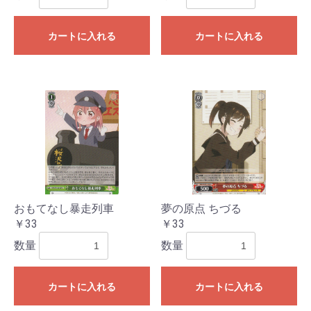
カートに入れる
カートに入れる
おもてなし暴走列車
夢の原点 ちづる
￥33
￥33
数量
数量
カートに入れる
カートに入れる