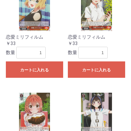
恋愛ミリフィルム
恋愛ミリフィルム
￥33
￥33
数量
数量
カートに入れる
カートに入れる