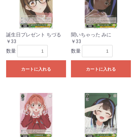
誕生日プレゼント ちづる
聞いちゃった みに
￥33
￥33
数量
数量
カートに入れる
カートに入れる