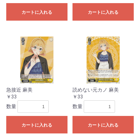
カートに入れる
カートに入れる
急接近 麻美
読めない元カノ 麻美
￥33
￥33
数量
数量
カートに入れる
カートに入れる