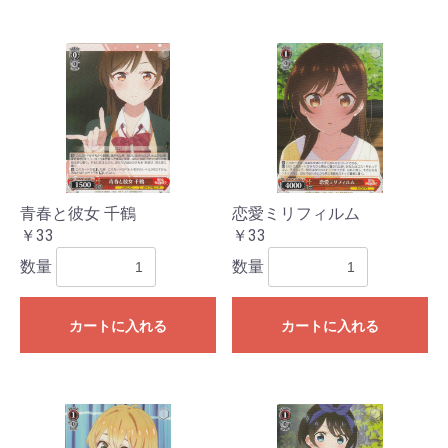
青春と彼女 千鶴
恋愛ミリフィルム
￥33
￥33
数量
数量
カートに入れる
カートに入れる